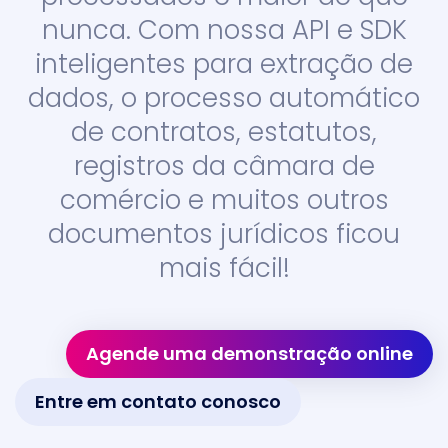
nunca. Com nossa API e SDK
inteligentes para extração de
dados, o processo automático
de contratos, estatutos,
registros da câmara de
comércio e muitos outros
documentos jurídicos ficou
mais fácil!
Agende uma demonstração online
Entre em contato conosco