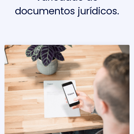
documentos jurídicos.