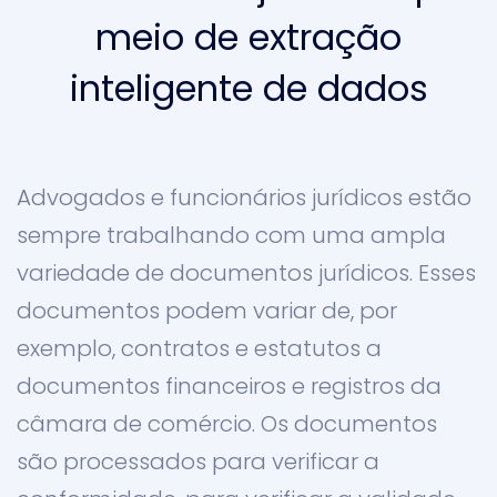
meio de extração
inteligente de dados
Advogados e funcionários jurídicos estão
sempre trabalhando com uma ampla
variedade de documentos jurídicos. Esses
documentos podem variar de, por
exemplo, contratos e estatutos a
documentos financeiros e registros da
câmara de comércio. Os documentos
são processados para verificar a