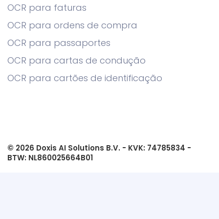
OCR para faturas
OCR para ordens de compra
OCR para passaportes
OCR para cartas de condução
OCR para cartões de identificação
© 2026 Doxis AI Solutions B.V. - KVK: 74785834 -
BTW: NL860025664B01