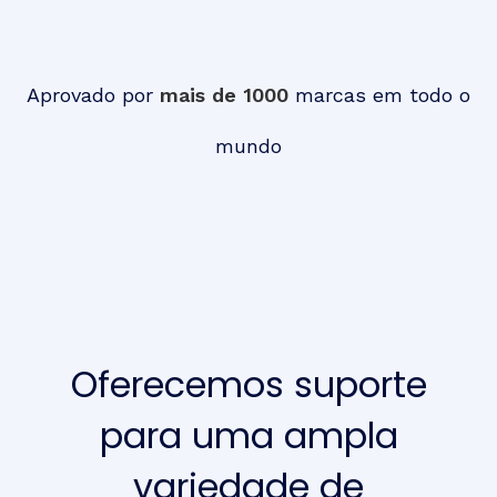
Aprovado por
mais de 1000
marcas em todo o
mundo
Oferecemos suporte
para uma ampla
variedade de