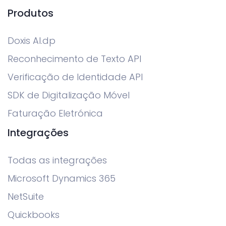
Produtos
Doxis AI.dp
Reconhecimento de Texto API
Verificação de Identidade API
SDK de Digitalização Móvel
Faturação Eletrónica
Integrações
Todas as integrações
Microsoft Dynamics 365
NetSuite
Quickbooks