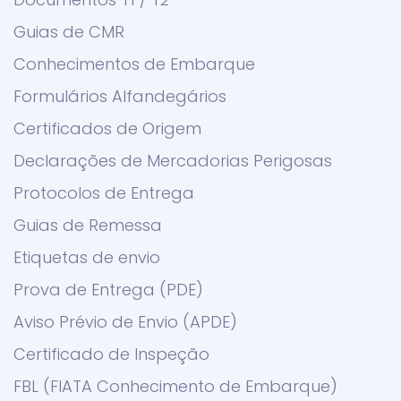
Guias de CMR
Conhecimentos de Embarque
Formulários Alfandegários
Certificados de Origem
Declarações de Mercadorias Perigosas
Protocolos de Entrega
Guias de Remessa
Etiquetas de envio
Prova de Entrega (PDE)
Aviso Prévio de Envio (APDE)
Certificado de Inspeção
FBL (FIATA Conhecimento de Embarque)