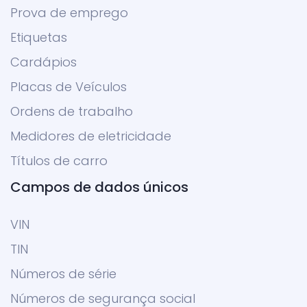
Prova de emprego
Etiquetas
Cardápios
Placas de Veículos
Ordens de trabalho
Medidores de eletricidade
Títulos de carro
Campos de dados únicos
VIN
TIN
Números de série
Números de segurança social