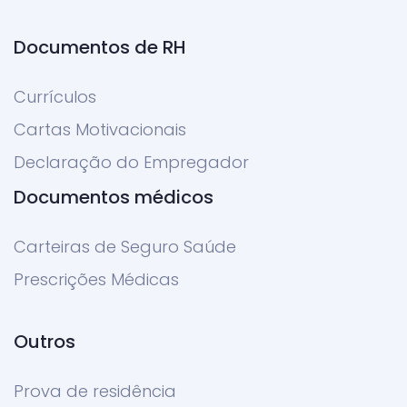
Documentos de RH
Currículos
Cartas Motivacionais
Declaração do Empregador
Documentos médicos
Carteiras de Seguro Saúde
Prescrições Médicas
Outros
Prova de residência