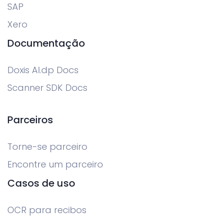
SAP
Xero
Documentação
Doxis AI.dp Docs
Scanner SDK Docs
Parceiros
Torne-se parceiro
Encontre um parceiro
Casos de uso
OCR para recibos