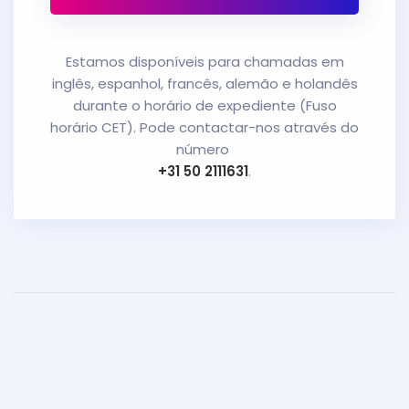
Estamos disponíveis para chamadas em
inglês, espanhol, francês, alemão e holandês
durante o horário de expediente (Fuso
horário CET). Pode contactar-nos através do
número
+31 50 2111631
.