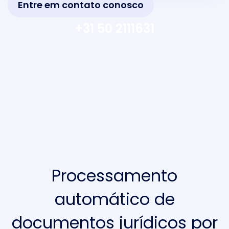
Entre em contato conosco
+31 50 2111631
Processamento
automático de
documentos jurídicos por