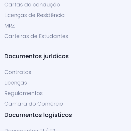
Cartas de condução
Licenças de Residência
MRZ
Carteiras de Estudantes
Documentos jurídicos
Contratos
Licenças
Regulamentos
Câmara do Comércio
Documentos logísticos
Documentos T1 / T2