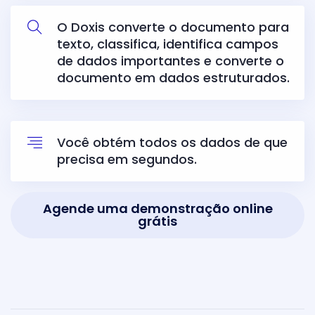
O Doxis converte o documento para
texto, classifica, identifica campos
de dados importantes e converte o
documento em dados estruturados.
Você obtém todos os dados de que
precisa em segundos.
Agende uma demonstração online
grátis