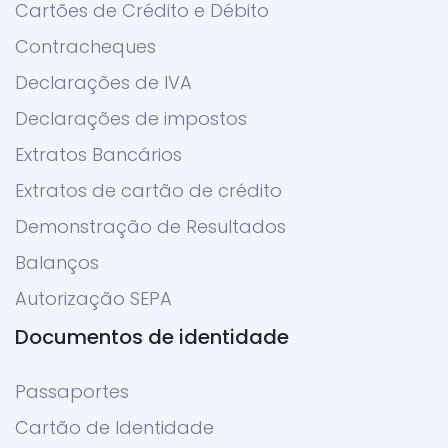
Cartões de Crédito e Débito
Contracheques
Declarações de IVA
Declarações de impostos
Extratos Bancários
Extratos de cartão de crédito
Demonstração de Resultados
Balanços
Autorização SEPA
Documentos de identidade
Passaportes
Cartão de Identidade