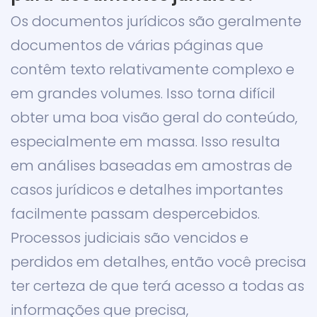
Os documentos jurídicos são geralmente
documentos de várias páginas que
contêm texto relativamente complexo e
em grandes volumes. Isso torna difícil
obter uma boa visão geral do conteúdo,
especialmente em massa. Isso resulta
em análises baseadas em amostras de
casos jurídicos e detalhes importantes
facilmente passam despercebidos.
Processos judiciais são vencidos e
perdidos em detalhes, então você precisa
ter certeza de que terá acesso a todas as
informações que precisa,