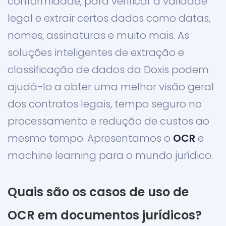
conformidade, para verificar a validade
legal e extrair certos dados como datas,
nomes, assinaturas e muito mais. As
soluções inteligentes de extração e
classificação de dados da Doxis podem
ajudá-lo a obter uma melhor visão geral
dos contratos legais, tempo seguro no
processamento e redução de custos ao
mesmo tempo. Apresentamos o
OCR
e
machine learning para o mundo jurídico.
Quais são os casos de uso de
OCR em documentos jurídicos?