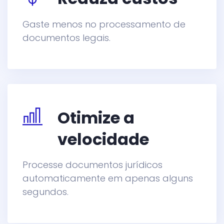
Gaste menos no processamento de
documentos legais.
Otimize a
velocidade
Processe documentos jurídicos
automaticamente em apenas alguns
segundos.