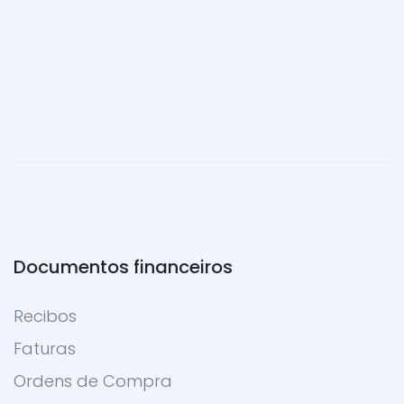
Documentos financeiros
Recibos
Faturas
Ordens de Compra