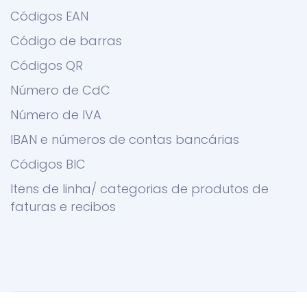
Códigos EAN
Código de barras
Códigos QR
Número de CdC
Número de IVA
IBAN e números de contas bancárias
Códigos BIC
Itens de linha/ categorias de produtos de
faturas e recibos