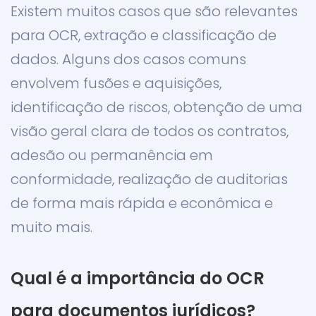
Existem muitos casos que são relevantes
para OCR, extração e classificação de
dados. Alguns dos casos comuns
envolvem fusões e aquisições,
identificação de riscos, obtenção de uma
visão geral clara de todos os contratos,
adesão ou permanência em
conformidade, realização de auditorias
de forma mais rápida e econômica e
muito mais.
Qual é a importância do OCR
para documentos jurídicos?