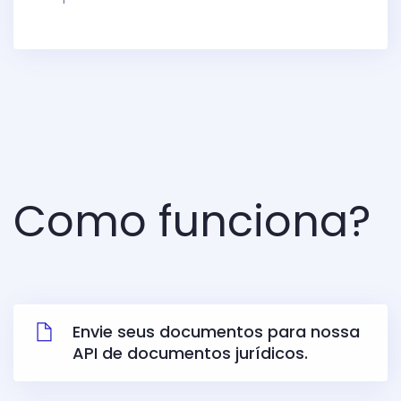
Como funciona?
Envie seus documentos para nossa
API de documentos jurídicos.