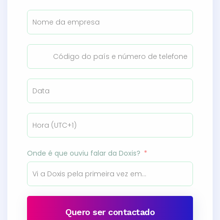
Onde é que ouviu falar da Doxis?
Quero ser contactado