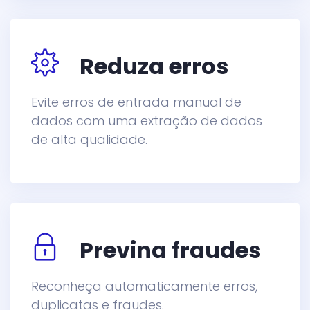
Reduza erros
Evite erros de entrada manual de
dados com uma extração de dados
de alta qualidade.
Previna fraudes
Reconheça automaticamente erros,
duplicatas e fraudes.