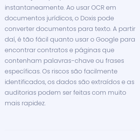
instantaneamente. Ao usar OCR em
documentos jurídicos, o Doxis pode
converter documentos para texto. A partir
daí, é tão fácil quanto usar o Google para
encontrar contratos e páginas que
contenham palavras-chave ou frases
específicas. Os riscos são facilmente
identificados, os dados são extraídos e as
auditorias podem ser feitas com muito
mais rapidez.