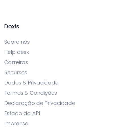
Doxis
Sobre nós
Help desk
Carreiras
Recursos
Dados & Privacidade
Termos & Condições
Declaração de Privacidade
Estado da API
Imprensa