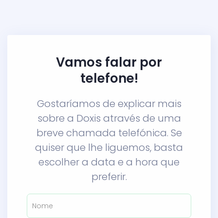
Vamos falar por
telefone!
Gostaríamos de explicar mais
sobre a Doxis através de uma
breve chamada telefónica. Se
quiser que lhe liguemos, basta
escolher a data e a hora que
preferir.