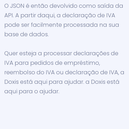
O JSON é então devolvido como saída da
API. A partir daqui, a declaração de IVA
pode ser facilmente processada na sua
base de dados.
Quer esteja a processar declarações de
IVA para pedidos de empréstimo,
reembolso do IVA ou declaração de IVA, a
Doxis está aqui para ajudar. a Doxis está
aqui para o ajudar.