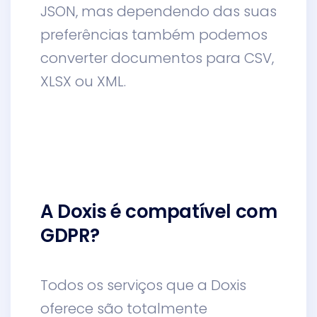
JSON, mas dependendo das suas
preferências também podemos
converter documentos para CSV,
XLSX ou XML.
A Doxis é compatível com
GDPR?
Todos os serviços que a Doxis
oferece são totalmente