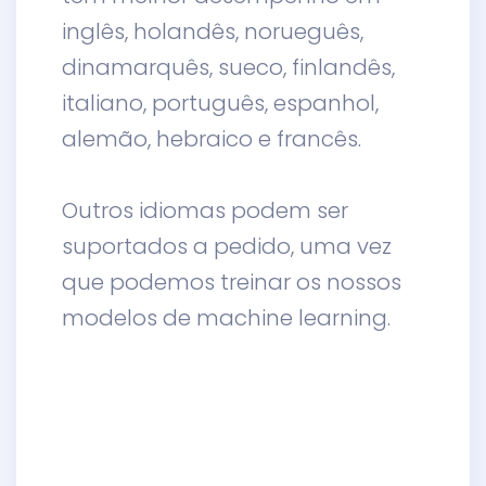
inglês, holandês, norueguês,
dinamarquês, sueco, finlandês,
italiano, português, espanhol,
alemão, hebraico e francês.
Outros idiomas podem ser
suportados a pedido, uma vez
que podemos treinar os nossos
modelos de machine learning.