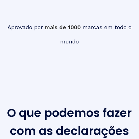
Aprovado por
mais de 1000
marcas em todo o
mundo
O que podemos fazer
com as declarações