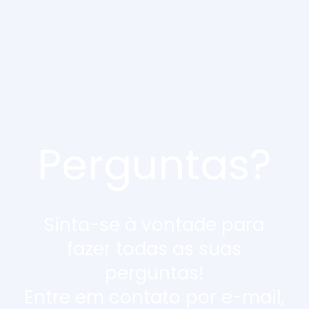
Perguntas?
Sinta-se à vontade para
fazer todas as suas
perguntas!
Entre em contato por e-mail,