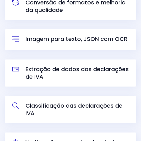
Conversão de formatos e melhoria
da qualidade
Imagem para texto, JSON com OCR
Extração de dados das declarações
de IVA
Classificação das declarações de
IVA