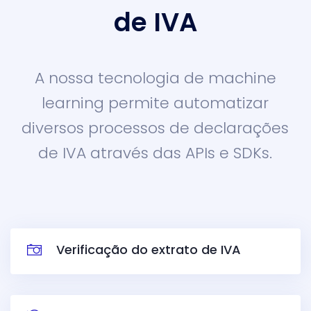
de IVA
A nossa tecnologia de machine
learning permite automatizar
diversos processos de declarações
de IVA através das APIs e SDKs.
Verificação do extrato de IVA