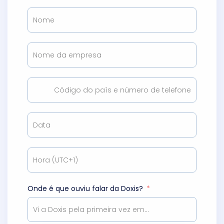
Onde é que ouviu falar da Doxis?