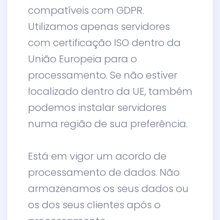
compatíveis com GDPR.
Utilizamos apenas servidores
com certificação ISO dentro da
União Europeia para o
processamento. Se não estiver
localizado dentro da UE, também
podemos instalar servidores
numa região de sua preferência.
Está em vigor um acordo de
processamento de dados. Não
armazenamos os seus dados ou
os dos seus clientes após o