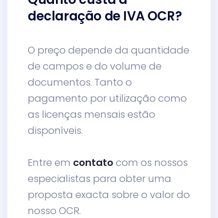
declaração de IVA OCR?
O preço depende da quantidade
de campos e do volume de
documentos. Tanto o
pagamento por utilização como
as licenças mensais estão
disponíveis.
Entre em
contato
com os nossos
especialistas para obter uma
proposta exacta sobre o valor do
nosso OCR.