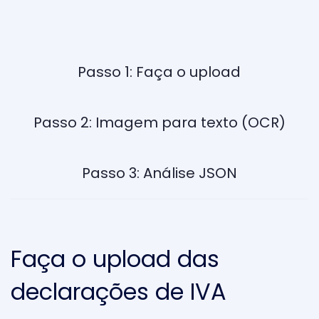
Passo 1: Faça o upload
Passo 2: Imagem para texto (OCR)
Passo 3: Análise JSON
Faça o upload das
declarações de IVA