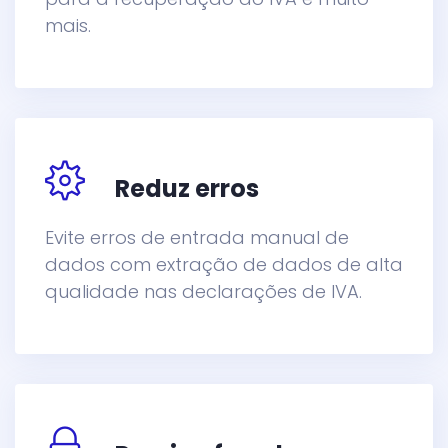
mais.
Reduz erros
Evite erros de entrada manual de
dados com extração de dados de alta
qualidade nas declarações de IVA.