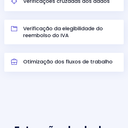
Verificações cruzadas dos dados
Verificação da elegibilidade do
reembolso do IVA
Otimização dos fluxos de trabalho