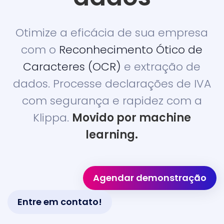
Otimize a eficácia de sua empresa
com o
Reconhecimento Ótico de
Caracteres (OCR)
e extração de
dados.
Processe declarações de IVA
com segurança e rapidez com a
Klippa.
Movido por machine
learning.
Agendar demonstração
Entre em contato!