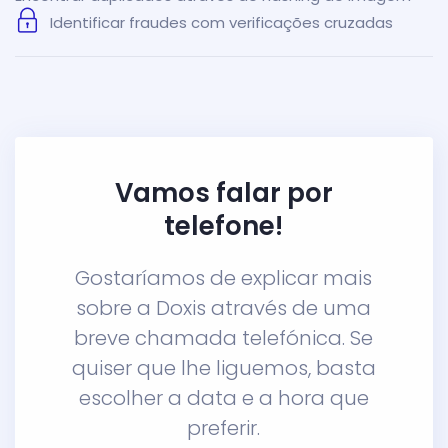
Identificar fraudes com verificações cruzadas
Vamos falar por
telefone!
Gostaríamos de explicar mais
sobre a Doxis através de uma
breve chamada telefónica. Se
quiser que lhe liguemos, basta
escolher a data e a hora que
preferir.