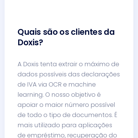
Quais são os clientes da
Doxis?
A Doxis tenta extrair o máximo de
dados possíveis das declarações
de IVA via OCR e machine
learning. O nosso objetivo é
apoiar o maior número possível
de todo o tipo de documentos. É
mais utilizado para aplicações
de empréstimo, recuperação do