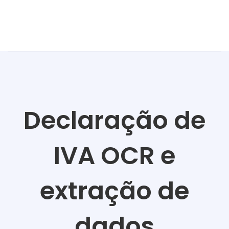
Declaração de
IVA OCR e
extração de
dados