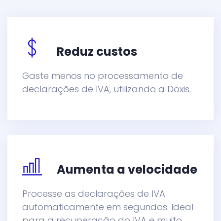
Reduz custos
Gaste menos no processamento de
declarações de IVA, utilizando a Doxis.
Aumenta a velocidade
Processe as declarações de IVA
automaticamente em segundos. Ideal
para a recuperação do IVA e muito