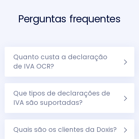
Perguntas frequentes
Quanto custa a declaração
de IVA OCR?
Que tipos de declarações de
IVA são suportadas?
Quais são os clientes da Doxis?