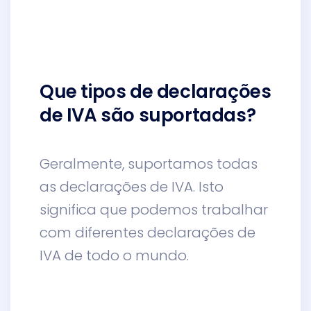
Que tipos de declarações
de IVA são suportadas?
Geralmente, suportamos todas
as declarações de IVA. Isto
significa que podemos trabalhar
com diferentes declarações de
IVA de todo o mundo.