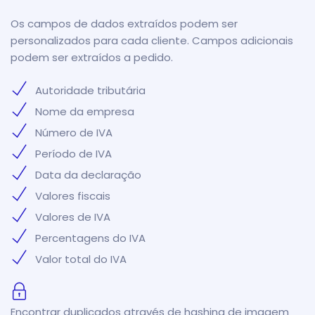
Os campos de dados extraídos podem ser
personalizados para cada cliente. Campos adicionais
podem ser extraídos a pedido.
Autoridade tributária
Nome da empresa
Número de IVA
Período de IVA
Data da declaração
Valores fiscais
Valores de IVA
Percentagens do IVA
Valor total do IVA
Encontrar duplicados através de hashing de imagem