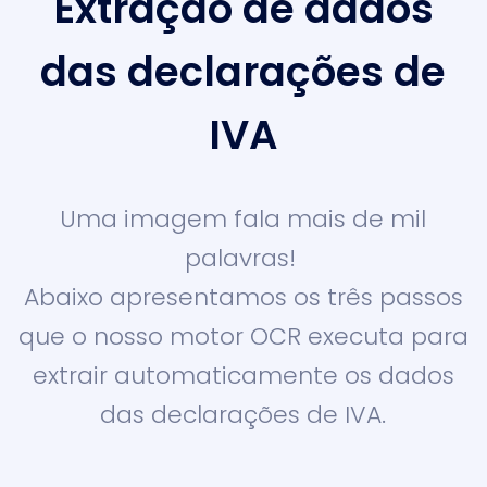
Extração de dados
das declarações de
IVA
Uma imagem fala mais de mil
palavras!
Abaixo apresentamos os três passos
que o nosso motor OCR executa para
extrair automaticamente os dados
das declarações de IVA.