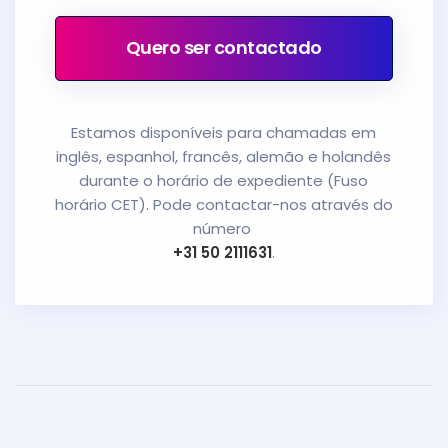
Quero ser contactado
Estamos disponíveis para chamadas em
inglês, espanhol, francês, alemão e holandês
durante o horário de expediente (Fuso
horário CET). Pode contactar-nos através do
número
+31 50 2111631
.