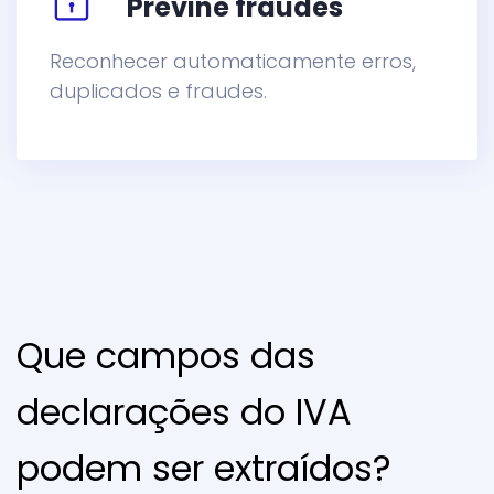
Previne fraudes
Reconhecer automaticamente erros,
duplicados e fraudes.
Que campos das
declarações do IVA
podem ser extraídos?