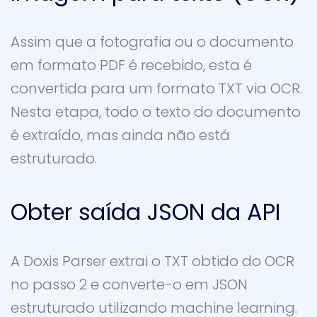
Assim que a fotografia ou o documento
em formato PDF é recebido, esta é
convertida para um formato TXT via OCR.
Nesta etapa, todo o texto do documento
é extraído, mas ainda não está
estruturado.
Obter saída JSON da API
A Doxis Parser extrai o TXT obtido do OCR
no passo 2 e converte-o em JSON
estruturado utilizando machine learning.