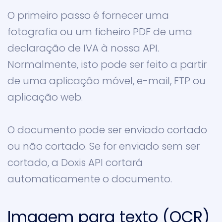
O primeiro passo é fornecer uma
fotografia ou um ficheiro PDF de uma
declaração de IVA à nossa API.
Normalmente, isto pode ser feito a partir
de uma aplicação móvel, e-mail, FTP ou
aplicação web.
O documento pode ser enviado cortado
ou não cortado. Se for enviado sem ser
cortado, a Doxis API cortará
automaticamente o documento.
Imagem para texto (OCR)