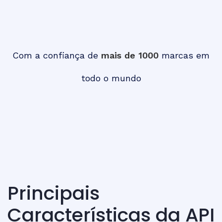
Com a confiança de
mais de 1000
marcas em
todo o mundo
Principais
Características da API