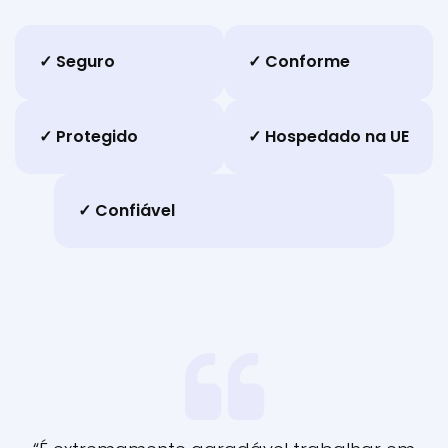
✓ Seguro
✓ Conforme
✓ Protegido
✓ Hospedado na UE
✓ Confiável