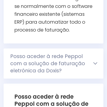
se normalmente com o software
financeiro existente (sistemas
ERP) para automatizar todo o
processo de faturação.
Posso aceder à rede Peppol
com a solução de faturação
eletrónica da Doxis?
Posso aceder à rede
Peppol com a solução de