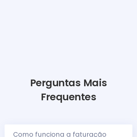
Perguntas Mais
Frequentes
Como funciona a faturação