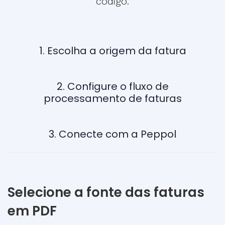
código.
1. Escolha a origem da fatura
2. Configure o fluxo de
processamento de faturas
3. Conecte com a Peppol
Selecione a fonte das faturas
em PDF