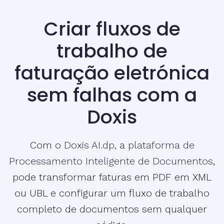
Criar fluxos de
trabalho de
faturação eletrónica
sem falhas com a
Doxis
Com o
Doxis AI.dp
, a
plataforma de
Processamento Inteligente de Documentos
,
pode transformar faturas em PDF em XML
ou UBL e configurar um fluxo de trabalho
completo de documentos sem qualquer