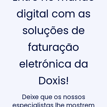
digital com as
soluções de
faturação
eletrónica da
Doxis!
Deixe que os nossos
especialistas lhe mostrem