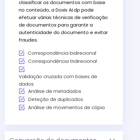
classificar os documentos com base
no conteúdo, a Doxis AI.dp pode
efetuar várias técnicas de verificação
de documentos para garantir a
autenticidade do documento e evitar
fraudes.
Correspondência bidirecional
Correspondência tridirecional
Validação cruzada com bases de
dados
Análise de metadados
Deteção de duplicados
Análise de movimentos de cópia