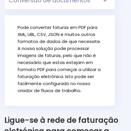
Conversão de documentos
Pode converter faturas em PDF para
XML, UBL, CSV, JSON e muitos outros
formatos de dados de que necessite.
A nossa solução pode processar
imagens de faturas, pelo que não é
necessário que estas estejam em
formato PDF para começar a utilizar a
faturação eletrónica. Isto pode ser
facilmente configurado no nosso
criador de fluxos de trabalho.
Ligue-se à rede de faturação