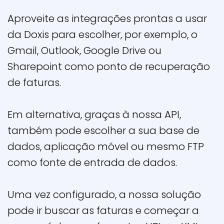
Aproveite as integrações prontas a usar
da Doxis para escolher, por exemplo, o
Gmail, Outlook, Google Drive ou
Sharepoint como ponto de recuperação
de faturas.
Em alternativa, graças à nossa API,
também pode escolher a sua base de
dados, aplicação móvel ou mesmo FTP
como fonte de entrada de dados.
Uma vez configurado, a nossa solução
pode ir buscar as faturas e começar a