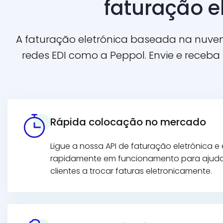
faturação e
A faturação eletrónica baseada na nuvem d
redes EDI como a Peppol. Envie e receb
Rápida colocação no mercado
Ligue a nossa API de faturação eletrónica e 
rapidamente em funcionamento para ajuda
clientes a trocar faturas eletronicamente.