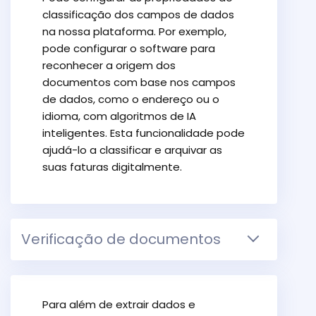
classificação dos campos de dados
na nossa plataforma. Por exemplo,
pode configurar o software para
reconhecer a origem dos
documentos com base nos campos
de dados, como o endereço ou o
idioma, com algoritmos de IA
inteligentes. Esta funcionalidade pode
ajudá-lo a classificar e arquivar as
suas faturas digitalmente.
Verificação de documentos
Para além de extrair dados e