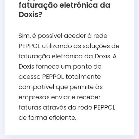
faturação eletrónica da
Doxis?
Sim, é possível aceder à rede
PEPPOL utilizando as soluções de
faturação eletrónica da Doxis. A
Doxis fornece um ponto de
acesso PEPPOL totalmente
compatível que permite às
empresas enviar e receber
faturas através da rede PEPPOL
de forma eficiente.