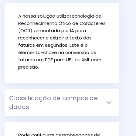
A nossa solução utiliza
tecnologia de
Reconhecimento Ótico de Caracteres
(OCR)
alimentada por IA para
reconhecer e extrair o texto das
faturas em segundos. Este é o
elemento-chave na conversão de
faturas em PDF para UBL ou XML com
precisão.
Classificação de campos de
dados
Pode configurar as propriedades de