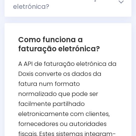
eletrónica?
Como funciona a
faturação eletrónica?
A API de faturação eletrónica da
Doxis converte os dados da
fatura num formato
normalizado que pode ser
facilmente partilhado
eletronicamente com clientes,
fornecedores ou autoridades
fiscais. Estes sistemas integram-