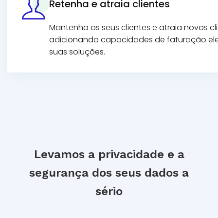
Retenha e atraia clientes
Mantenha os seus clientes e atraia novos cl
adicionando capacidades de faturação ele
suas soluções.
Levamos a privacidade e a
segurança dos seus dados a
sério