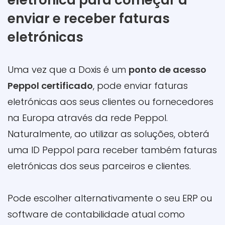
eletrónica para começar a
enviar e receber faturas
eletrónicas
Uma vez que a Doxis é um
ponto de acesso
Peppol certificado
, pode enviar faturas
eletrónicas aos seus clientes ou fornecedores
na Europa através da rede Peppol.
Naturalmente, ao utilizar as soluções, obterá
uma ID Peppol para receber também faturas
eletrónicas dos seus parceiros e clientes.
Pode escolher alternativamente o seu ERP ou
software de contabilidade atual como