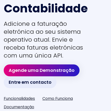
Contabilidade
Adicione a faturação
eletrónica ao seu sistema
operativo atual. Envie e
receba faturas eletrónicas
com uma única API.
Agende uma Demonstração
Entre em contacto
Funcionalidades
Como Funciona
Documentação