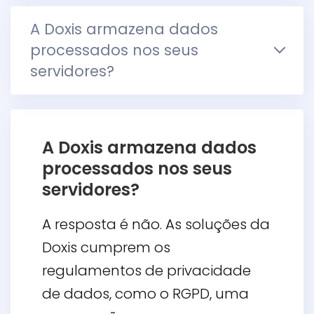
A Doxis armazena dados
processados nos seus
servidores?
A Doxis armazena dados
processados nos seus
servidores?
A resposta é não. As soluções da
Doxis cumprem os
regulamentos de privacidade
de dados, como o RGPD, uma