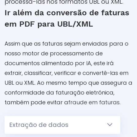
processá-las nos formatos UBL ou XML.
Ir além da conversão de faturas
em PDF para UBL/XML
Assim que as faturas sejam enviadas para o
nosso motor de processamento de
documentos alimentado por IA, este irá
extrair, classificar, verificar e convertê-las em
UBL ou XML. Ao mesmo tempo que assegura a
conformidade da faturação eletrónica,
também pode evitar a
fraude em faturas
.
Extração de dados