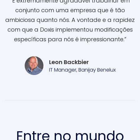
“É extremamente agradável trabalhar em
conjunto com uma empresa que é tão
ambiciosa quanto nós. A vontade e a rapidez
com que a Doxis implementou modificações
específicas para nós é impressionante.”
Leon Backbier
IT Manager, Banijay Benelux
Entre no mundo