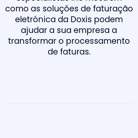
como as soluções de faturação
eletrónica da Doxis podem
ajudar a sua empresa a
transformar o processamento
de faturas.