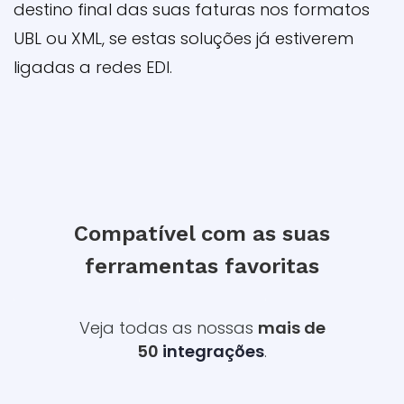
destino final das suas faturas nos formatos
UBL ou XML, se estas soluções já estiverem
ligadas a redes EDI.
Compatível com as suas
ferramentas favoritas
Veja todas as nossas
mais de
50
integrações
.