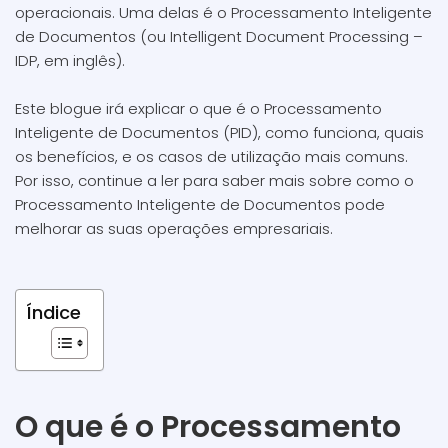
operacionais. Uma delas é o Processamento Inteligente
de Documentos (ou Intelligent Document Processing –
IDP, em inglês).
Este blogue irá explicar o que é o Processamento
Inteligente de Documentos (PID), como funciona, quais
os benefícios, e os casos de utilização mais comuns.
Por isso, continue a ler para saber mais sobre como o
Processamento Inteligente de Documentos pode
melhorar as suas operações empresariais.
Índice
O que é o Processamento