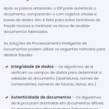
Após os passos anteriores, o IDP pode autenticar o
documento, comparando-o com registos oficiais e
bases de dados. Isto é feito para evitar tentativas de
fraude nocivas e minimizar os riscos de receber
documentos fabricados.
As soluções de Processamento Inteligente de
Documentos podem utilizar os seguintes métodos para
detetar fraudes:
Integridade de dados
– Os algoritmos de IA
verificam os campos de dados para determinar a
validade do documento (assinaturas, nomes de
comerciantes, números de faturas, datas, etc.)
Autenticidade de documentos
– Os algoritmos
de IA procuram anomalias em documentos difíceis
de detetar pelos olhos humanos (alterações na