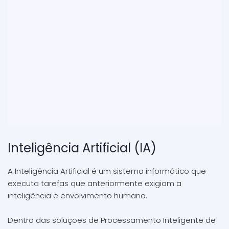
Inteligência Artificial (IA)
A Inteligência Artificial é um sistema informático que
executa tarefas que anteriormente exigiam a
inteligência e envolvimento humano.
Dentro das soluções de Processamento Inteligente de