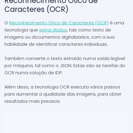
Reconhecimento Ótico de
Caracteres (OCR)
O
Reconhecimento Ótico de Caracteres (OCR)
é uma
tecnologia que
extrai dados
, tais como texto de
imagens ou documentos digitalizados, com a sua
habilidade de identificar caracteres individuais.
Também converte o texto extraído numa saída legível
por máquina, tal como o JSON. Estas são as tarefas do
OCR numa solução de IDP.
Além disso, a tecnologia OCR executa vários passos
para aumentar a qualidade das imagens, para obter
resultados mais precisos.