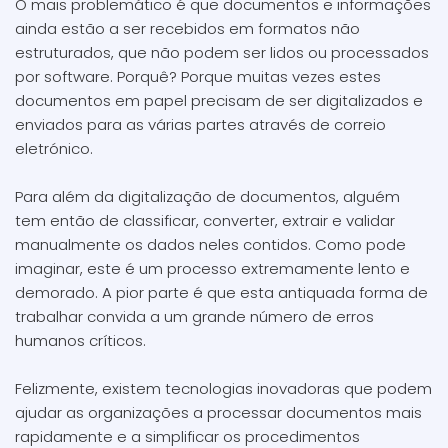
O mais problemático é que documentos e informações
ainda estão a ser recebidos em formatos não
estruturados, que não podem ser lidos ou processados
por software. Porquê? Porque muitas vezes estes
documentos em papel precisam de ser digitalizados e
enviados para as várias partes através de correio
eletrónico.
Para além da digitalização de documentos, alguém
tem então de classificar, converter, extrair e validar
manualmente os dados neles contidos. Como pode
imaginar, este é um processo extremamente lento e
demorado. A pior parte é que esta antiquada forma de
trabalhar convida a um grande número de erros
humanos críticos.
Felizmente, existem tecnologias inovadoras que podem
ajudar as organizações a processar documentos mais
rapidamente e a simplificar os procedimentos