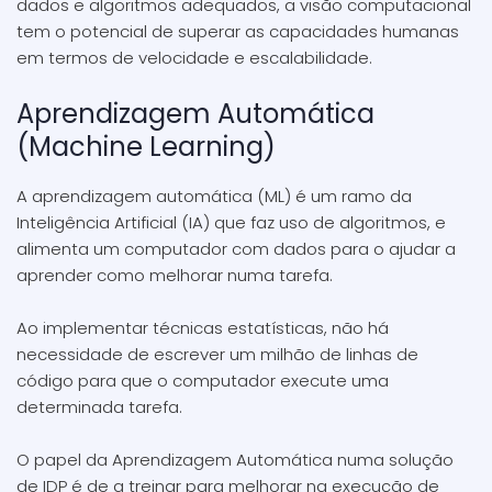
dados e algoritmos adequados, a visão computacional
tem o potencial de superar as capacidades humanas
em termos de velocidade e escalabilidade.
Aprendizagem Automática
(Machine Learning)
A aprendizagem automática (ML) é um ramo da
Inteligência Artificial (IA) que faz uso de algoritmos, e
alimenta um computador com dados para o ajudar a
aprender como melhorar numa tarefa.
Ao implementar técnicas estatísticas, não há
necessidade de escrever um milhão de linhas de
código para que o computador execute uma
determinada tarefa.
O papel da Aprendizagem Automática numa solução
de IDP é de a treinar para melhorar na execução de