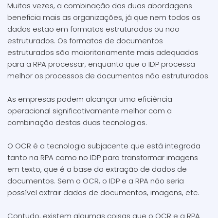
Muitas vezes, a combinação das duas abordagens
beneficia mais as organizações, já que nem todos os
dados estão em formatos estruturados ou não
estruturados. Os formatos de documentos
estruturados são maioritariamente mais adequados
para a RPA processar, enquanto que o IDP processa
melhor os processos de documentos não estruturados.
As empresas podem alcançar uma eficiência
operacional significativamente melhor com a
combinação destas duas tecnologias.
O OCR é a tecnologia subjacente que está integrada
tanto na RPA como no IDP para transformar imagens
em texto, que é a base da extração de dados de
documentos. Sem o OCR, o IDP e a RPA não seria
possível extrair dados de documentos, imagens, etc.
Contudo, existem algumas coisas que o OCR e a RPA