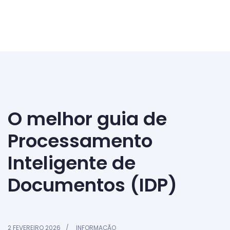
O melhor guia de
Processamento
Inteligente de
Documentos (IDP)
2 FEVEREIRO 2026
INFORMAÇÃO