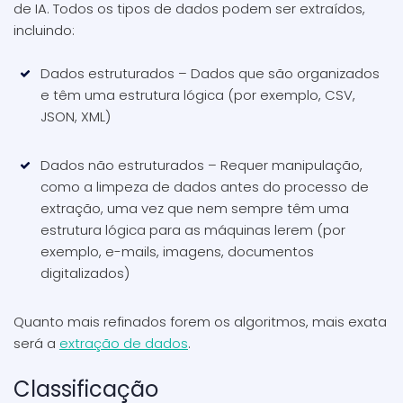
de IA. Todos os tipos de dados podem ser extraídos,
incluindo:
Dados estruturados – Dados que são organizados
e têm uma estrutura lógica (por exemplo, CSV,
JSON, XML)
Dados não estruturados – Requer manipulação,
como a limpeza de dados antes do processo de
extração, uma vez que nem sempre têm uma
estrutura lógica para as máquinas lerem (por
exemplo, e-mails, imagens, documentos
digitalizados)
Quanto mais refinados forem os algoritmos, mais exata
será a
extração de dados
.
Classificação