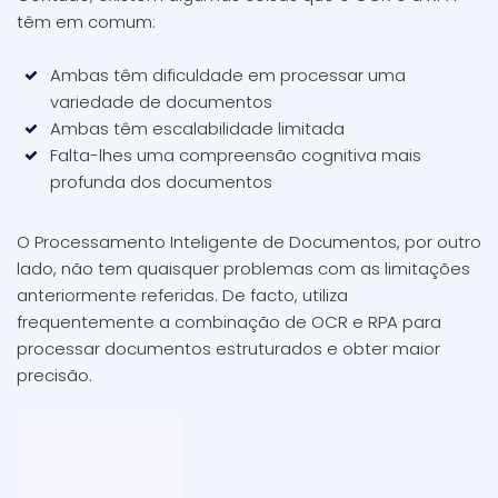
têm em comum:
Ambas têm dificuldade em processar uma
variedade de documentos
Ambas têm escalabilidade limitada
Falta-lhes uma compreensão cognitiva mais
profunda dos documentos
O Processamento Inteligente de Documentos, por outro
lado, não tem quaisquer problemas com as limitações
anteriormente referidas. De facto, utiliza
frequentemente a combinação de OCR e RPA para
processar documentos estruturados e obter maior
precisão.