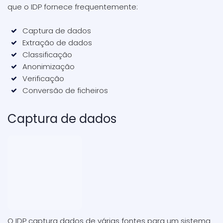
que o IDP fornece frequentemente:
Captura de dados
Extração de dados
Classificação
Anonimização
Verificação
Conversão de ficheiros
Captura de dados
O IDP captura dados de várias fontes para um sistema