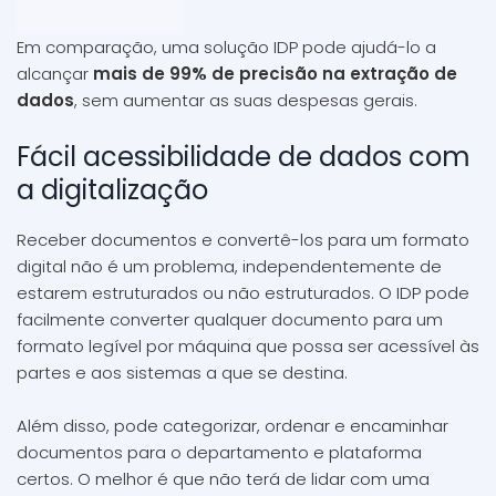
Em comparação, uma solução IDP pode ajudá-lo a
alcançar
mais de 99% de precisão na extração de
dados
, sem aumentar as suas despesas gerais.
Fácil acessibilidade de dados com
a digitalização
Receber documentos e convertê-los para um formato
digital não é um problema, independentemente de
estarem estruturados ou não estruturados. O IDP pode
facilmente converter qualquer documento para um
formato legível por máquina que possa ser acessível às
partes e aos sistemas a que se destina.
Além disso, pode categorizar, ordenar e encaminhar
documentos para o departamento e plataforma
certos. O melhor é que não terá de lidar com uma