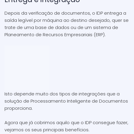
Depois da verificação de documentos, o IDP entrega a
saída legível por máquina ao destino desejado, quer se
trate de uma base de dados ou de um sistema de
Planeamento de Recursos Empresariais (ERP).
Isto depende muito dos tipos de integrações que a
solução de Processamento Inteligente de Documentos
proporciona.
Agora que já cobrimos aquilo que o IDP consegue fazer,
vejamos os seus principais benefícios.