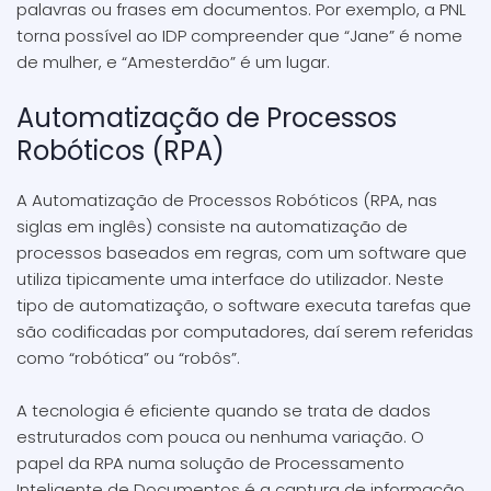
palavras ou frases em documentos. Por exemplo, a PNL
torna possível ao IDP compreender que “Jane” é nome
de mulher, e “Amesterdão” é um lugar.
Automatização de Processos
Robóticos (RPA)
A Automatização de Processos Robóticos (RPA, nas
siglas em inglês) consiste na automatização de
processos baseados em regras, com um software que
utiliza tipicamente uma interface do utilizador. Neste
tipo de automatização, o software executa tarefas que
são codificadas por computadores, daí serem referidas
como “robótica” ou “robôs”.
A tecnologia é eficiente quando se trata de dados
estruturados com pouca ou nenhuma variação. O
papel da RPA numa solução de Processamento
Inteligente de Documentos é a captura de informação