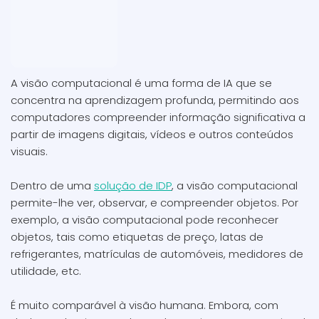
A visão computacional é uma forma de IA que se
concentra na aprendizagem profunda, permitindo aos
computadores compreender informação significativa a
partir de imagens digitais, vídeos e outros conteúdos
visuais.
Dentro de uma
solução de IDP
, a visão computacional
permite-lhe ver, observar, e compreender objetos. Por
exemplo, a visão computacional pode reconhecer
objetos, tais como etiquetas de preço, latas de
refrigerantes, matrículas de automóveis, medidores de
utilidade, etc.
É muito comparável à visão humana. Embora, com