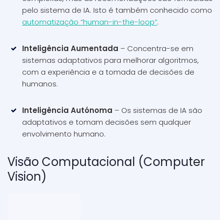
pelo sistema de IA. Isto é também conhecido como
automatização “human-in-the-loop”
.
Inteligência Aumentada
– Concentra-se em
sistemas adaptativos para melhorar algoritmos,
com a experiência e a tomada de decisões de
humanos.
Inteligência Autónoma
– Os sistemas de IA são
adaptativos e tomam decisões sem qualquer
envolvimento humano.
Visão Computacional (Computer
Vision)