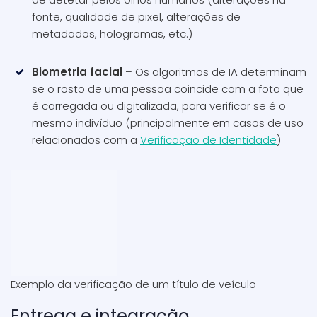
fonte, qualidade de pixel, alterações de
metadados, hologramas, etc.)
Biometria facial
– Os algoritmos de IA determinam
se o rosto de uma pessoa coincide com a foto que
é carregada ou digitalizada, para verificar se é o
mesmo indivíduo (principalmente em casos de uso
relacionados com a
Verificação de Identidade
)
Exemplo da verificação de um título de veículo
Entrega e integração