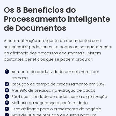
Os 8 Benefícios do
Processamento Inteligente
de Documentos
A automatização inteligente de documentos com
soluções IDP pode ser muito poderosa na maximização
da eficiência dos processos documentais. Existem
bastantes benefícios que se podem procurar:
Aumento da produtividade em seis horas por
semana
Redução do tempo de processamento em 90%
Até 99% de precisão na extração de dados
Fácil acessibilidade de dados com a digitalização
Melhoria da segurança e conformidade
Escalabilidade para o crescimento do negócio
Mais de 80% de redução de custos para um