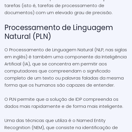
tarefas (isto é, tarefas de processamento de
documentos) com um elevado grau de precisão.
Processamento de Linguagem
Natural (PLN)
O Processamento de Linguagem Natural (NLP, nas siglas
em inglês) é também uma componente da Inteligência
Artificial (IA), que se concentra em permitir aos
computadores que compreendam o significado
completo de um texto ou palavras faladas da mesma
forma que os humanos são capazes de entender.
O PLN permite que a solução de IDP compreenda os
dados mais rapidamente e de forma mais inteligente.
Uma das técnicas que utiliza é o Named Entity
Recognition (NEM), que consiste na identificação de