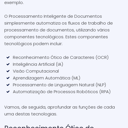
exemplo.
O Processamento Inteligente de Documentos
simplesmente automatiza os fluxos de trabalho de
processamento de documentos, utilizando vários
componentes tecnológicos. Estes componentes
tecnológicos podem incluir:
Reconhecimento Ótico de Caracteres (OCR)
Inteligência Artificial (IA)
Visão Computacional
Aprendizagem Automática (ML)
Processamento de Linguagem Natural (NLP)
Automatização de Processos Robóticos (RPA)
Vamos, de seguida, aprofundar as funções de cada
uma destas tecnologias.