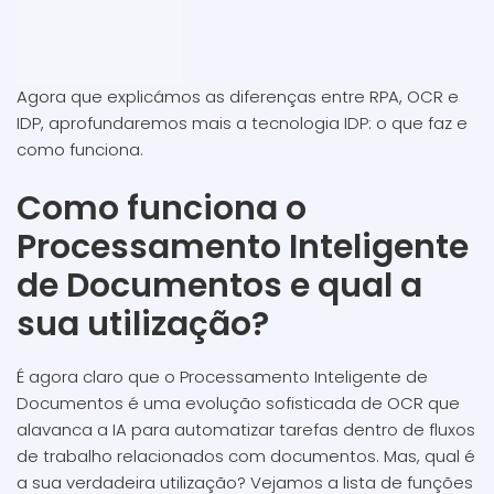
Agora que explicámos as diferenças entre RPA, OCR e
IDP, aprofundaremos mais a tecnologia IDP: o que faz e
como funciona.
Como funciona o
Processamento Inteligente
de Documentos e qual a
sua utilização?
É agora claro que o Processamento Inteligente de
Documentos é uma evolução sofisticada de OCR que
alavanca a IA para automatizar tarefas dentro de fluxos
de trabalho relacionados com documentos. Mas, qual é
a sua verdadeira utilização? Vejamos a lista de funções