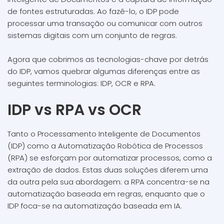
de fontes estruturadas. Ao fazê-lo, o IDP pode
processar uma transação ou comunicar com outros
sistemas digitais com um conjunto de regras.
Agora que cobrimos as tecnologias-chave por detrás
do IDP, vamos quebrar algumas diferenças entre as
seguintes terminologias: IDP, OCR e RPA.
IDP vs RPA vs OCR
Tanto o Processamento Inteligente de Documentos
(IDP) como a Automatização Robótica de Processos
(RPA) se esforçam por automatizar processos, como a
extração de dados. Estas duas soluções diferem uma
da outra pela sua abordagem: a RPA concentra-se na
automatização baseada em regras, enquanto que o
IDP foca-se na automatização baseada em IA.