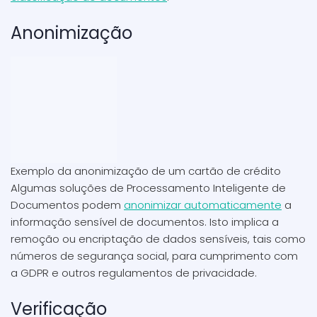
Anonimização
Exemplo da anonimização de um cartão de crédito
Algumas soluções de Processamento Inteligente de
Documentos podem
anonimizar automaticamente
a
informação sensível de documentos. Isto implica a
remoção ou encriptação de dados sensíveis, tais como
números de segurança social, para cumprimento com
a GDPR e outros regulamentos de privacidade.
Verificação