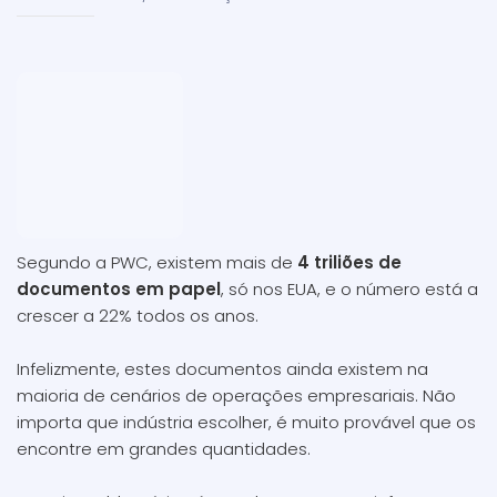
Segundo a PWC, existem mais de
4 triliões de
documentos em papel
, só nos EUA, e o número está a
crescer a 22% todos os anos.
Infelizmente, estes documentos ainda existem na
maioria de cenários de operações empresariais. Não
importa que indústria escolher, é muito provável que os
encontre em grandes quantidades.