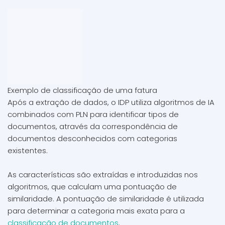
Exemplo de classificação de uma fatura
Após a extração de dados, o IDP utiliza algoritmos de IA
combinados com PLN para identificar tipos de
documentos, através da correspondência de
documentos desconhecidos com categorias
existentes.
As características são extraídas e introduzidas nos
algoritmos, que calculam uma pontuação de
similaridade. A pontuação de similaridade é utilizada
para determinar a categoria mais exata para a
classificação de documentos
.