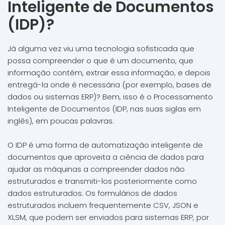
Inteligente de Documentos
(IDP)?
Já alguma vez viu uma tecnologia sofisticada que
possa compreender o que é um documento, que
informação contém, extrair essa informação, e depois
entregá-la onde é necessária (por exemplo, bases de
dados ou sistemas ERP)? Bem, isso é o Processamento
Inteligente de Documentos (IDP, nas suas siglas em
inglês), em poucas palavras.
O IDP é uma forma de automatização inteligente de
documentos que aproveita a ciência de dados para
ajudar as máquinas a compreender dados não
estruturados e transmiti-los posteriormente como
dados estruturados. Os formulários de dados
estruturados incluem frequentemente CSV, JSON e
XLSM, que podem ser enviados para sistemas ERP, por