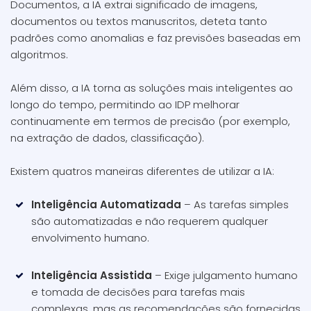
Documentos, a IA extrai significado de imagens,
documentos ou textos manuscritos, deteta tanto
padrões como anomalias e faz previsões baseadas em
algoritmos.
Além disso, a IA torna as soluções mais inteligentes ao
longo do tempo, permitindo ao IDP melhorar
continuamente em termos de precisão (por exemplo,
na extração de dados, classificação).
Existem quatros maneiras diferentes de utilizar a IA:
Inteligência Automatizada
– As tarefas simples
são automatizadas e não requerem qualquer
envolvimento humano.
Inteligência Assistida
– Exige julgamento humano
e tomada de decisões para tarefas mais
complexas, mas as recomendações são fornecidas