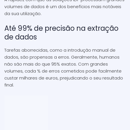
volumes de dados é um dos benefícios mais notáveis
da sua utilização.
Até 99% de precisão na extração
de dados
Tarefas aborrecidas, como a introdução manual de
dados, são propensas a erros. Geralmente, humanos
não são mais do que 95% exatos. Com grandes
volumes, cada % de erros cometidos pode facilmente
custar milhares de euros, prejudicando o seu resultado
final.