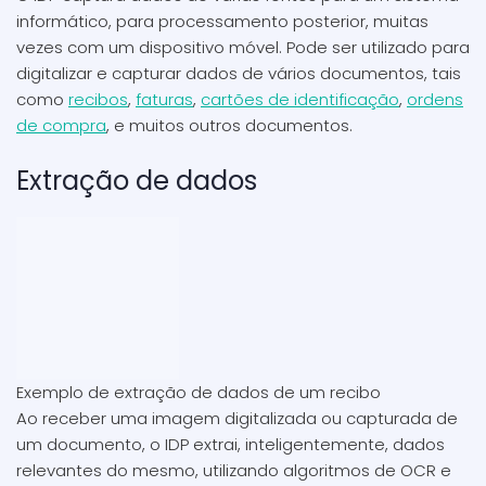
informático, para processamento posterior, muitas
vezes com um dispositivo móvel. Pode ser utilizado para
digitalizar e capturar dados de vários documentos, tais
como
recibos
,
faturas
,
cartões de identificação
,
ordens
de compra
, e muitos outros documentos.
Extração de dados
Exemplo de extração de dados de um recibo
Ao receber uma imagem digitalizada ou capturada de
um documento, o IDP extrai, inteligentemente, dados
relevantes do mesmo, utilizando algoritmos de OCR e