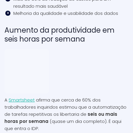
resultado mais saudável
Melhoria da qualidade e usabilidade dos dados
Aumento da produtividade em
seis horas por semana
A
Smartsheet
afirma que cerca de 60% dos
trabalhadores inquiridos estimou que a automatização
de tarefas repetitivas os libertaria de
seis ou mais
horas por semana
(quase um dia completo). É aqui
que entra o IDP.