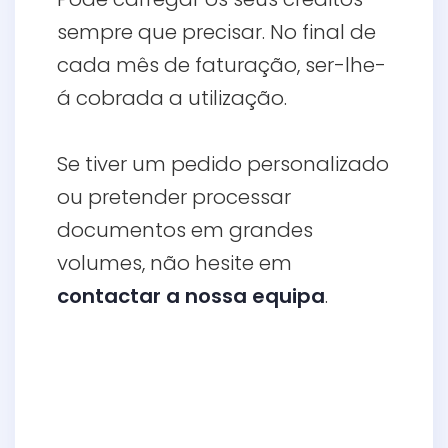
sempre que precisar.
No final de
cada mês de faturação, ser-lhe-
á cobrada a utilização.
Se tiver um pedido personalizado
ou pretender processar
documentos em grandes
volumes, não hesite em
contactar a nossa equipa
.