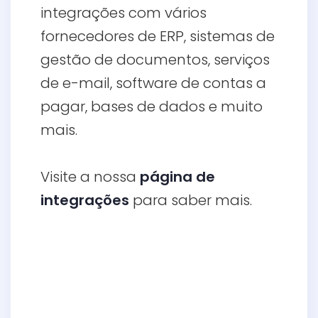
integrações com vários
fornecedores de ERP, sistemas de
gestão de documentos, serviços
de e-mail, software de contas a
pagar, bases de dados e muito
mais.
Visite a nossa
página de
integrações
para saber mais.