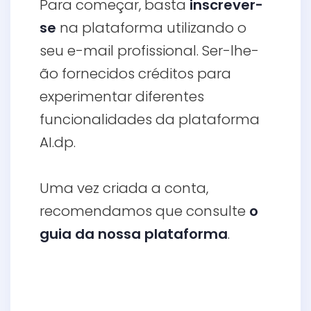
Para começar, basta
inscrever-
se
na plataforma utilizando o
seu e-mail profissional. Ser-lhe-
ão fornecidos créditos para
experimentar diferentes
funcionalidades da plataforma
AI.dp.
Uma vez criada a conta,
recomendamos que consulte
o
guia da nossa plataforma
.