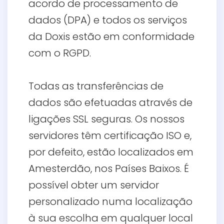
acordo de processamento de
dados (DPA) e todos os serviços
da Doxis estão em conformidade
com o RGPD.
Todas as transferências de
dados são efetuadas através de
ligações SSL seguras. Os nossos
servidores têm certificação ISO e,
por defeito, estão localizados em
Amesterdão, nos Países Baixos.
É
possível obter um servidor
personalizado numa localização
à sua escolha em qualquer local