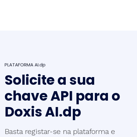
PLATAFORMA AI.dp
Solicite a sua
chave API para o
Doxis AI.dp
Basta registar-se na plataforma e