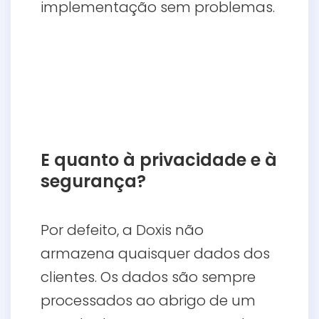
implementação sem problemas.
E quanto à privacidade e à
segurança?
Por defeito, a Doxis não
armazena quaisquer dados dos
clientes. Os dados são sempre
processados ao abrigo de um