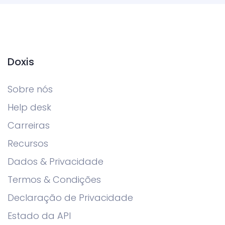
Doxis
Sobre nós
Help desk
Carreiras
Recursos
Dados & Privacidade
Termos & Condições
Declaração de Privacidade
Estado da API