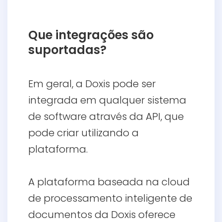
Que integrações são
suportadas?
Em geral, a Doxis pode ser
integrada em qualquer sistema
de software através da API, que
pode criar utilizando a
plataforma.
A plataforma baseada na cloud
de processamento inteligente de
documentos da Doxis oferece