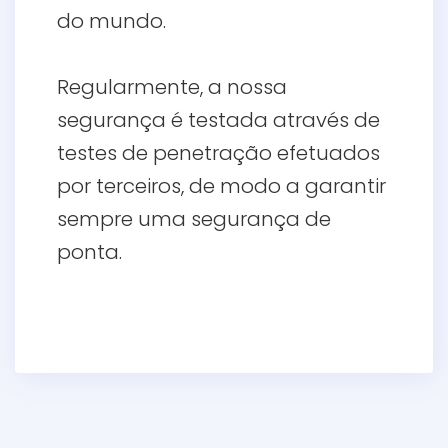
do mundo.
Regularmente, a nossa
segurança é testada através de
testes de penetração efetuados
por terceiros, de modo a garantir
sempre uma segurança de
ponta.