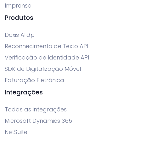
Imprensa
Produtos
Doxis AI.dp
Reconhecimento de Texto API
Verificação de Identidade API
SDK de Digitalização Móvel
Faturação Eletrónica
Integrações
Todas as integrações
Microsoft Dynamics 365
NetSuite