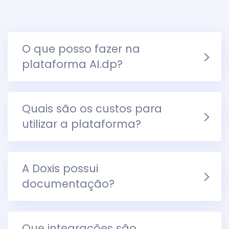
O que posso fazer na
plataforma AI.dp?
Quais são os custos para
utilizar a plataforma?
A Doxis possui
documentação?
Que integrações são