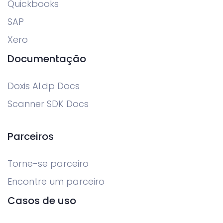
Quickbooks
SAP
Xero
Documentação
Doxis AI.dp Docs
Scanner SDK Docs
Parceiros
Torne-se parceiro
Encontre um parceiro
Casos de uso