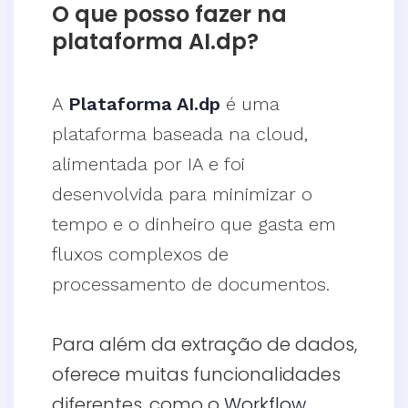
O que posso fazer na
plataforma AI.dp?
A
Plataforma AI.dp
é uma
plataforma baseada na cloud,
alimentada por IA e foi
desenvolvida para minimizar o
tempo e o dinheiro que gasta em
fluxos complexos de
processamento de documentos.
Para além da extração de dados,
oferece muitas funcionalidades
diferentes, como o
Workflow