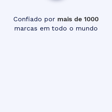
Confiado por
mais de 1000
marcas em todo o mundo