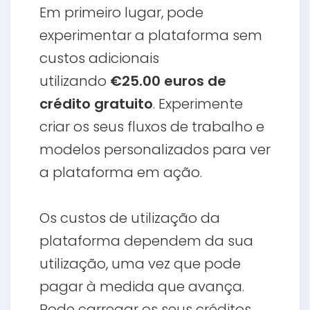
Em primeiro lugar, pode
experimentar a plataforma
sem
custos adicionais
utilizando
€25.00 euros de
crédito gratuito
. Experimente
criar os seus fluxos de trabalho e
modelos personalizados para ver
a plataforma em ação.
Os custos de utilização da
plataforma dependem da sua
utilização, uma vez que pode
pagar à medida que avança.
Pode carregar os seus créditos