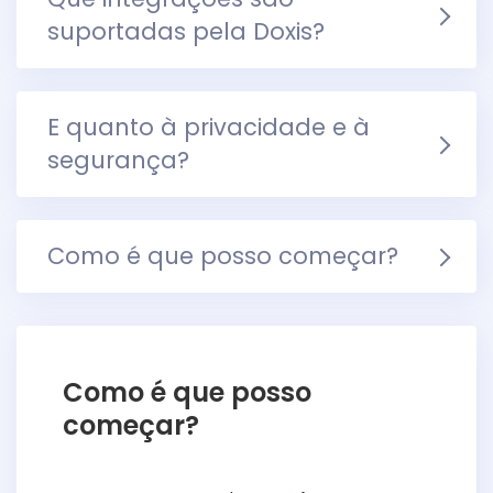
suportadas pela Doxis?
E quanto à privacidade e à
segurança?
Como é que posso começar?
Como é que posso
começar?