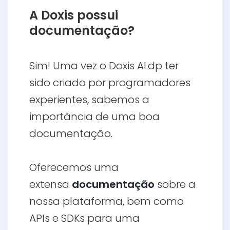
A Doxis possui
documentação?
Sim! Uma vez o Doxis AI.dp ter
sido criado por programadores
experientes, sabemos a
importância de uma boa
documentação.
Oferecemos uma
extensa
documentação
sobre a
nossa plataforma, bem como
APIs e SDKs para uma