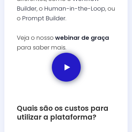
Builder
, o
Human-in-the-Loop
, ou
o
Prompt Builder
.
Veja o nosso
webinar de graça
para saber mais.
Quais são os custos para
utilizar a plataforma?