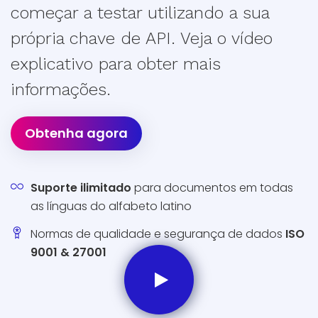
começar a testar utilizando a sua
própria chave de API. Veja o vídeo
explicativo para obter mais
informações.
Obtenha agora
Suporte ilimitado
para documentos em todas
as línguas do alfabeto latino
Normas de qualidade e segurança de dados
ISO
9001 & 27001