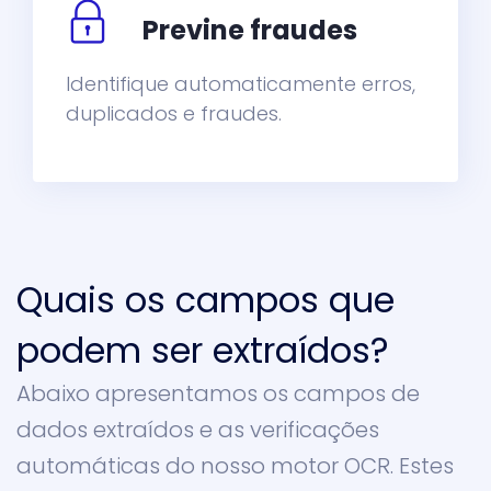
Previne fraudes
Identifique automaticamente erros,
duplicados e fraudes.
Quais os campos que
podem ser extraídos?
Abaixo apresentamos os campos de
dados extraídos e as verificações
automáticas do nosso motor OCR. Estes