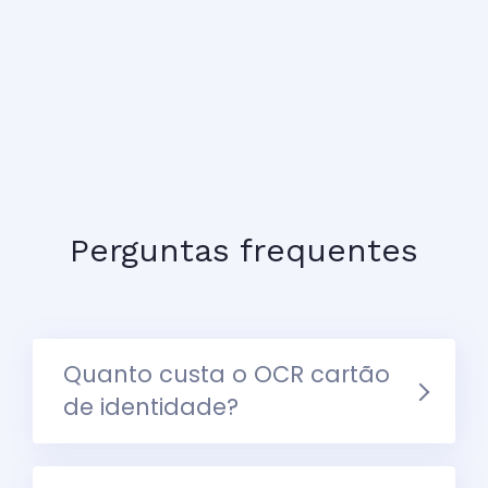
Perguntas frequentes
Quanto custa o OCR cartão
de identidade?