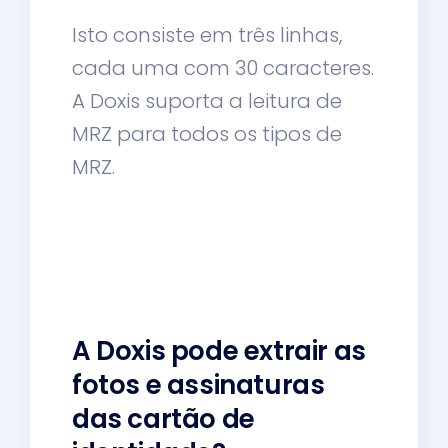
Isto consiste em três linhas,
cada uma com 30 caracteres.
A Doxis suporta a leitura de
MRZ para todos os tipos de
MRZ.
A Doxis pode extrair as
fotos e assinaturas
das cartão de