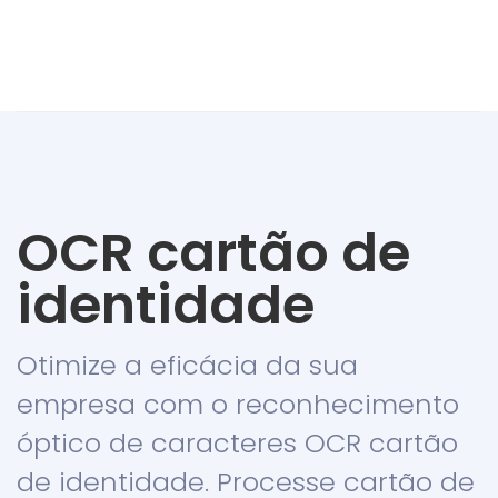
OCR cartão de
identidade
Otimize a eficácia da sua
empresa com o reconhecimento
óptico de caracteres OCR cartão
de identidade. Processe cartão de