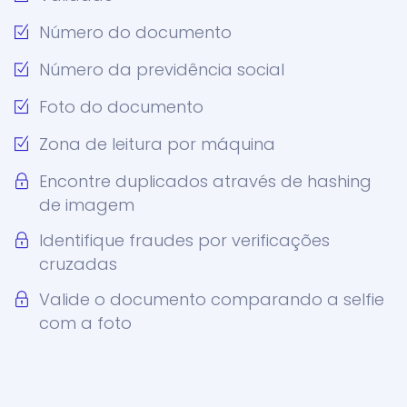
Número do documento
Número da previdência social
Foto do documento
Zona de leitura por máquina
Encontre duplicados através de hashing
de imagem
Identifique fraudes por verificações
cruzadas
Valide o documento comparando a selfie
com a foto