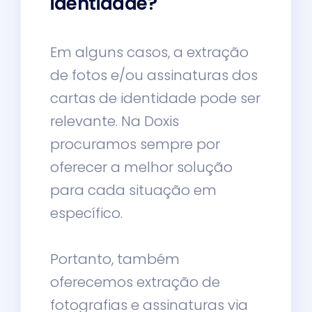
identidade?
Em alguns casos, a extração
de fotos e/ou assinaturas dos
cartas de identidade pode ser
relevante. Na Doxis
procuramos sempre por
oferecer a melhor solução
para cada situação em
específico.
Portanto, também
oferecemos extração de
fotografias e assinaturas via