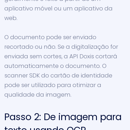
aplicativo móvel ou um aplicativo da
web.
O documento pode ser enviado
recortado ou não. Se a digitalização for
enviada sem cortes, a API Doxis cortará
automaticamente o documento. O
scanner SDK do cartão de identidade
pode ser utilizado para otimizar a
qualidade da imagem.
Passo 2: De imagem para