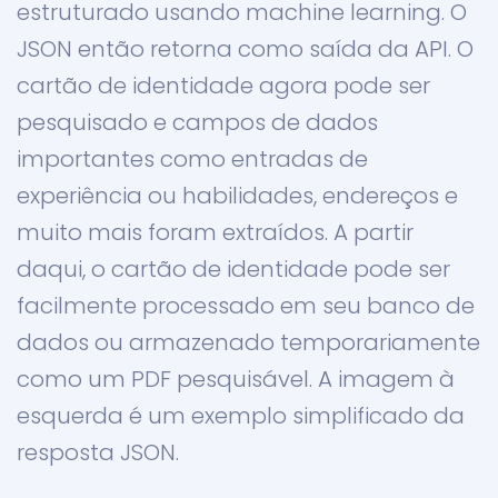
estruturado usando machine learning. O
JSON então retorna como saída da API. O
cartão de identidade agora pode ser
pesquisado e campos de dados
importantes como entradas de
experiência ou habilidades, endereços e
muito mais foram extraídos. A partir
daqui, o cartão de identidade pode ser
facilmente processado em seu banco de
dados ou armazenado temporariamente
como um PDF pesquisável. A imagem à
esquerda é um exemplo simplificado da
resposta JSON.