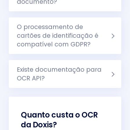
documento?​​
O processamento de
cartões de identificação é
compatível com GDPR?
Existe documentação para
OCR API?
Quanto custa o OCR
da Doxis?