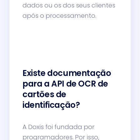
dados ou os dos seus clientes
após o processamento.
Existe documentação
para a API de OCR de
cartões de
identificação?
A Doxis foi fundada por
programadores. Por isso,