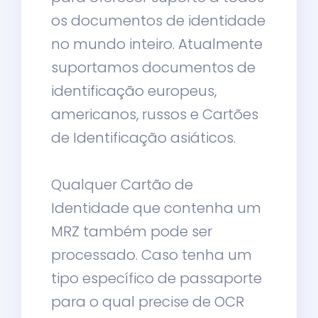
os documentos de identidade
no mundo inteiro. Atualmente
suportamos documentos de
identificação europeus,
americanos, russos e Cartões
de Identificação asiáticos.
Qualquer Cartão de
Identidade que contenha um
MRZ também pode ser
processado. Caso tenha um
tipo específico de passaporte
para o qual precise de OCR