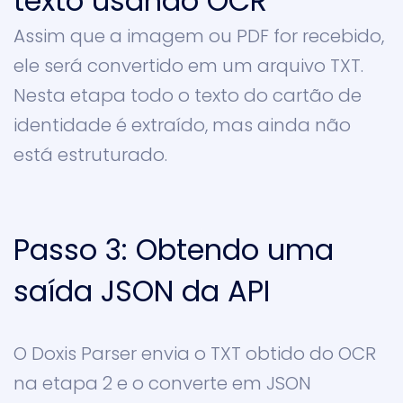
texto usando OCR
Assim que a imagem ou PDF for recebido,
ele será convertido em um arquivo TXT.
Nesta etapa todo o texto do cartão de
identidade é extraído, mas ainda não
está estruturado.
Passo 3: Obtendo uma
saída JSON da API
O Doxis Parser envia o TXT obtido do OCR
na etapa 2 e o converte em JSON