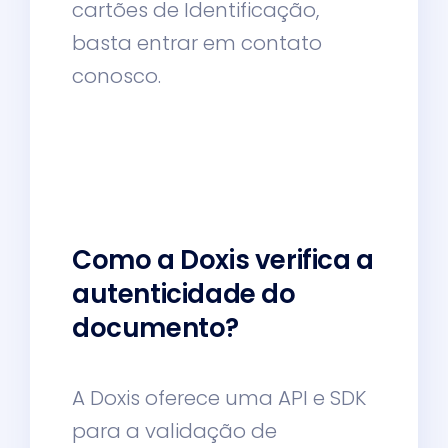
cartões de Identificação,
basta entrar em contato
conosco.
Como a Doxis verifica a
autenticidade do
documento?​​
A Doxis oferece uma API e SDK
para a validação de