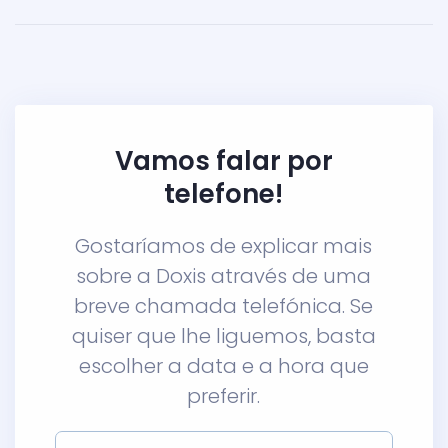
Vamos falar por
telefone!
Gostaríamos de explicar mais
sobre a Doxis através de uma
breve chamada telefónica. Se
quiser que lhe liguemos, basta
escolher a data e a hora que
preferir.