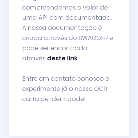
compreendemos o valor de
uma API bem documentada.
A nossa documentação é
criada através do SWAGGER e
pode ser encontrada
através
deste link
.
Entre em contato conosco e
experimente já o nosso OCR
carta de Identidade!