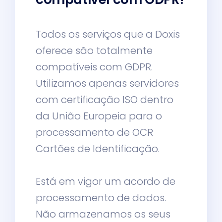
Todos os serviços que a Doxis
oferece são totalmente
compatíveis com GDPR.
Utilizamos apenas servidores
com certificação ISO dentro
da União Europeia para o
processamento de OCR
Cartões de Identificação.
Está em vigor um acordo de
processamento de dados.
Não armazenamos os seus