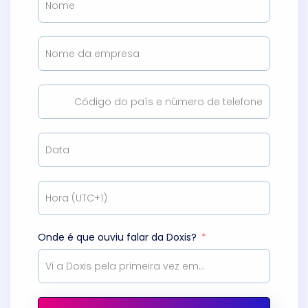
Onde é que ouviu falar da Doxis?