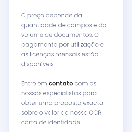
O preço depende da
quantidade de campos e do
volume de documentos. O
pagamento por utilização e
as licenças mensais estão
disponíveis.
Entre em
contato
com os
nossos especialistas para
obter uma proposta exacta
sobre o valor do nosso OCR
carta de identidade.