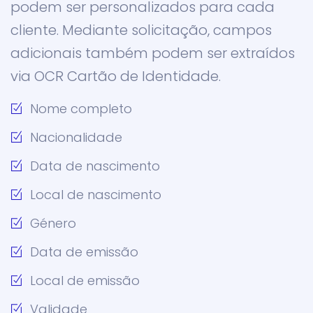
podem ser personalizados para cada
cliente. Mediante solicitação, campos
adicionais também podem ser extraídos
via OCR Cartão de Identidade.
Nome completo
Nacionalidade
Data de nascimento
Local de nascimento
Género
Data de emissão
Local de emissão
Validade