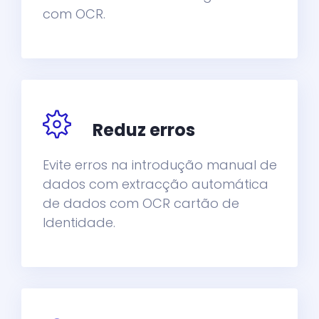
com OCR.
Reduz erros
Evite erros na introdução manual de
dados com extracção automática
de dados com OCR cartão de
Identidade.