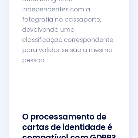
independentes com a
fotografia no passaporte,
devolvendo uma
classificação correspondente
para validar se são a mesma
pessoa.
O processamento de
cartas de identidade é
compatível com GDPR?