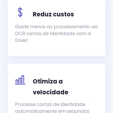
Reduz custos
Gaste menos no processamento via
OCR cartas de Identidade com a
Doxis!
Otimiza a
velocidade
Processe cartas de Identidade
automaticamente em segundos