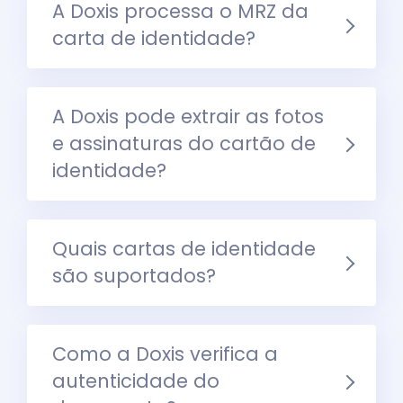
A Doxis processa o MRZ da
carta de identidade?
A Doxis pode extrair as fotos
e assinaturas do cartão de
identidade?
Quais cartas de identidade
são suportados?
Como a Doxis verifica a
autenticidade do