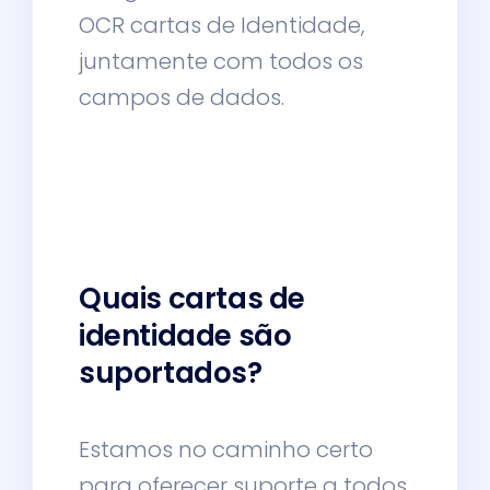
OCR cartas de Identidade,
juntamente com todos os
campos de dados.
Quais cartas de
identidade são
suportados?
Estamos no caminho certo
para oferecer suporte a todos