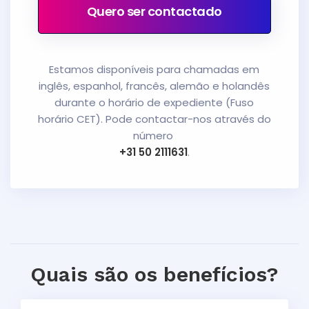
Quero ser contactado
Estamos disponíveis para chamadas em
inglês, espanhol, francês, alemão e holandês
durante o horário de expediente (Fuso
horário CET). Pode contactar-nos através do
número
+31 50 2111631
.
Quais são os benefícios?