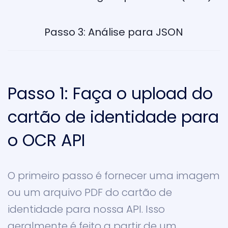
Passo 3: Análise para JSON
Passo 1: Faça o upload do
cartão de identidade para
o OCR API
O primeiro passo é fornecer uma imagem
ou um arquivo PDF do cartão de
identidade para nossa API. Isso
geralmente é feito a partir de um