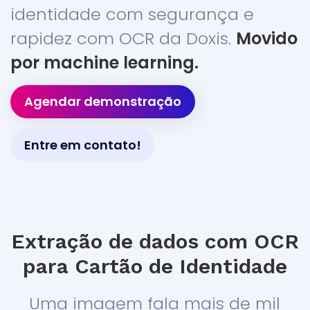
identidade com segurança e
rapidez com OCR da Doxis.
Movido
por machine learning.
Agendar demonstração
Entre em contato!
Extração de dados com OCR
para Cartão de Identidade
Uma imagem fala mais de mil