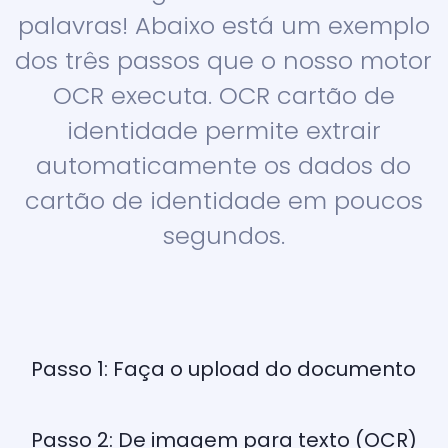
palavras! Abaixo está um exemplo
dos três passos que o nosso motor
OCR executa. OCR cartão de
identidade permite extrair
automaticamente os dados do
cartão de identidade em poucos
segundos.
Passo 1: Faça o upload do documento
Passo 2: De imagem para texto (OCR)