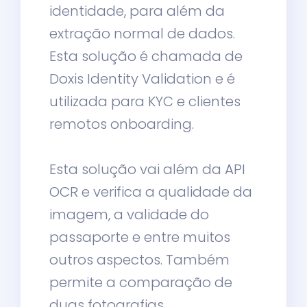
identidade, para além da
extração normal de dados.
Esta solução é chamada de
Doxis Identity Validation e é
utilizada para KYC e clientes
remotos onboarding.
Esta solução vai além da API
OCR e verifica a qualidade da
imagem, a validade do
passaporte e entre muitos
outros aspectos. Também
permite a comparação de
duas fotografias