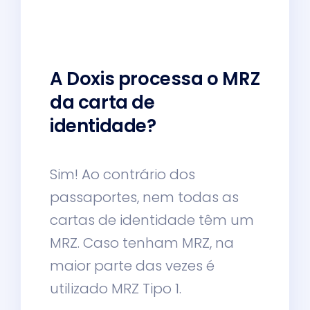
A Doxis processa o MRZ
da carta de
identidade?
Sim! Ao contrário dos
passaportes, nem todas as
cartas de identidade têm um
MRZ. Caso tenham MRZ, na
maior parte das vezes é
utilizado MRZ Tipo 1.