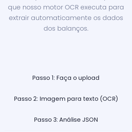
que nosso motor OCR executa para
extrair automaticamente os dados
dos balanços.
Passo 1: Faça o upload
Passo 2: Imagem para texto (OCR)
Passo 3: Análise JSON