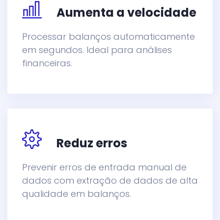
Aumenta a velocidade
Processar balanços automaticamente
em segundos. Ideal para análises
financeiras.
Reduz erros
Prevenir erros de entrada manual de
dados com extração de dados de alta
qualidade em balanços.