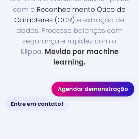
com o
Reconhecimento Ótico de
Caracteres (OCR)
e extração de
dados. Processe balanços com
segurança e rapidez com a
Klippa.
Movido por machine
learning.
Agendar demonstração
Entre em contato!