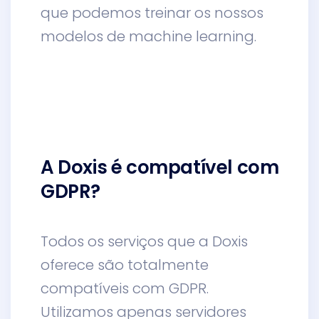
que podemos treinar os nossos
modelos de machine learning.
A Doxis é compatível com
GDPR?
Todos os serviços que a Doxis
oferece são totalmente
compatíveis com GDPR.
Utilizamos apenas servidores