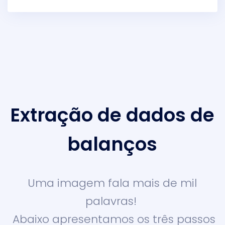
Extração de dados de
balanços
Uma imagem fala mais de mil
palavras!
Abaixo apresentamos os três passos