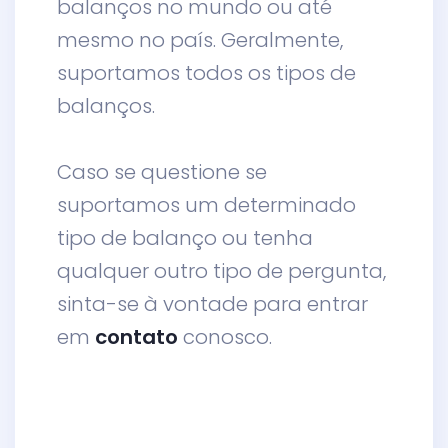
balanços no mundo ou até
mesmo no país. Geralmente,
suportamos todos os tipos de
balanços.
Caso se questione se
suportamos um determinado
tipo de balanço ou tenha
qualquer outro tipo de pergunta,
sinta-se à vontade para entrar
em
contato
conosco.