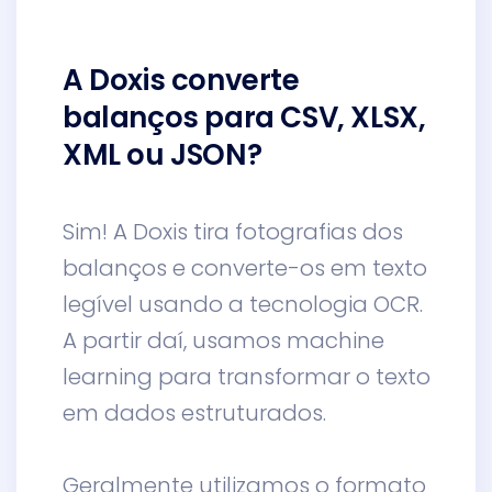
A Doxis converte
balanços para CSV, XLSX,
XML ou JSON?
Sim! A Doxis tira fotografias dos
balanços e converte-os em texto
legível usando a tecnologia OCR.
A partir daí, usamos machine
learning para transformar o texto
em dados estruturados.
Geralmente utilizamos o formato