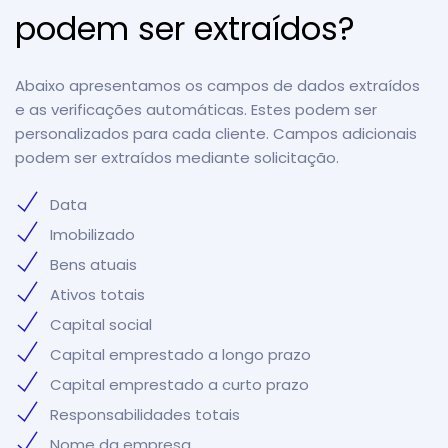
podem ser extraídos?
Abaixo apresentamos os campos de dados extraídos
e as verificações automáticas. Estes podem ser
personalizados para cada cliente. Campos adicionais
podem ser extraídos mediante solicitação.
Data
Imobilizado
Bens atuais
Ativos totais
Capital social
Capital emprestado a longo prazo
Capital emprestado a curto prazo
Responsabilidades totais
Nome da empresa