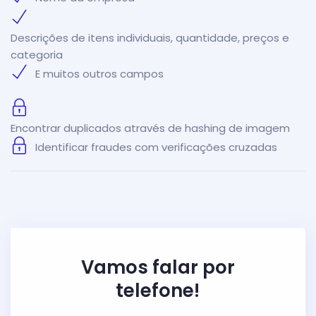
Descrições de itens individuais, quantidade, preços e
categoria
E muitos outros campos
Encontrar duplicados através de hashing de imagem
Identificar fraudes com verificações cruzadas
Vamos falar por
telefone!