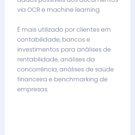
via OCR e machine learning.
É mais utilizado por clientes em
contabilidade, bancos e
investimentos para análises de
rentabilidade, análises da
concorrência, análises de saúde
financeira e benchmarking de
empresas.