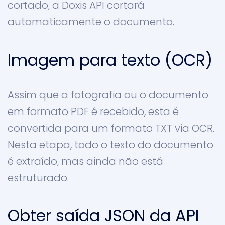
cortado, a Doxis API cortará
automaticamente o documento.
Imagem para texto (OCR)
Assim que a fotografia ou o documento
em formato PDF é recebido, esta é
convertida para um formato TXT via OCR.
Nesta etapa, todo o texto do documento
é extraído, mas ainda não está
estruturado.
Obter saída JSON da API