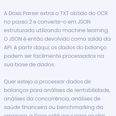
A Doxis Parser extrai o TXT obtido do OCR
no passo 2 e converte-o em JSON
estruturado utilizando machine learning.
O JSON é então devolvido como saída da
API. A partir daqui, os dados do balanço
podem ser facilmente processados na
sua base de dados.
Quer esteja a processar dados de
balanços para análises de rentabilidade,
análises da concorrência, análises de
saúde financeira ou benchmarking da
empresa, a Doxis está aqui para ajudar.