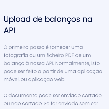
Upload de balanços na
API
O primeiro passo é fornecer uma
fotografia ou um ficheiro PDF de um
balanço à nossa API. Normalmente, isto
pode ser feito a partir de uma aplicação
móvel, ou aplicação web.
O documento pode ser enviado cortado
ou não cortado. Se for enviado sem ser