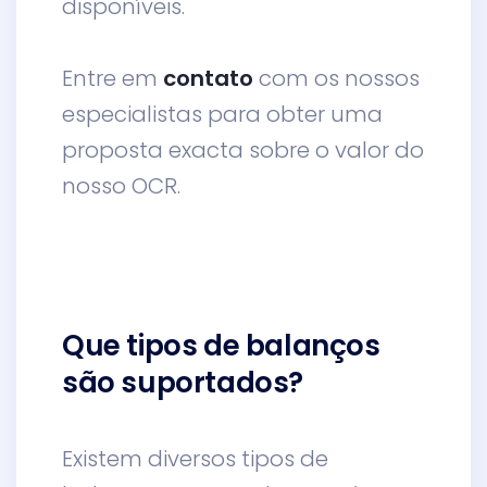
disponíveis.
Entre em
contato
com os nossos
especialistas para obter uma
proposta exacta sobre o valor do
nosso OCR.
Que tipos de balanços
são suportados?
Existem diversos tipos de