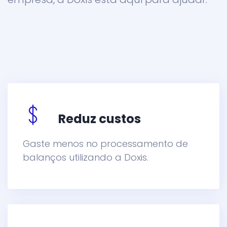
Reduz custos
Gaste menos no processamento de
balanços utilizando a Doxis.