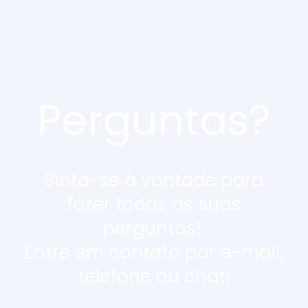
Perguntas?
Sinta-se à vontade para
fazer todas as suas
perguntas!
Entre em contato por e-mail,
telefone ou chat!