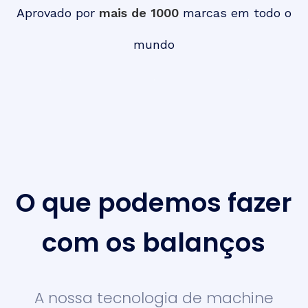
Aprovado por
mais de 1000
marcas em todo o
mundo
O que podemos fazer
com os balanços
A nossa tecnologia de machine