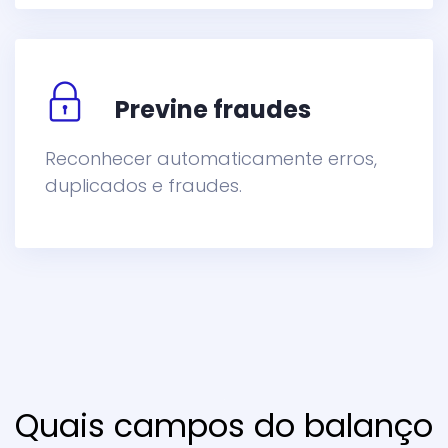
Previne fraudes
Reconhecer automaticamente erros,
duplicados e fraudes.
Quais campos do balanço