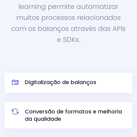
learning permite automatizar
muitos processos relacionados
com os balanços através das APIs
e SDKs.
Digitalização de balanços
Conversão de formatos e melhoria
da qualidade