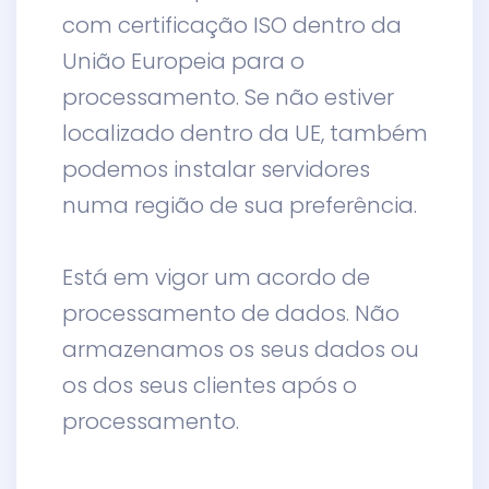
com certificação ISO dentro da
União Europeia para o
processamento. Se não estiver
localizado dentro da UE, também
podemos instalar servidores
numa região de sua preferência.
Está em vigor um acordo de
processamento de dados. Não
armazenamos os seus dados ou
os dos seus clientes após o
processamento.