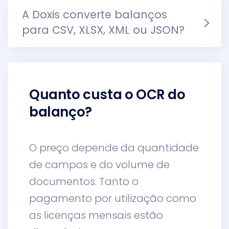
A Doxis converte balanços
para CSV, XLSX, XML ou JSON?
Quanto custa o OCR do
balanço?
O preço depende da quantidade
de campos e do volume de
documentos. Tanto o
pagamento por utilização como
as licenças mensais estão