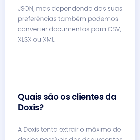
JSON, mas dependendo das suas
preferências também podemos
converter documentos para CSV,
XLSX ou XML.
Quais são os clientes da
Doxis?
A Doxis tenta extrair o máximo de
dados possíveis dos documentos