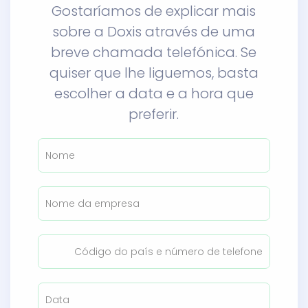
Gostaríamos de explicar mais
sobre a Doxis através de uma
breve chamada telefónica. Se
quiser que lhe liguemos, basta
escolher a data e a hora que
preferir.