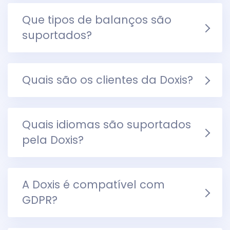
Que tipos de balanços são
suportados?
Quais são os clientes da Doxis?
Quais idiomas são suportados
pela Doxis?
A Doxis é compatível com
GDPR?