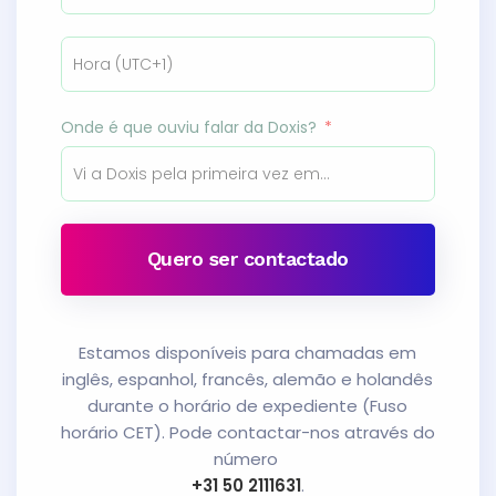
Onde é que ouviu falar da Doxis?
Quero ser contactado
Estamos disponíveis para chamadas em
inglês, espanhol, francês, alemão e holandês
durante o horário de expediente (Fuso
horário CET). Pode contactar-nos através do
número
+31 50 2111631
.