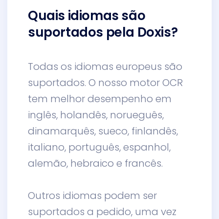
Quais idiomas são
suportados pela Doxis?
Todas os idiomas europeus são
suportados. O nosso motor OCR
tem melhor desempenho em
inglês, holandês, norueguês,
dinamarquês, sueco, finlandês,
italiano, português, espanhol,
alemão, hebraico e francês.
Outros idiomas podem ser
suportados a pedido, uma vez