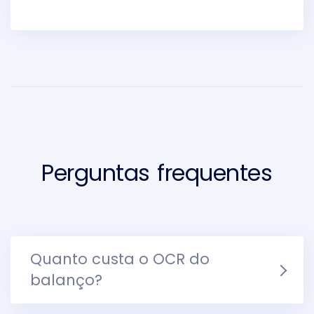
Perguntas frequentes
Quanto custa o OCR do
balanço?