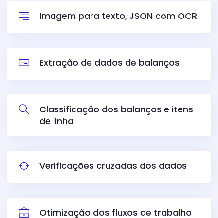
Imagem para texto, JSON com OCR
Extração de dados de balanços
Classificação dos balanços e itens
de linha
Verificações cruzadas dos dados
Otimização dos fluxos de trabalho