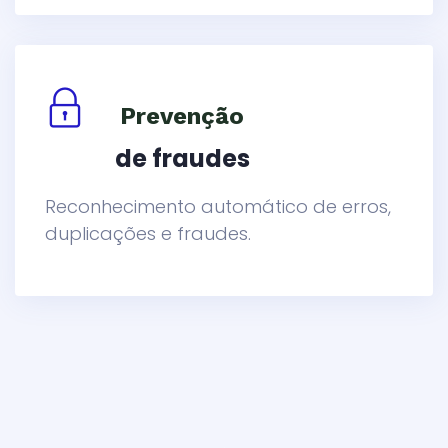
Prevenção
de fraudes
Reconhecimento automático de erros,
duplicações e fraudes.