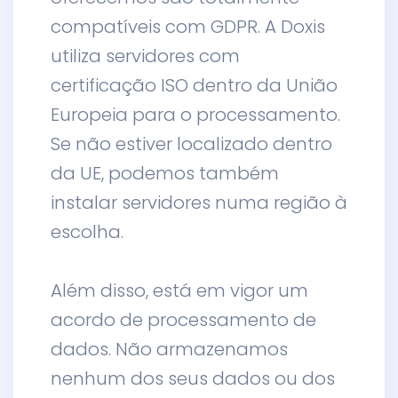
compatíveis com GDPR. A Doxis
utiliza servidores com
certificação ISO dentro da União
Europeia para o processamento.
Se não estiver localizado dentro
da UE, podemos também
instalar servidores numa região à
escolha.
Além disso, está em vigor um
acordo de processamento de
dados. Não armazenamos
nenhum dos seus dados ou dos