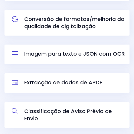
Conversão de formatos/melhoria da
qualidade de digitalização
Imagem para texto e JSON com OCR
Extracção de dados de APDE
Classificação de Aviso Prévio de
Envio