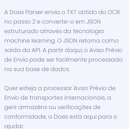
A Doxis Parser envia o TXT obtido do OCR
no passo 2 e converte-o em JSON
estruturado através da tecnologia
machine learning. O JSON retorna como
saída da API. A partir daqui, o Aviso Prévio
de Envio pode ser facilmente processado
na sua base de dados.
Quer esteja a processar Aviso Prévio de
Envio de transportes internacionais, a
gerir armazéns ou verificações de
conformidade, a Doxis está aqui para o
ajudar.