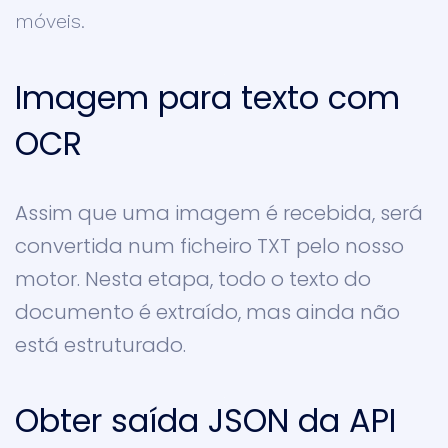
móveis.
Imagem para texto com
OCR
Assim que uma imagem é recebida, será
convertida num ficheiro TXT pelo nosso
motor. Nesta etapa, todo o texto do
documento é extraído, mas ainda não
está estruturado.
Obter saída JSON da API