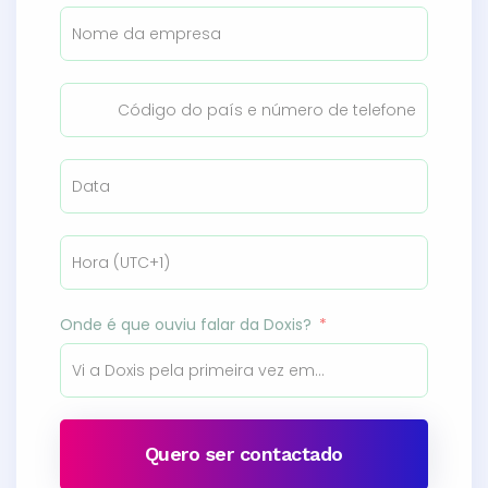
Onde é que ouviu falar da Doxis?
Quero ser contactado