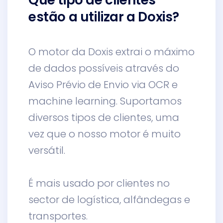
estão a utilizar a Doxis?
O motor da Doxis extrai o máximo
de dados possíveis através do
Aviso Prévio de Envio via OCR e
machine learning. Suportamos
diversos tipos de clientes, uma
vez que o nosso motor é muito
versátil.
É mais usado por clientes no
sector de logística, alfândegas e
transportes.