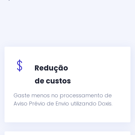
Redução
de custos
Gaste menos no processamento de
Aviso Prévio de Envio utilizando Doxis.