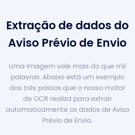
Extração de dados do
Aviso Prévio de Envio
Uma imagem vale mais do que mil
palavras. Abaixo está um exemplo
dos três passos que o nosso motor
de OCR realiza para extrair
automaticamente os dados de Aviso
Prévio de Envio.