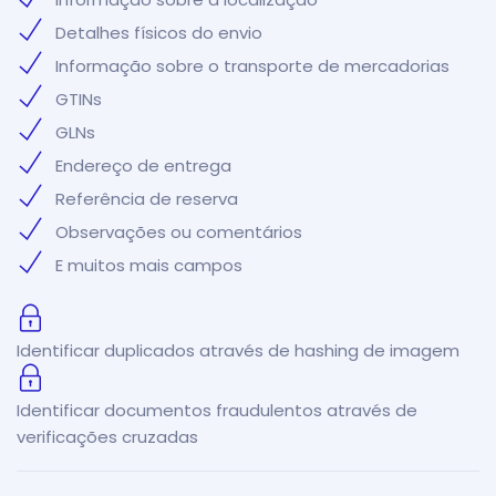
Detalhes físicos do envio
Informação sobre o transporte de mercadorias
GTINs
GLNs
Endereço de entrega
Referência de reserva
Observações ou comentários
E muitos mais campos
Identificar duplicados através de hashing de imagem
Identificar documentos fraudulentos através de
verificações cruzadas