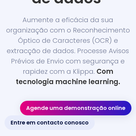
Aumente a eficácia da sua
organização com o Reconhecimento
Óptico de Caracteres (OCR) e
extracção de dados. Processe Avisos
Prévios de Envio com segurança e
rapidez com a Klippa.
Com
tecnologia machine learning.
Agende uma demonstração online
Entre em contacto conosco