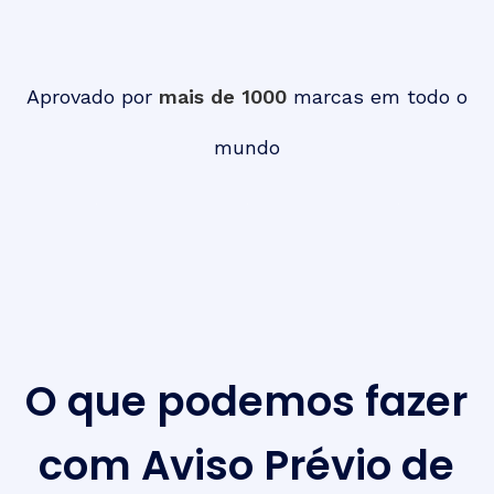
Aprovado por
mais de 1000
marcas em todo o
mundo
O que podemos fazer
com Aviso Prévio de