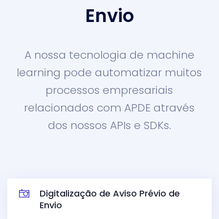
Envio
A nossa tecnologia de machine
learning pode automatizar muitos
processos empresariais
relacionados com APDE através
dos nossos APIs e SDKs.
Digitalização de Aviso Prévio de
Envio