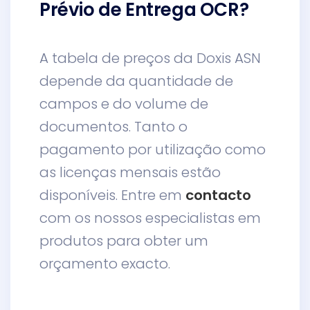
Prévio de Entrega OCR?
A tabela de preços da Doxis ASN
depende da quantidade de
campos e do volume de
documentos. Tanto o
pagamento por utilização como
as licenças mensais estão
disponíveis. Entre em
contacto
com os nossos especialistas em
produtos para obter um
orçamento exacto.