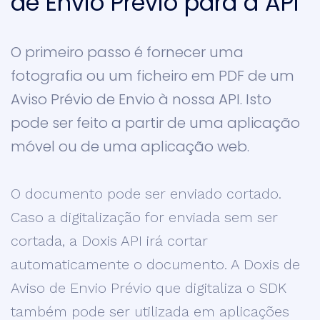
de Envio Prévio para a API
O primeiro passo é fornecer uma
fotografia ou um ficheiro em PDF de um
Aviso Prévio de Envio à nossa API. Isto
pode ser feito a partir de uma aplicação
móvel ou de uma aplicação web.
O documento pode ser enviado cortado.
Caso a digitalização for enviada sem ser
cortada, a Doxis API irá cortar
automaticamente o documento. A Doxis de
Aviso de Envio Prévio que digitaliza o SDK
também pode ser utilizada em aplicações