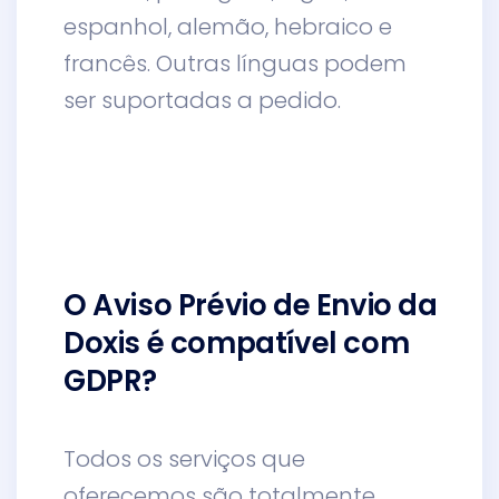
espanhol, alemão, hebraico e
francês. Outras línguas podem
ser suportadas a pedido.
O Aviso Prévio de Envio da
Doxis é compatível com
GDPR?
Todos os serviços que
oferecemos são totalmente