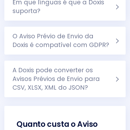
Em que línguas é que a Doxis
suporta?
O Aviso Prévio de Envio da
Doxis é compatível com GDPR?
A Doxis pode converter os
Avisos Prévios de Envio para
CSV, XLSX, XML do JSON?
Quanto custa o Aviso