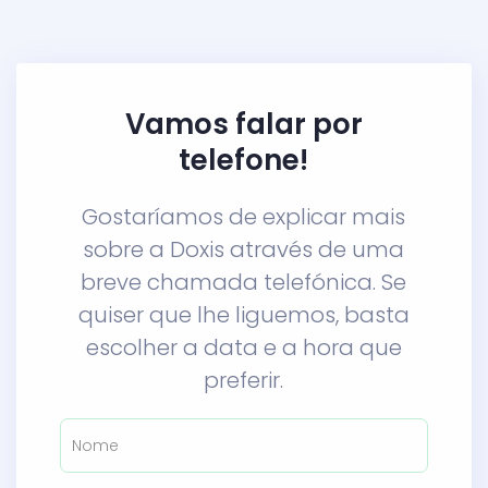
Vamos falar por
telefone!
Gostaríamos de explicar mais
sobre a Doxis através de uma
breve chamada telefónica. Se
quiser que lhe liguemos, basta
escolher a data e a hora que
preferir.