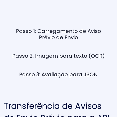
Passo 1: Carregamento de Aviso
Prévio de Envio
Passo 2: Imagem para texto (OCR)
Passo 3: Avaliação para JSON
Transferência de Avisos