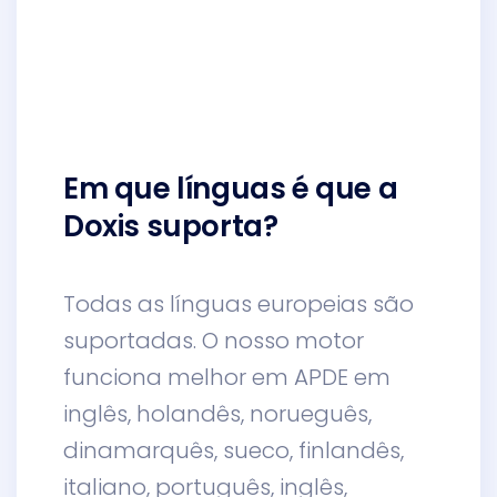
Em que línguas é que a
Doxis suporta?
Todas as línguas europeias são
suportadas. O nosso motor
funciona melhor em APDE em
inglês, holandês, norueguês,
dinamarquês, sueco, finlandês,
italiano, português, inglês,