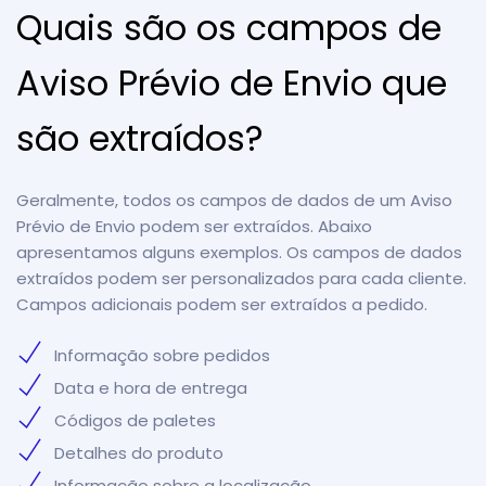
Quais são os campos de
Aviso Prévio de Envio que
são extraídos?
Geralmente, todos os campos de dados de um Aviso
Prévio de Envio podem ser extraídos. Abaixo
apresentamos alguns exemplos. Os campos de dados
extraídos podem ser personalizados para cada cliente.
Campos adicionais podem ser extraídos a pedido.
Informação sobre pedidos
Data e hora de entrega
Códigos de paletes
Detalhes do produto
Informação sobre a localização