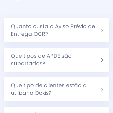
Quanto custa o Aviso Prévio de
Entrega OCR?
Que tipos de APDE são
suportados?
Que tipo de clientes estão a
utilizar a Doxis?