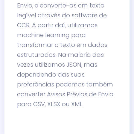
Envio, e converte-as em texto
legível através do software de
OCR. A partir daí, utilizamos
machine learning para
transformar o texto em dados
estruturados. Na maioria das
vezes utilizamos JSON, mas
dependendo das suas
preferências podemos também
converter Avisos Prévios de Envio
para CSV, XLSX ou XML.