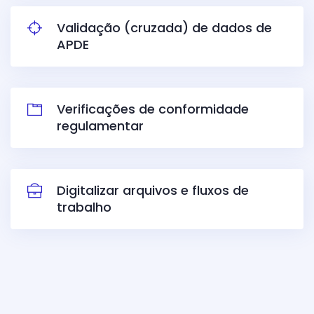
Validação (cruzada) de dados de
APDE
Verificações de conformidade
regulamentar
Digitalizar arquivos e fluxos de
trabalho