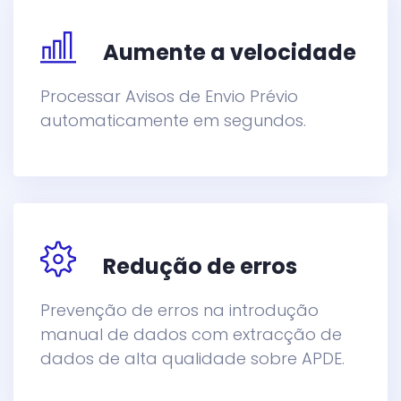
Aumente a velocidade
Processar Avisos de Envio Prévio
automaticamente em segundos.
Redução de erros
Prevenção de erros na introdução
manual de dados com extracção de
dados de alta qualidade sobre APDE.