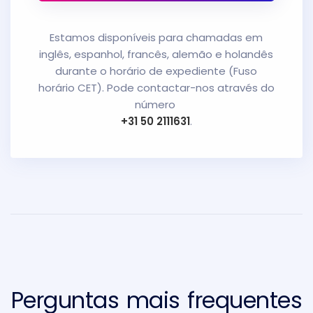
Estamos disponíveis para chamadas em
inglês, espanhol, francês, alemão e holandês
durante o horário de expediente (Fuso
horário CET). Pode contactar-nos através do
número
+31 50 2111631
.
Perguntas mais frequentes