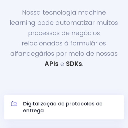
Nossa tecnologia machine
learning pode automatizar muitos
processos de negócios
relacionados à formulários
alfandegários por meio de nossas
APIs
e
SDKs
.
Digitalização de protocolos de
entrega