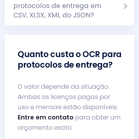
protocolos de entrega em
CSV, XLSX, XML do JSON?
Quanto custa o OCR para
protocolos de entrega?
O valor depende da situação.
Ambas as licenças pagas por
uso e mensais estão disponíveis.
Entre em contato
para obter um
orçamento exato.