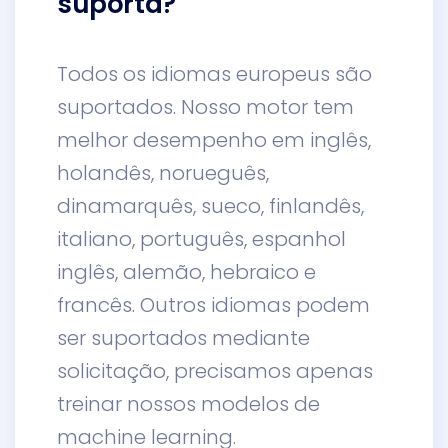
suporta?
Todos os idiomas europeus são
suportados. Nosso motor tem
melhor desempenho em inglês,
holandês, norueguês,
dinamarquês, sueco, finlandês,
italiano, português, espanhol
inglês, alemão, hebraico e
francês. Outros idiomas podem
ser suportados mediante
solicitação, precisamos apenas
treinar nossos modelos de
machine learning.