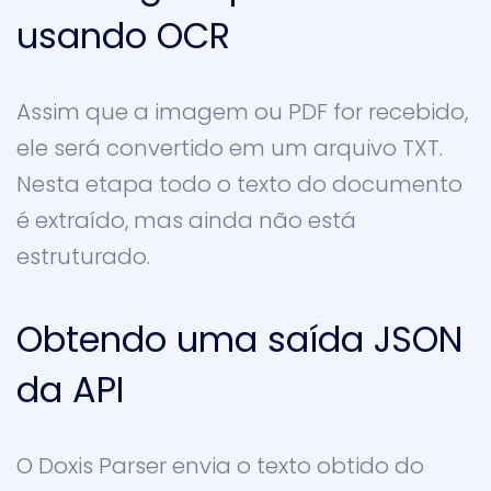
usando OCR
Assim que a imagem ou PDF for recebido,
ele será convertido em um arquivo TXT.
Nesta etapa todo o texto do documento
é extraído, mas ainda não está
estruturado.
Obtendo uma saída JSON
da API
O Doxis Parser envia o texto obtido do