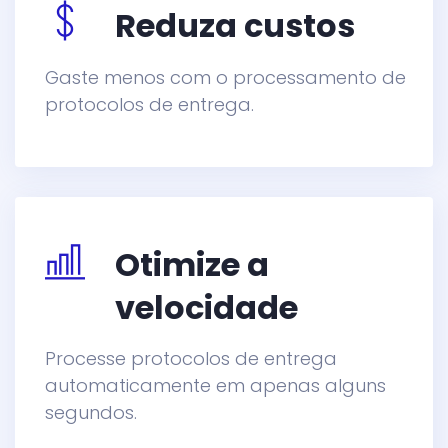
Reduza custos
Gaste menos com o processamento de
protocolos de entrega.
Otimize a
velocidade
Processe protocolos de entrega
automaticamente em apenas alguns
segundos.