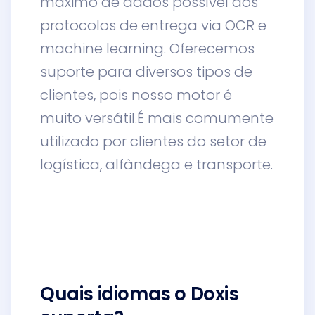
máximo de dados possível dos
protocolos de entrega via OCR e
machine learning. Oferecemos
suporte para diversos tipos de
clientes, pois nosso motor é
muito versátil.É mais comumente
utilizado por clientes do setor de
logística, alfândega e transporte.
Quais idiomas o Doxis