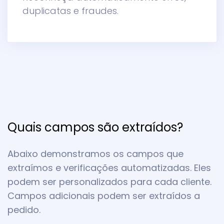
duplicatas e fraudes.
Quais campos são extraídos?
Abaixo demonstramos os campos que
extraímos e verificações automatizadas. Eles
podem ser personalizados para cada cliente.
Campos adicionais podem ser extraídos a
pedido.