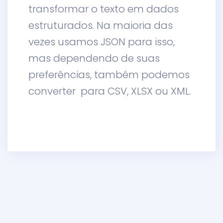
transformar o texto em dados
estruturados. Na maioria das
vezes usamos JSON para isso,
mas dependendo de suas
preferências, também podemos
converter para CSV, XLSX ou XML.