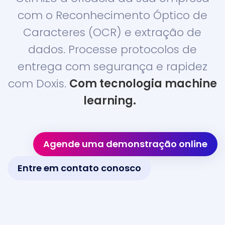
com o Reconhecimento Óptico de
Caracteres (OCR) e extração de
dados. Processe protocolos de
entrega com segurança e rapidez
com Doxis.
Com tecnologia machine
learning.
Agende uma demonstração online
Entre em contato conosco