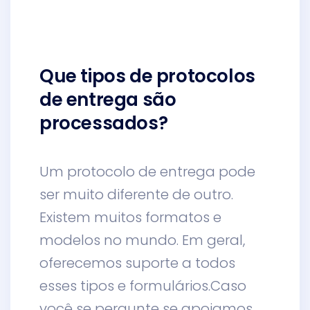
Que tipos de protocolos
de entrega são
processados?
Um protocolo de entrega pode
ser muito diferente de outro.
Existem muitos formatos e
modelos no mundo. Em geral,
oferecemos suporte a todos
esses tipos e formulários.Caso
você se pergunte se apoiamos