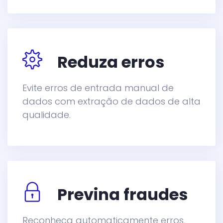
Reduza erros
Evite erros de entrada manual de
dados com extração de dados de alta
qualidade.
Previna fraudes
Reconheça automaticamente erros,