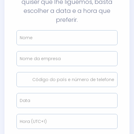
quiser que lhe liguemos, basta
escolher a data e a hora que
preferir.