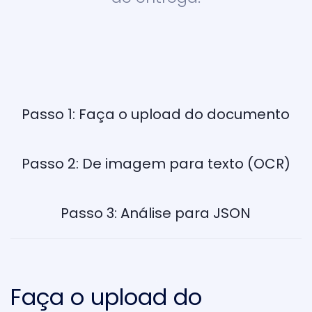
Passo 1: Faça o upload do documento
Passo 2: De imagem para texto (OCR)
Passo 3: Análise para JSON
Faça o upload do