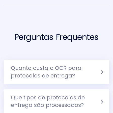
Perguntas Frequentes
Quanto custa o OCR para
protocolos de entrega?
Que tipos de protocolos de
entrega são processados?