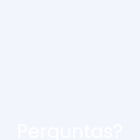
Perguntas?