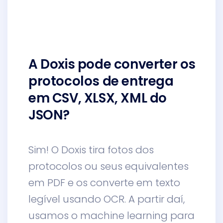
A Doxis pode converter os
protocolos de entrega
em CSV, XLSX, XML do
JSON?
Sim! O Doxis tira fotos dos
protocolos ou seus equivalentes
em PDF e os converte em texto
legível usando OCR. A partir daí,
usamos o machine learning para