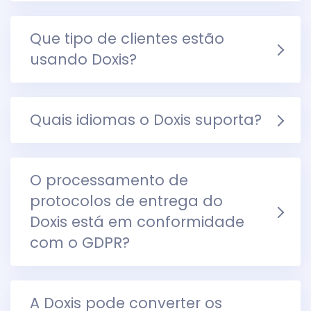
Que tipo de clientes estão
usando Doxis?
Quais idiomas o Doxis suporta?
O processamento de
protocolos de entrega do
Doxis está em conformidade
com o GDPR?
A Doxis pode converter os