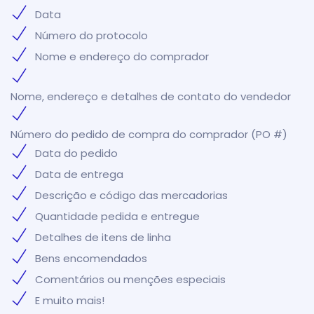
Data
Número do protocolo
Nome e endereço do comprador
Nome, endereço e detalhes de contato do vendedor
Número do pedido de compra do comprador (PO #)
Data do pedido
Data de entrega
Descrição e código das mercadorias
Quantidade pedida e entregue
Detalhes de itens de linha
Bens encomendados
Comentários ou menções especiais
E muito mais!