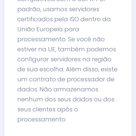
padrão, usamos servidores
certificados pela ISO dentro da
União Europeia para
processamento. Se você não
estiver na UE, também podemos
configurar servidores na região
de sua escolha. Além disso, existe
um contrato de processador de
dados. Não armazenamos
nenhum dos seus dados ou dos
seus clientes após o
processamento