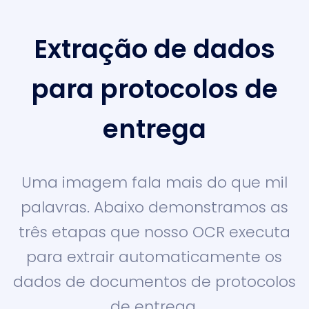
Extração de dados
para protocolos de
entrega
Uma imagem fala mais do que mil
palavras. Abaixo demonstramos as
três etapas que nosso OCR executa
para extrair automaticamente os
dados de documentos de protocolos
de entrega.