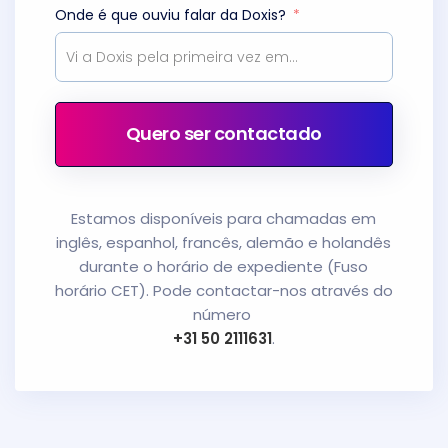
Onde é que ouviu falar da Doxis?
Quero ser contactado
Estamos disponíveis para chamadas em
inglês, espanhol, francês, alemão e holandês
durante o horário de expediente (Fuso
horário CET). Pode contactar-nos através do
número
+31 50 2111631
.