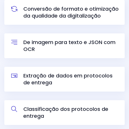
Conversão de formato e otimização
da qualidade da digitalização
De imagem para texto e JSON com
OCR
Extração de dados em protocolos
de entrega
Classificação dos protocolos de
entrega