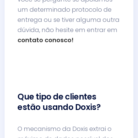
um determinado protocolo de
entrega ou se tiver alguma outra
dúvida, não hesite em entrar em
contato conosco!
Que tipo de clientes
estão usando Doxis?
O mecanismo da Doxis extrai o