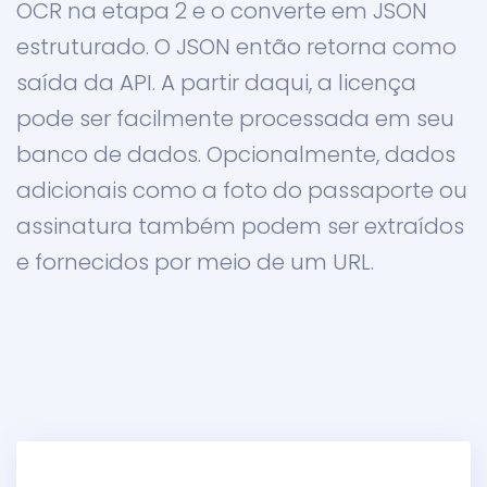
OCR na etapa 2 e o converte em JSON
estruturado. O JSON então retorna como
saída da API. A partir daqui, a licença
pode ser facilmente processada em seu
banco de dados. Opcionalmente, dados
adicionais como a foto do passaporte ou
assinatura também podem ser extraídos
e fornecidos por meio de um URL.