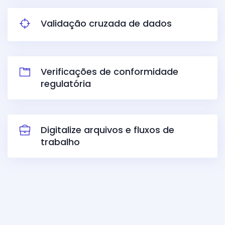
Validação cruzada de dados
Verificações de conformidade
regulatória
Digitalize arquivos e fluxos de
trabalho