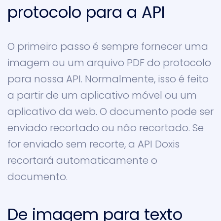
protocolo para a API
O primeiro passo é sempre fornecer uma
imagem ou um arquivo PDF do protocolo
para nossa API. Normalmente, isso é feito
a partir de um aplicativo móvel ou um
aplicativo da web. O documento pode ser
enviado recortado ou não recortado. Se
for enviado sem recorte, a API Doxis
recortará automaticamente o
documento.
De imagem para texto