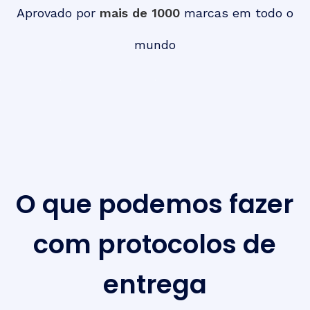
Aprovado por
mais de 1000
marcas em todo o
mundo
O que podemos fazer
com protocolos de
entrega