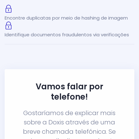
Encontre duplicatas por meio de hashing de imagem
Identifique documentos fraudulentos via verificações
Vamos falar por
telefone!
Gostaríamos de explicar mais
sobre a Doxis através de uma
breve chamada telefónica. Se