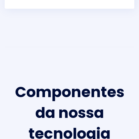
Componentes
da nossa
tecnologia