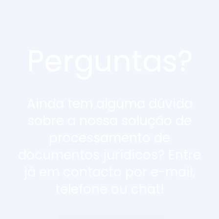
Perguntas?
Ainda tem alguma dúvida
sobre a nossa solução de
processamento de
documentos jurídicos? Entre
já em contacto por e-mail,
telefone ou chat!