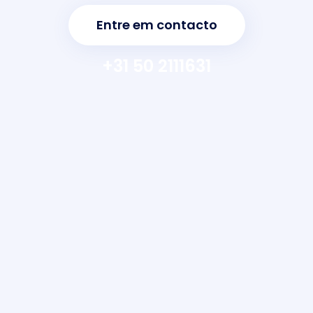
Entre em contacto
+31 50 2111631