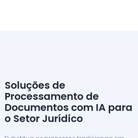
Soluções de
Processamento de
Documentos com IA para
o Setor Jurídico