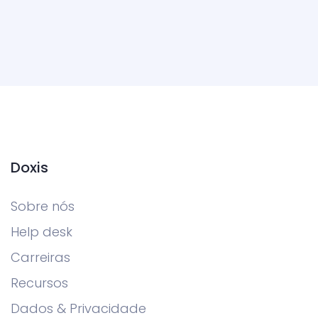
Doxis
Sobre nós
Help desk
Carreiras
Recursos
Dados & Privacidade