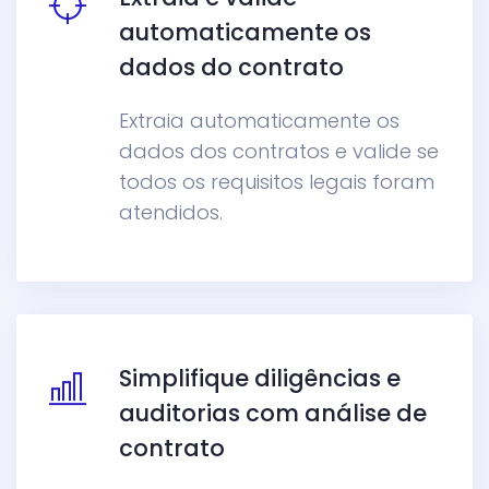
automaticamente os
dados do contrato
Extraia automaticamente os
dados dos contratos e valide se
todos os requisitos legais foram
atendidos.
Simplifique diligências e
auditorias com análise de
contrato