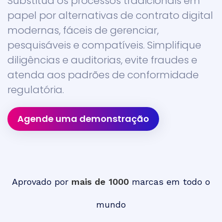
Substitua os processos tradicionais em
papel por alternativas de contrato digital
modernas, fáceis de gerenciar,
pesquisáveis e compatíveis. Simplifique
diligências e auditorias, evite fraudes e
atenda aos padrões de conformidade
regulatória.
Agende uma demonstração
Aprovado por
mais de 1000
marcas em todo o
mundo