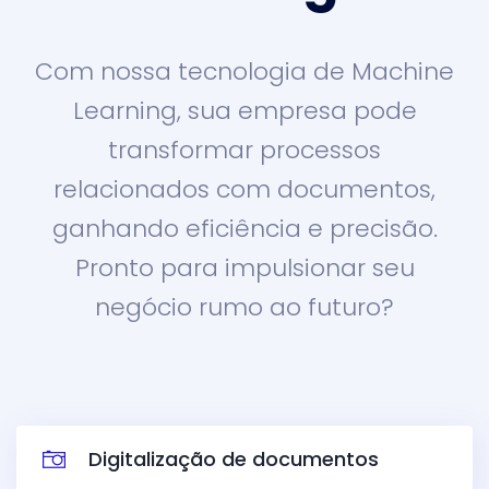
Com nossa tecnologia de Machine
Learning, sua empresa pode
transformar processos
relacionados com documentos,
ganhando eficiência e precisão.
Pronto para impulsionar seu
negócio rumo ao futuro?
Digitalização de documentos