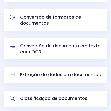
Conversão de formatos de
documentos
Conversão de d
ocumento em texto
com OCR
Extração de dados em documentos
Classificação de documentos