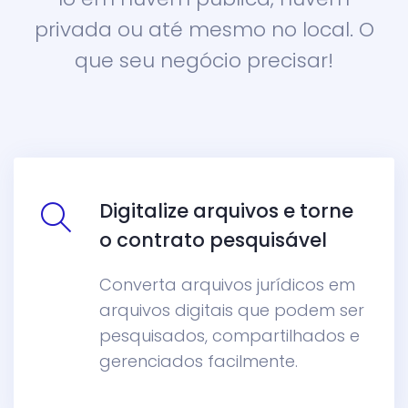
privada ou até mesmo no local. O
que seu negócio precisar!
Digitalize arquivos e torne
o contrato pesquisável
Converta arquivos jurídicos em
arquivos digitais que podem ser
pesquisados, compartilhados e
gerenciados facilmente.