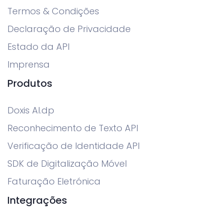
Termos & Condições
Declaração de Privacidade
Estado da API
Imprensa
Produtos
Doxis AI.dp
Reconhecimento de Texto API
Verificação de Identidade API
SDK de Digitalização Móvel
Faturação Eletrónica
Integrações