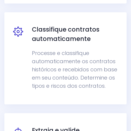
Classifique contratos
automaticamente
Processe e classifique
automaticamente os contratos
históricos e recebidos com base
em seu conteúdo. Determine os
tipos e riscos dos contratos.
Extraia e valide