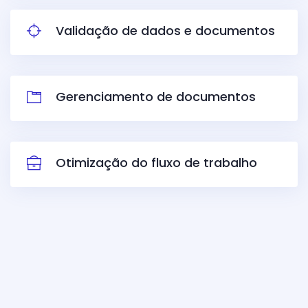
Validação de dados e documentos
Gerenciamento de documentos
Otimização do fluxo de trabalho