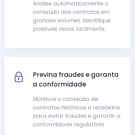
Analise automaticamente o
conteúdo dos contratos em
grandes volumes. Identifique
possíveis riscos facilmente.
Previna fraudes e garanta
a conformidade
Monitore o conteúdo de
contratos históricos e recebidos
para evitar fraudes e garantir a
conformidade regulatória.