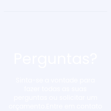
Perguntas?
Sinta-se a vontade para
fazer todas as suas
perguntas ou solicitar um
orçamento.Entre em contato