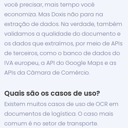
você precisar, mais tempo você
economiza. Mas Doxis não para na
extração de dados. Na verdade, também
validamos a qualidade do documento e
os dados que extraímos, por meio de APIs
de terceiros, como o banco de dados do
IVA europeu, a API do Google Maps e as
APIs da Câmara de Comércio.
Quais são os casos de uso?
Existem muitos casos de uso de OCR em
documentos de logística. O caso mais
comum é no setor de transporte.