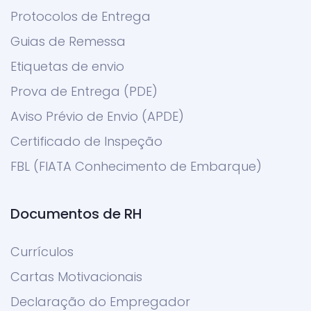
Protocolos de Entrega
Guias de Remessa
Etiquetas de envio
Prova de Entrega (PDE)
Aviso Prévio de Envio (APDE)
Certificado de Inspeção
FBL (FIATA Conhecimento de Embarque)
Documentos de RH
Currículos
Cartas Motivacionais
Declaração do Empregador