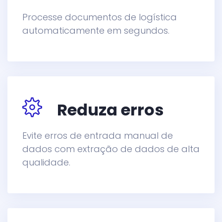
Processe documentos de logística
automaticamente em segundos.
Reduza erros
Evite erros de entrada manual de
dados com extração de dados de alta
qualidade.