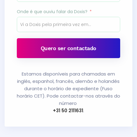
Onde é que ouviu falar da Doxis?
Quero ser contactado
Estamos disponíveis para chamadas em
inglês, espanhol, francês, alemão e holandês
durante o horário de expediente (Fuso
horário CET). Pode contactar-nos através do
número
+31 50 2111631
.