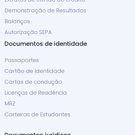
Demonstração de Resultados
Balanços
Autorização SEPA
Documentos de identidade
Passaportes
Cartão de Identidade
Cartas de condução
Licenças de Residência
MRZ
Carteiras de Estudantes