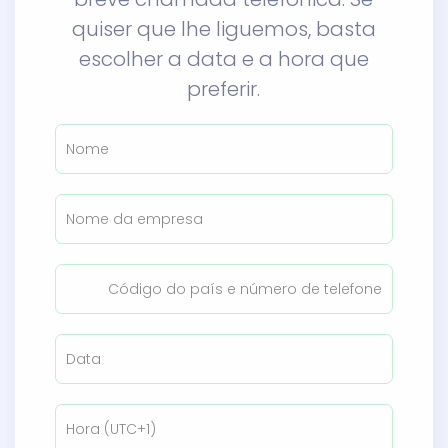
quiser que lhe liguemos, basta
escolher a data e a hora que
preferir.