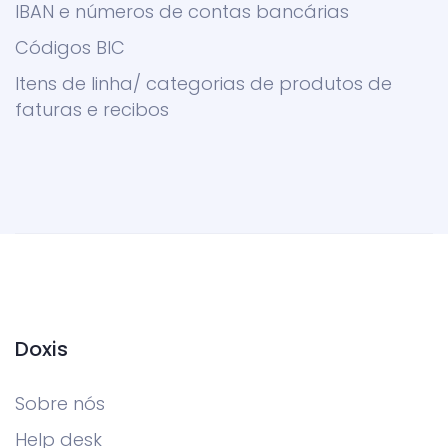
IBAN e números de contas bancárias
Códigos BIC
Itens de linha/ categorias de produtos de
faturas e recibos
Doxis
Sobre nós
Help desk