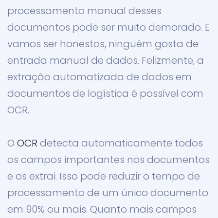
processamento manual desses
documentos pode ser muito demorado. E
vamos ser honestos, ninguém gosta de
entrada manual de dados. Felizmente, a
extração automatizada de dados em
documentos de logística é possível com
OCR.
O
OCR
detecta automaticamente todos
os campos importantes nos documentos
e os extrai. Isso pode reduzir o tempo de
processamento de um único documento
em 90% ou mais. Quanto mais campos