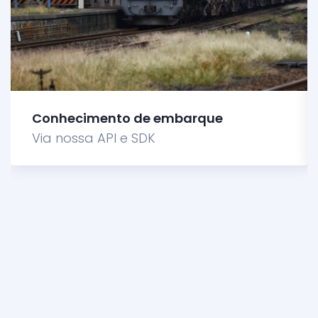
Conhecimento de embarque
Via nossa API e SDK