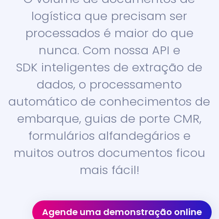
logística que precisam ser
processados é maior do que
nunca. Com nossa API e
SDK inteligentes de extração de
dados, o processamento
automático de conhecimentos de
embarque, guias de porte CMR,
formulários alfandegários e
muitos outros documentos ficou
mais fácil!
Agende uma demonstração online