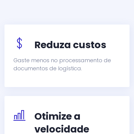
Reduza custos
Gaste menos no processamento de
documentos de logística.
Otimize a
velocidade