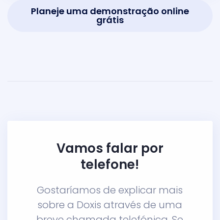
Planeje uma demonstração online
grátis
Vamos falar por
telefone!
Gostaríamos de explicar mais
sobre a Doxis através de uma
breve chamada telefónica. Se