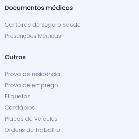
Documentos médicos
Carteiras de Seguro Saúde
Prescrições Médicas
Outros
Prova de residência
Prova de emprego
Etiquetas
Cardápios
Placas de Veículos
Ordens de trabalho