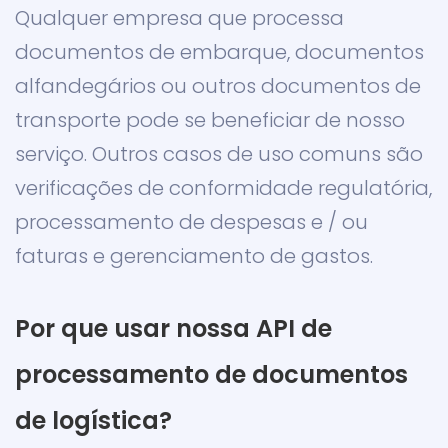
Qualquer empresa que processa
documentos de embarque, documentos
alfandegários ou outros documentos de
transporte pode se beneficiar de nosso
serviço. Outros casos de uso comuns são
verificações de conformidade regulatória,
processamento de despesas e / ou
faturas e gerenciamento de gastos.
Por que usar nossa API de
processamento de documentos
de logística?