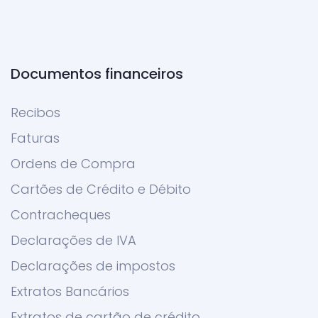
Documentos financeiros
Recibos
Faturas
Ordens de Compra
Cartões de Crédito e Débito
Contracheques
Declarações de IVA
Declarações de impostos
Extratos Bancários
Extratos de cartão de crédito