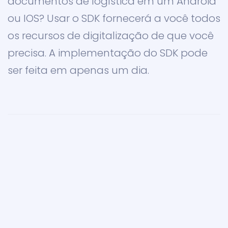
documentos de logística em um Android
ou IOS? Usar o SDK fornecerá a você todos
os recursos de digitalização de que você
precisa. A implementação do SDK pode
ser feita em apenas um dia.