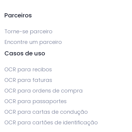
Parceiros
Torne-se parceiro
Encontre um parceiro
Casos de uso
OCR para recibos
OCR para faturas
OCR para ordens de compra
OCR para passaportes
OCR para cartas de condução
OCR para cartões de identificação