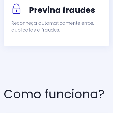
Previna fraudes
Reconheça automaticamente erros,
duplicatas e fraudes.
Como funciona?