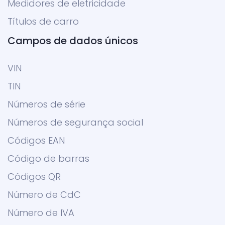
Medidores de eletricidade
Títulos de carro
Campos de dados únicos
VIN
TIN
Números de série
Números de segurança social
Códigos EAN
Código de barras
Códigos QR
Número de CdC
Número de IVA