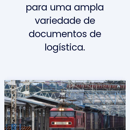
para uma ampla
variedade de
documentos de
logística.