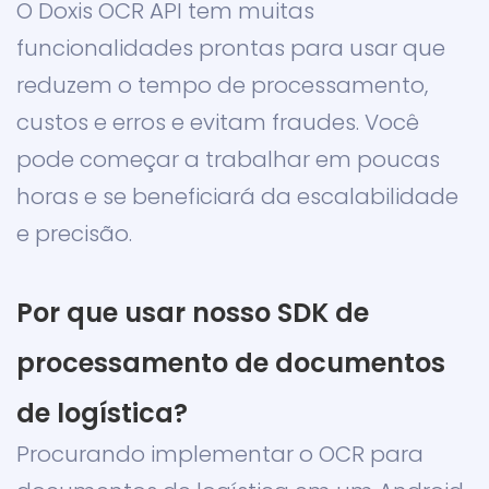
O Doxis OCR API tem muitas
funcionalidades prontas para usar que
reduzem o tempo de processamento,
custos e erros e evitam fraudes. Você
pode começar a trabalhar em poucas
horas e se beneficiará da escalabilidade
e precisão.
Por que usar nosso SDK de
processamento de documentos
de logística?
Procurando implementar o OCR para