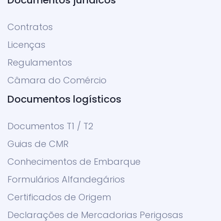
Documentos jurídicos
Contratos
Licenças
Regulamentos
Câmara do Comércio
Documentos logísticos
Documentos T1 / T2
Guias de CMR
Conhecimentos de Embarque
Formulários Alfandegários
Certificados de Origem
Declarações de Mercadorias Perigosas