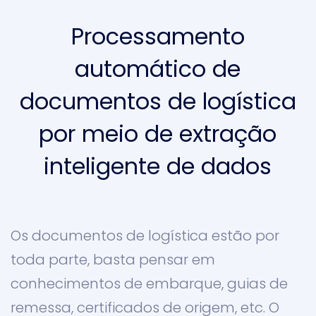
Processamento
automático de
documentos de logística
por meio de extração
inteligente de dados
Os documentos de logística estão por
toda parte, basta pensar em
conhecimentos de embarque, guias de
remessa, certificados de origem, etc. O