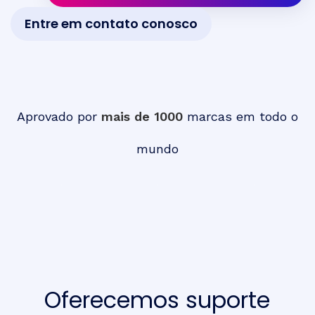
Entre em contato conosco
Aprovado por
mais de 1000
marcas em todo o
mundo
Oferecemos suporte