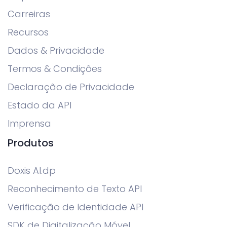
Carreiras
Recursos
Dados & Privacidade
Termos & Condições
Declaração de Privacidade
Estado da API
Imprensa
Produtos
Doxis AI.dp
Reconhecimento de Texto API
Verificação de Identidade API
SDK de Digitalização Móvel