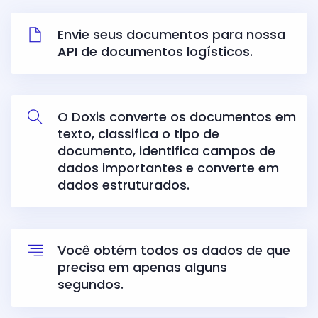
Envie seus documentos para nossa
API de documentos logísticos.
O Doxis converte os documentos em
texto, classifica o tipo de
documento, identifica campos de
dados importantes e converte em
dados estruturados.
Você obtém todos os dados de que
precisa em apenas alguns
segundos.