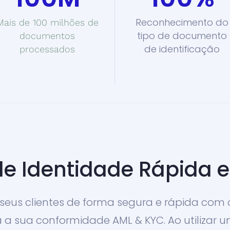
Reconhecimento do
Mais de 100 milhões de
tipo de documento
documentos
de identificação
processados
de Identidade Rápida 
 seus clientes de forma segura e rápida com
 a sua conformidade AML & KYC. Ao utilizar