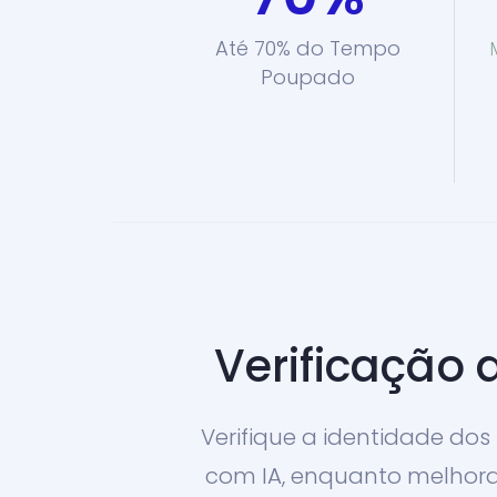
Até 70% do Tempo
Poupado
Verificação 
Verifique a identidade dos
com IA, enquanto melhora