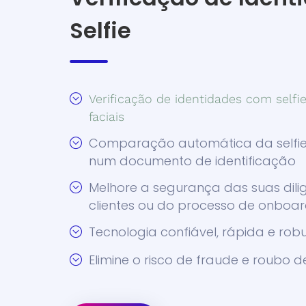
Selfie
Verificação de identidades com selfi
faciais
Comparação automática da selfie
num documento de identificação
Melhore a segurança das suas dili
clientes ou do processo de onboar
Tecnologia confiável, rápida e rob
Elimine o risco de fraude e roubo d