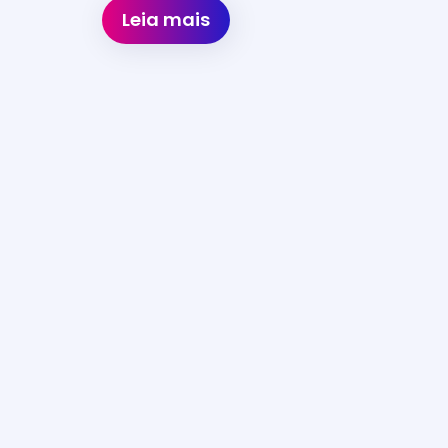
Leia mais