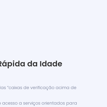
 Rápida da Idade
das “caixas de verificação acima de
 acesso a serviços orientados para