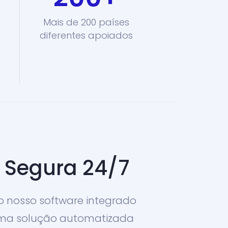
Mais de 200 países
diferentes apoiados
e Segura 24/7
 o nosso software integrado
 uma solução automatizada