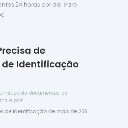
entes 24 horas por dia. Pare
o.
Precisa de
de Identificação
omático de documentos de
oma e país
 de identificação de mais de 200