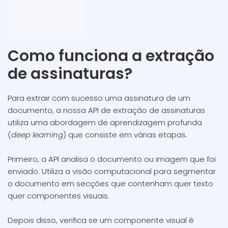
Como funciona a extração
de assinaturas?
Para extrair com sucesso uma assinatura de um
documento, a nossa API de extração de assinaturas
utiliza uma abordagem de aprendizagem profunda
(
deep learning
) que consiste em várias etapas.
Primeiro, a API analisa o documento ou imagem que foi
enviado. Utiliza a visão computacional para segmentar
o documento em secções que contenham quer texto
quer componentes visuais.
Depois disso, verifica se um componente visual é