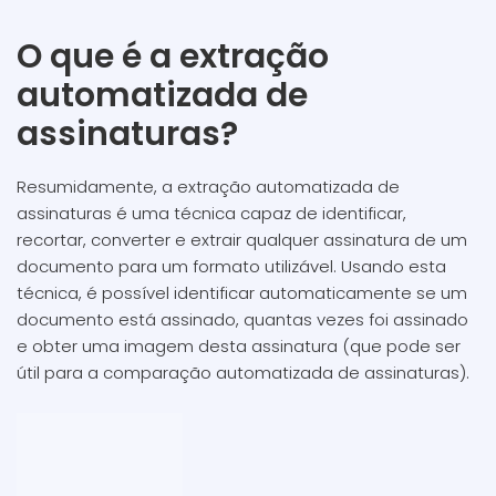
O que é a extração
automatizada de
assinaturas?
Resumidamente, a extração automatizada de
assinaturas é uma técnica capaz de identificar,
recortar, converter e extrair qualquer assinatura de um
documento para um formato utilizável. Usando esta
técnica, é possível identificar automaticamente se um
documento está assinado, quantas vezes foi assinado
e obter uma imagem desta assinatura (que pode ser
útil para a comparação automatizada de assinaturas).