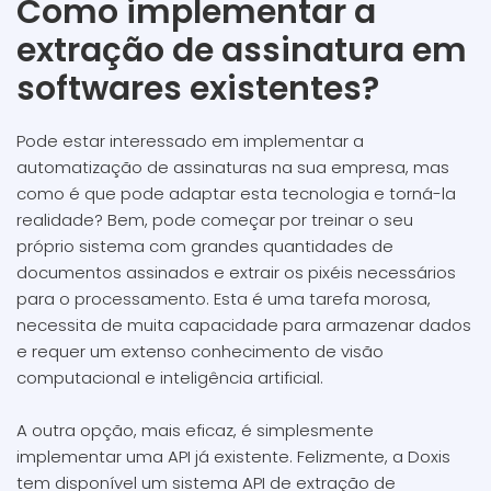
Como implementar a
extração de assinatura em
softwares existentes?
Pode estar interessado em implementar a
automatização de assinaturas na sua empresa, mas
como é que pode adaptar esta tecnologia e torná-la
realidade? Bem, pode começar por treinar o seu
próprio sistema com grandes quantidades de
documentos assinados e extrair os pixéis necessários
para o processamento. Esta é uma tarefa morosa,
necessita de muita capacidade para armazenar dados
e requer um extenso conhecimento de visão
computacional e inteligência artificial.
A outra opção, mais eficaz, é simplesmente
implementar uma API já existente. Felizmente, a Doxis
tem disponível um sistema API de extração de