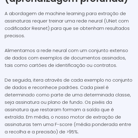
A abordagem de machine learning para extração de
assinaturas requer treinar uma rede neural (UNet com
codificador Resnet) para que se obtenham resultados
precisos.
Alimentamos a rede neural com um conjunto extenso
de dados com exemplos de documentos assinados,
tais como cartões de identificação ou contratos.
De seguida, itera através de cada exemplo no conjunto
de dados e reconhece padrões. Cada pixel é
determinado como parte de uma determinada classe,
seja assinatura ou plano de fundo. Os pixéis da
assinatura que restaram formam a saída que é
extraída. Em média, o nosso motor de extração de
assinaturas tem uma F-score (média ponderada entre
a recolha e a precisão) de >95%.