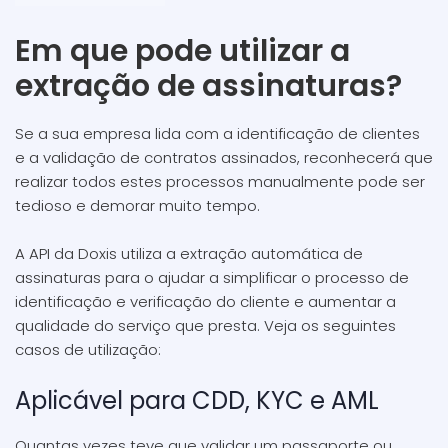
Em que pode utilizar a
extração de assinaturas?
Se a sua empresa lida com a identificação de clientes
e a validação de contratos assinados, reconhecerá que
realizar todos estes processos manualmente pode ser
tedioso e demorar muito tempo.
A API da Doxis utiliza a extração automática de
assinaturas para o ajudar a simplificar o processo de
identificação e verificação do cliente e aumentar a
qualidade do serviço que presta. Veja os seguintes
casos de utilização:
Aplicável para CDD, KYC e AML
Quantas vezes teve que validar um passaporte ou