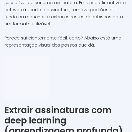
suscetível de ser uma assinatura. Em caso afirmativo, o
software recorta a assinatura, remove padrões de
fundo ou manchas e extrai os restos de rabiscos para
um formato utilizável.
Parece suficientemente fácil, certo? Abaixo está uma
representação visual dos passos que dá.
Extrair assinaturas com
deep learning
(aprendizagem profunda)