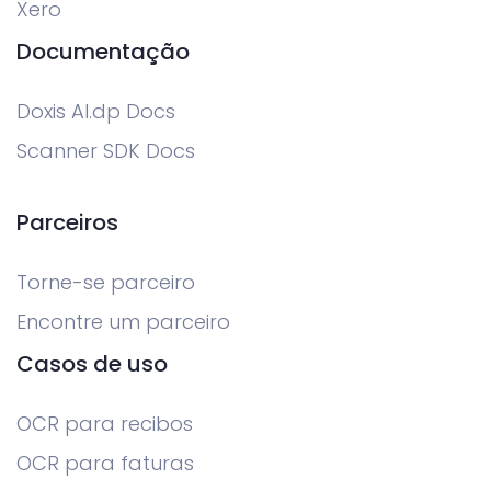
Xero
Documentação
Doxis AI.dp Docs
Scanner SDK Docs
Parceiros
Torne-se parceiro
Encontre um parceiro
Casos de uso
OCR para recibos
OCR para faturas