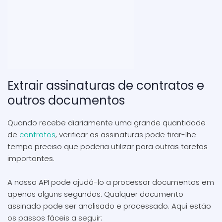
Extrair assinaturas de contratos e
outros documentos
Quando recebe diariamente uma grande quantidade
de
contratos
, verificar as assinaturas pode tirar-lhe
tempo preciso que poderia utilizar para outras tarefas
importantes.
A nossa API pode ajudá-lo a processar documentos em
apenas alguns segundos. Qualquer documento
assinado pode ser analisado e processado. Aqui estão
os passos fáceis a seguir: