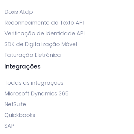
Doxis AI.dp
Reconhecimento de Texto API
Verificação de Identidade API
SDK de Digitalização Móvel
Faturação Eletrónica
Integrações
Todas as integrações
Microsoft Dynamics 365
NetSuite
Quickbooks
SAP