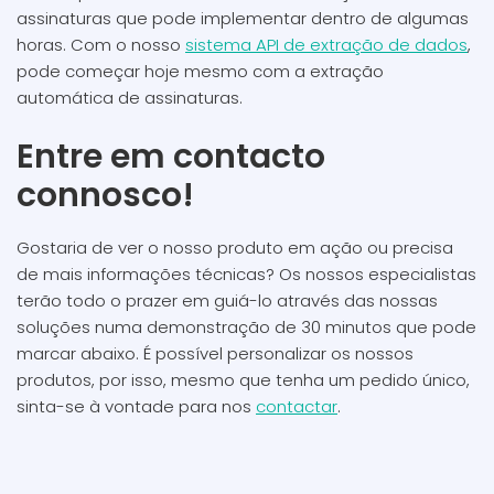
assinaturas que pode implementar dentro de algumas
horas. Com o nosso
sistema API de extração de dados
,
pode começar hoje mesmo com a extração
automática de assinaturas.
Entre em contacto
connosco!
Gostaria de ver o nosso produto em ação ou precisa
de mais informações técnicas? Os nossos especialistas
terão todo o prazer em guiá-lo através das nossas
soluções numa demonstração de 30 minutos que pode
marcar abaixo. É possível personalizar os nossos
produtos, por isso, mesmo que tenha um pedido único,
sinta-se à vontade para nos
contactar
.