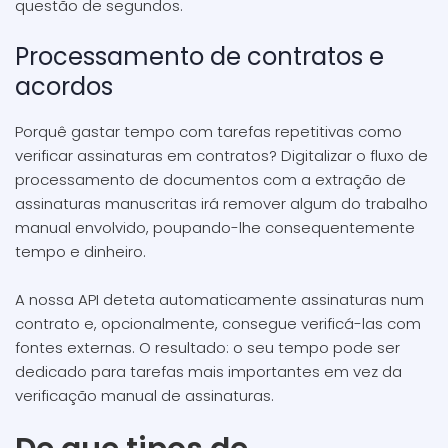
questão de segundos.
Processamento de contratos e
acordos
Porquê gastar tempo com tarefas repetitivas como
verificar assinaturas em contratos? Digitalizar o fluxo de
processamento de documentos com a extração de
assinaturas manuscritas irá remover algum do trabalho
manual envolvido, poupando-lhe consequentemente
tempo e dinheiro.
A nossa API deteta automaticamente assinaturas num
contrato e, opcionalmente, consegue verificá-las com
fontes externas. O resultado: o seu tempo pode ser
dedicado para tarefas mais importantes em vez da
verificação manual de assinaturas.