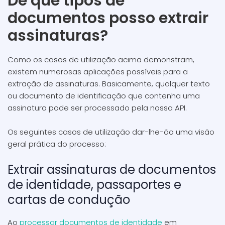
De que tipos de
documentos posso extrair
assinaturas?
Como os casos de utilização acima demonstram,
existem numerosas aplicações possíveis para a
extração de assinaturas. Basicamente, qualquer texto
ou documento de identificação que contenha uma
assinatura pode ser processado pela nossa API.
Os seguintes casos de utilização dar-lhe-ão uma visão
geral prática do processo:
Extrair assinaturas de documentos
de identidade, passaportes e
cartas de condução
Ao
processar documentos de identidade
em