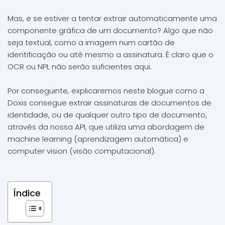
Mas, e se estiver a tentar extrair automaticamente uma
componente gráfica de um documento? Algo que não
seja textual, como a imagem num cartão de
identificação ou até mesmo a assinatura. É claro que o
OCR ou NPL não serão suficientes aqui.
Por conseguinte, explicaremos neste blogue como a
Doxis consegue extrair assinaturas de documentos de
identidade, ou de qualquer outro tipo de documento,
através da nossa API, que utiliza uma abordagem de
machine learning (aprendizagem automática) e
computer vision (visão computacional).
Índice