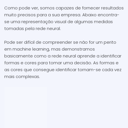
Como pode ver, somos capazes de fornecer resultados
muito precisos para a sua empresa. Abaixo encontra-
se uma representação visual de algumas medidas
tomadas pela rede neural.
Pode ser difícil de compreender se não for um perito
em machine learning, mas demonstramos
basicamente como a rede neural aprende a identificar
formas e cores para tomar uma decisão. As formas e
as cores que consegue identificar tornam-se cada vez
mais complexas.