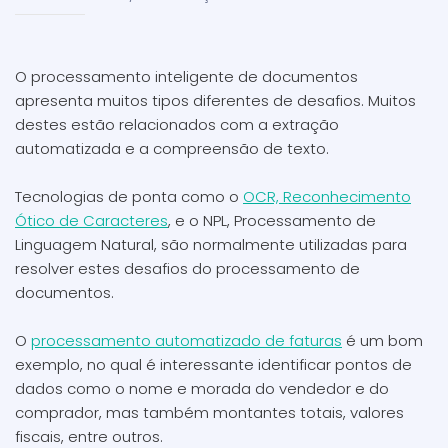
O processamento inteligente de documentos
apresenta muitos tipos diferentes de desafios. Muitos
destes estão relacionados com a extração
automatizada e a compreensão de texto.
Tecnologias de ponta como o
OCR, Reconhecimento
Ótico de Caracteres
, e o NPL, Processamento de
Linguagem Natural, são normalmente utilizadas para
resolver estes desafios do processamento de
documentos.
O
processamento automatizado de faturas
é um bom
exemplo, no qual é interessante identificar pontos de
dados como o nome e morada do vendedor e do
comprador, mas também montantes totais, valores
fiscais, entre outros.