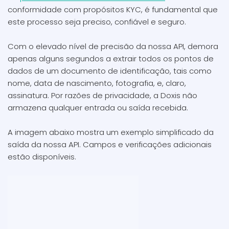
conformidade com propósitos KYC, é fundamental que
este processo seja preciso, confiável e seguro.
Com o elevado nível de precisão da nossa API, demora
apenas alguns segundos a extrair todos os pontos de
dados de um documento de identificação, tais como
nome, data de nascimento, fotografia, e, claro,
assinatura. Por razões de privacidade, a Doxis não
armazena qualquer entrada ou saída recebida.
A imagem abaixo mostra um exemplo simplificado da
saída da nossa API. Campos e verificações adicionais
estão disponíveis.