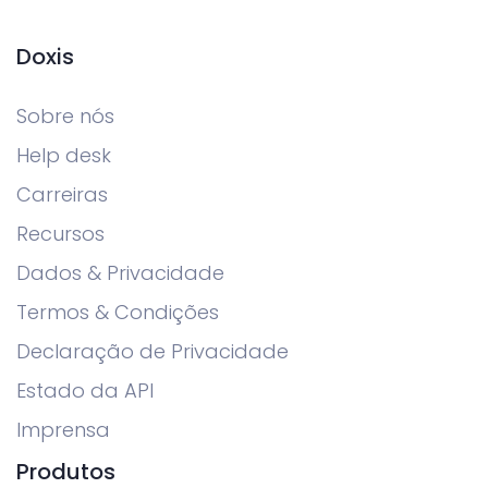
Doxis
Sobre nós
Help desk
Carreiras
Recursos
Dados & Privacidade
Termos & Condições
Declaração de Privacidade
Estado da API
Imprensa
Produtos