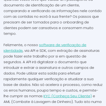
documento de identificação de um cliente,
comparando e verificando as informações nele contido
com as contidas no ecrã à sua frente? Os passos que
precisam de ser tomados para o onboarding de
clientes podem ser cansativos e consomem muito
tempo.
Felizmente, o nosso
software de verificação de
identidade
, via API e SDK, com extração de assinaturas
pode fazer este trabalho por si em questão de
segundos. A API irá digitalizar o documento que
introduzir e extrair a assinatura e outros campos de
dados. Pode utilizar esta saída para efetuar
rapidamente qualquer verificação e atualizar a sua
base de dados. Não só acelera o processo, como reduz
os erros humanos, poupa tempo e custos, e permite-
lhe cumprir as normas
KYC (Conheça Seu Cliente)
e
AML (Combate à Lavagem de Dinheiro). Tudo isto numa