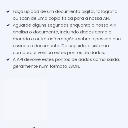
Faça upload de um documento digital, fotografia
ou scan de uma cópia física para a nossa API.
Aguarde alguns segundos enquanto a nossa API
analisa o documento, incluindo dados como a
morada e outras informações sobre a pessoa que
assinou o documento. De seguida, o sistema
compara e verifica estes pontos de dados.
A API devolve estes pontos de dados como saída,
geralmente num formato JSON.