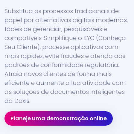
Substitua os processos tradicionais de
papel por alternativas digitais modernas,
fáceis de gerenciar, pesquisáveis e
compatíveis. Simplifique o KYC (Conheça
Seu Cliente), processe aplicativos com
mais rapidez, evite fraudes e atenda aos
padrões de conformidade regulatória.
Atraia novos clientes de forma mais
eficiente e aumente a lucratividade com
as soluções de documentos inteligentes
da Doxis.
Planeje uma demonstração online