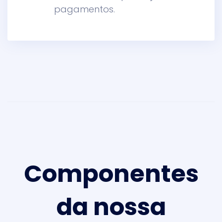
pagamentos.
Componentes
da nossa