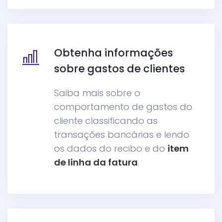
Obtenha informações
sobre gastos de clientes
Saiba mais sobre o
comportamento de gastos do
cliente classificando as
transações bancárias e lendo
os dados do recibo e do
item
de linha da fatura
.