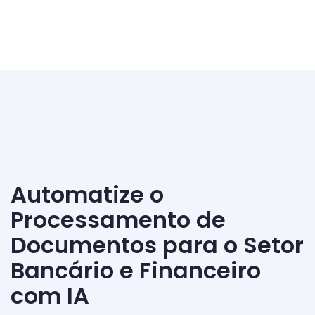
Automatize o
Processamento de
Documentos para o Setor
Bancário e Financeiro
com IA