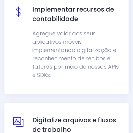
Implementar recursos de
contabilidade
Agregue valor aos seus
aplicativos móveis
implementando digitalização e
reconhecimento de recibos e
faturas por meio de nossas APIs
e SDKs.
Digitalize arquivos e fluxos
de trabalho