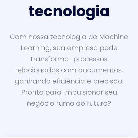
tecnologia
Com nossa tecnologia de Machine
Learning, sua empresa pode
transformar processos
relacionados com documentos,
ganhando eficiência e precisão.
Pronto para impulsionar seu
negócio rumo ao futuro?