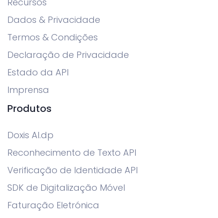
Recursos
Dados & Privacidade
Termos & Condições
Declaração de Privacidade
Estado da API
Imprensa
Produtos
Doxis AI.dp
Reconhecimento de Texto API
Verificação de Identidade API
SDK de Digitalização Móvel
Faturação Eletrónica