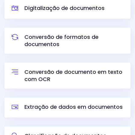
Digitalização de documentos
Conversão de formatos de
documentos
Conversão de d
ocumento em texto
com OCR
Extração de dados em documentos