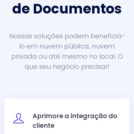
de Documentos
Nossas soluções podem beneficiá-
lo em nuvem pública, nuvem
privada ou até mesmo no local. O
que seu negócio precisar!
Aprimore a integração do
cliente