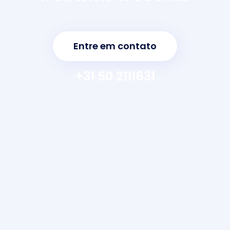
Entre em contato
+31 50 2111631