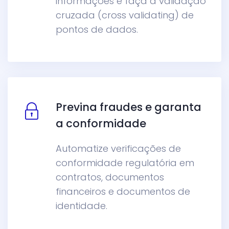
informações e faça a validação
cruzada (cross validating) de
pontos de dados.
Previna fraudes e garanta
a conformidade
Automatize verificações de
conformidade regulatória em
contratos, documentos
financeiros e documentos de
identidade.