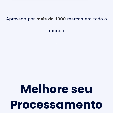
Aprovado por
mais de 1000
marcas em todo o
mundo
Melhore seu
Processamento