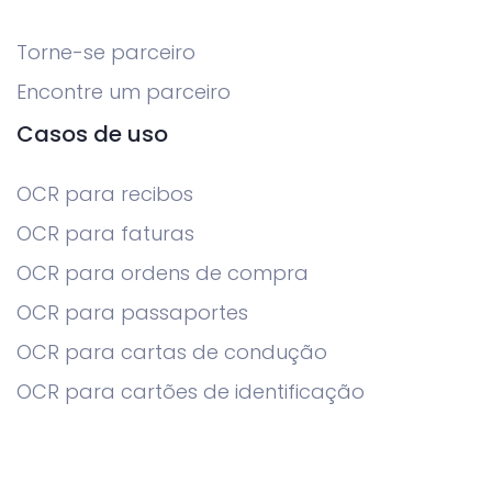
Torne-se parceiro
Encontre um parceiro
Casos de uso
OCR para recibos
OCR para faturas
OCR para ordens de compra
OCR para passaportes
OCR para cartas de condução
OCR para cartões de identificação