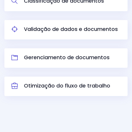
Classificação de documentos
Validação de dados e documentos
Gerenciamento de documentos
Otimização do fluxo de trabalho