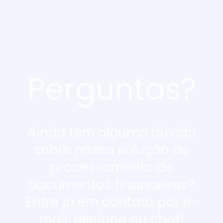
Perguntas?
Ainda tem alguma dúvida
sobre nossa solução de
processamento de
documentos financeiros?
Entre já em contato por e-
mail, telefone ou chat!