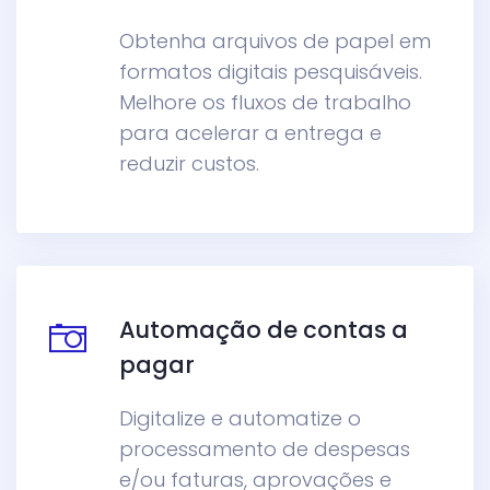
Obtenha arquivos de papel em
formatos digitais pesquisáveis.
Melhore os fluxos de trabalho
para acelerar a entrega e
reduzir custos.
Automação de contas a
pagar
Digitalize e automatize o
processamento de despesas
e/ou faturas, aprovações e