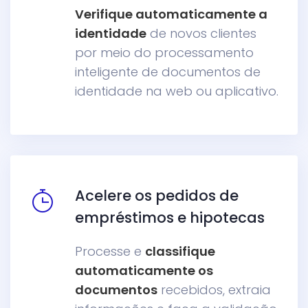
Verifique automaticamente a
identidade
de novos clientes
por meio do processamento
inteligente de documentos de
identidade na web ou aplicativo.
Acelere os pedidos de
empréstimos e hipotecas
Processe e
classifique
automaticamente os
documentos
recebidos, extraia