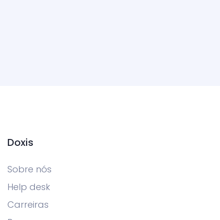
Doxis
Sobre nós
Help desk
Carreiras