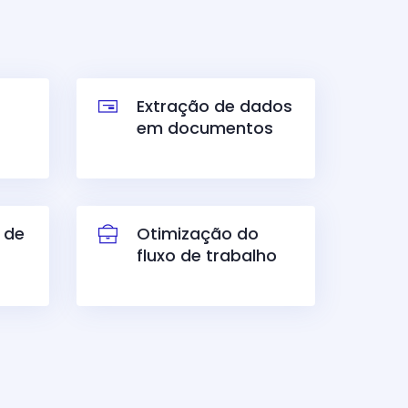
Extração de dados
em documentos
 de
Otimização do
fluxo de trabalho