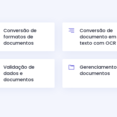
Conversão de
Conversão de
formatos de
d
ocumento em
documentos
texto com OCR
Validação de
Gerenciamento
dados e
documentos
documentos