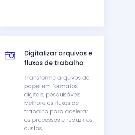
Digitalizar arquivos e
fluxos de trabalho
Transforme arquivos de
papel em formatos
digitais, pesquisáveis.
Melhore os fluxos de
trabalho para acelerar
os processos e reduzir os
custos.