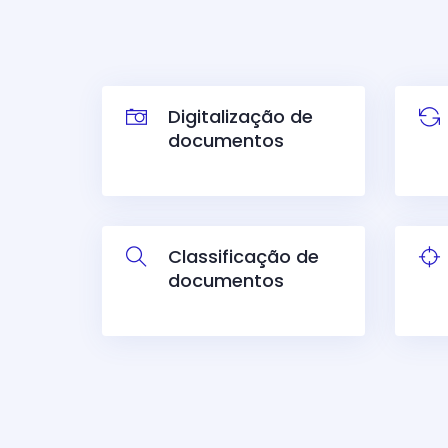
Digitalização de
documentos
Classificação de
documentos