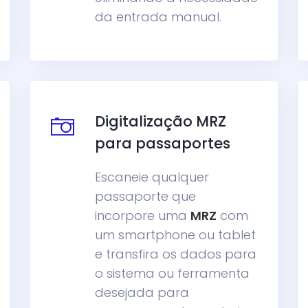
da entrada manual.
Digitalização MRZ
para passaportes
Escaneie qualquer
passaporte que
incorpore uma
MRZ
com
um smartphone ou tablet
e transfira os dados para
o sistema ou ferramenta
desejada para