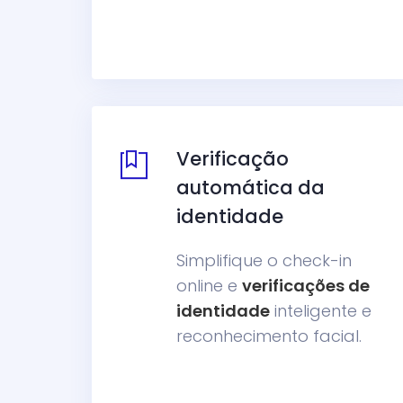
Verificação
automática da
identidade
Simplifique o check-in
online e
verificações de
identidade
inteligente e
reconhecimento facial.