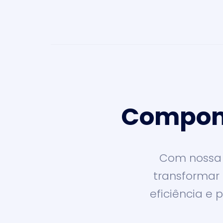
Compone
Com nossa 
transformar
eficiência e 