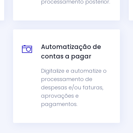
processamento posterior.
Automatização de
contas a pagar
Digitalize e automatize o
processamento de
despesas e/ou faturas,
aprovações e
pagamentos.