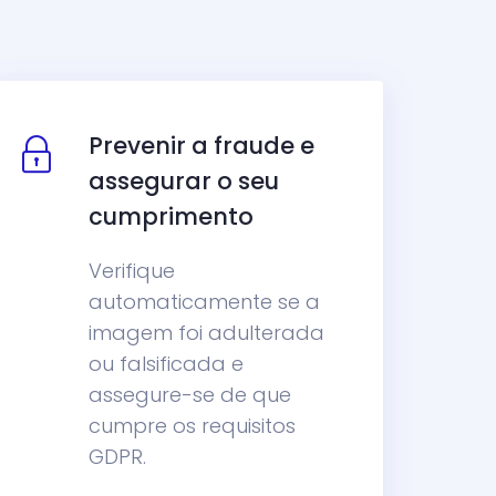
Prevenir a fraude e
assegurar o seu
cumprimento
Verifique
automaticamente se a
imagem foi adulterada
ou falsificada e
assegure-se de que
cumpre os requisitos
GDPR.