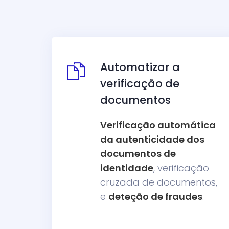
Automatizar a
verificação de
documentos
Verificação automática
da autenticidade dos
documentos de
identidade
, verificação
cruzada de documentos,
e
deteção de fraudes
.