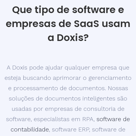
Que tipo de software e
empresas de SaaS usam
a Doxis?
A Doxis pode ajudar qualquer empresa que
esteja buscando aprimorar o gerenciamento
e processamento de documentos. Nossas
soluções de documentos inteligentes são
usadas por empresas de consultoria de
software, especialistas em RPA,
software de
contabilidade
, software ERP, software de