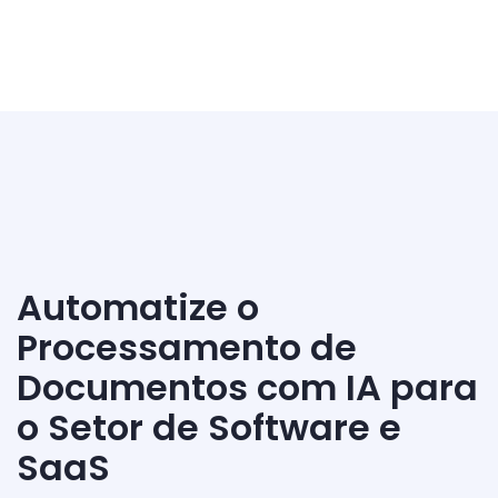
Automatize o
Processamento de
Documentos com IA para
o Setor de Software e
SaaS