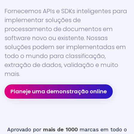
Fornecemos APIs e SDKs inteligentes para
implementar soluções de
processamento de documentos em
software novo ou existente. Nossas
soluções podem ser implementadas em
todo o mundo para classificação,
extração de dados, validação e muito
mais.
Planeje uma demonstração online
Aprovado por
mais de 1000
marcas em todo o