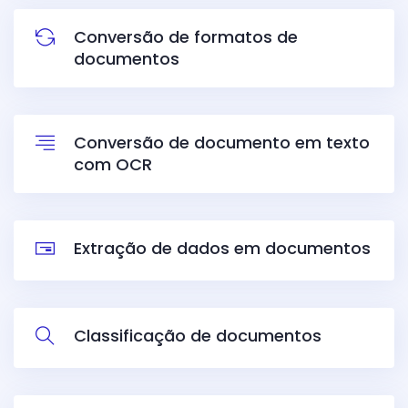
Conversão de formatos de
documentos
Conversão de d
ocumento em texto
com OCR
Extração de dados em documentos
Classificação de documentos