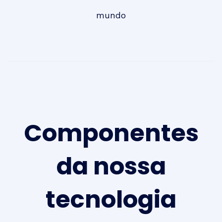
mundo
Componentes
da nossa
tecnologia