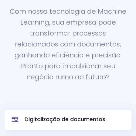
Com nossa tecnologia de Machine
Learning, sua empresa pode
transformar processos
relacionados com documentos,
ganhando eficiência e precisão.
Pronto para impulsionar seu
negócio rumo ao futuro?
Digitalização de documentos