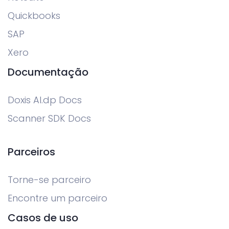
Quickbooks
SAP
Xero
Documentação
Doxis AI.dp Docs
Scanner SDK Docs
Parceiros
Torne-se parceiro
Encontre um parceiro
Casos de uso