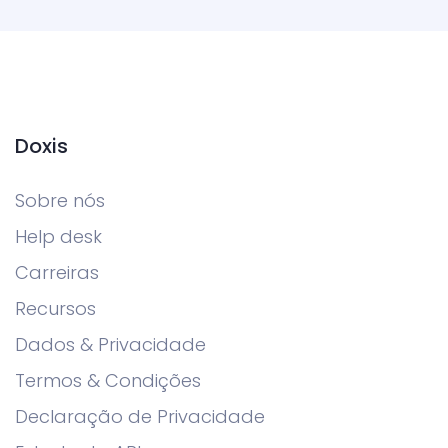
Doxis
Sobre nós
Help desk
Carreiras
Recursos
Dados & Privacidade
Termos & Condições
Declaração de Privacidade