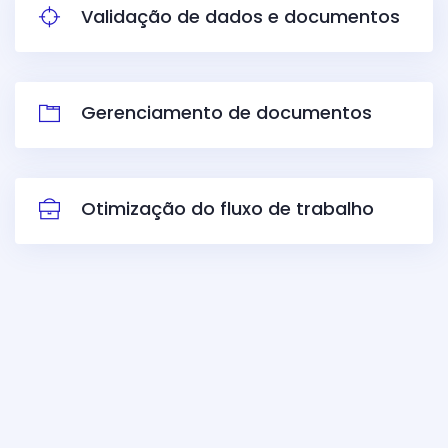
Validação de dados e documentos
Gerenciamento de documentos
Otimização do fluxo de trabalho