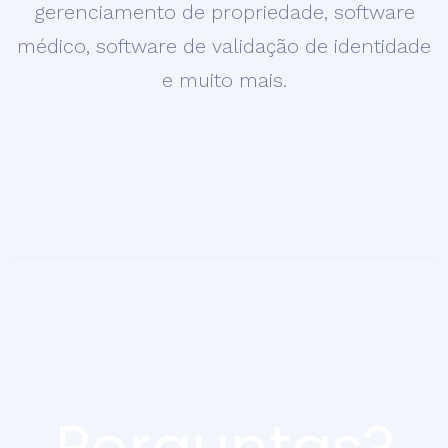
gerenciamento de propriedade, software
médico, software de validação de identidade
e muito mais.