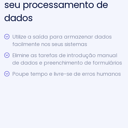
seu processamento de
dados
Utilize a saída para armazenar dados
facilmente nos seus sistemas
Elimine as tarefas de introdução manual
de dados e preenchimento de formulários
Poupe tempo e livre-se de erros humanos