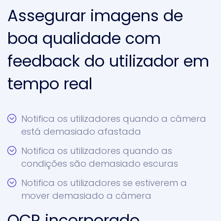
Assegurar imagens de
boa qualidade com
feedback do utilizador em
tempo real
Notifica os utilizadores quando a câmera
está demasiado afastada
Notifica os utilizadores quando as
condições são demasiado escuras
Notifica os utilizadores se estiverem a
mover demasiado a câmera
OCR incorporado