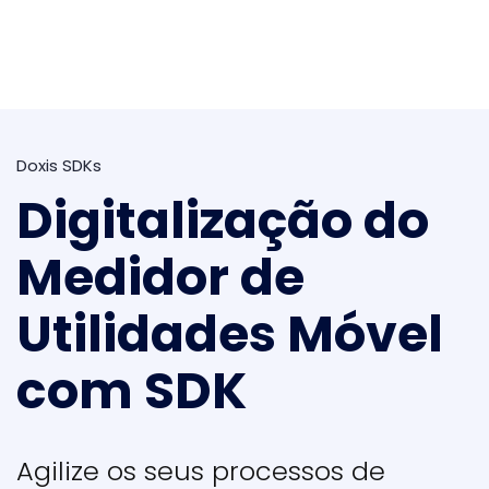
Doxis SDKs
Digitalização do
Medidor de
Utilidades Móvel
com SDK
Agilize os seus processos de