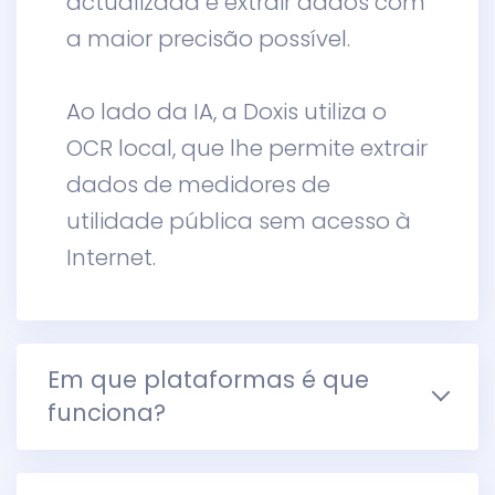
actualizada e extrair dados com
a maior precisão possível.
Ao lado da IA, a Doxis utiliza o
OCR local, que lhe permite extrair
dados de medidores de
utilidade pública sem acesso à
Internet.
Em que plataformas é que
funciona?