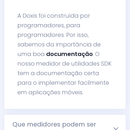
A Doxis foi construída por
programadores, para
programadores. Por isso,
sabemos da importância de
uma boa
documentação
. O
nosso medidor de utilidades SDK
tem a documentação certa
para o implementar facilmente
em aplicações móveis.
Que medidores podem ser