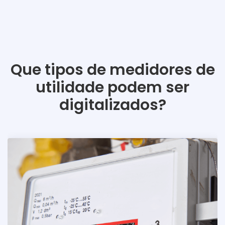
Que tipos de medidores de
utilidade podem ser
digitalizados?