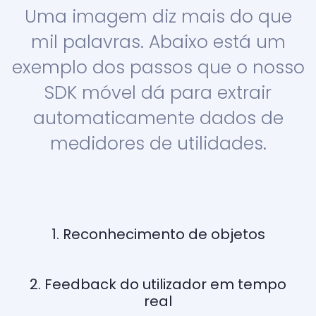
Uma imagem diz mais do que
mil palavras. Abaixo está um
exemplo dos passos que o nosso
SDK móvel dá para extrair
automaticamente dados de
medidores de utilidades.
1. Reconhecimento de objetos
2. Feedback do utilizador em tempo
real