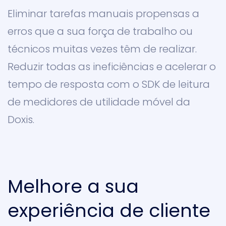
Eliminar tarefas manuais propensas a
erros que a sua força de trabalho ou
técnicos muitas vezes têm de realizar.
Reduzir todas as ineficiências e acelerar o
tempo de resposta com o SDK de leitura
de medidores de utilidade móvel da
Doxis.
Melhore a sua
experiência de cliente