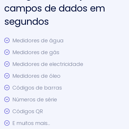
campos de dados em
segundos
Medidores de água
Medidores de gás
Medidores de electricidade
Medidores de óleo
Códigos de barras
Números de série
Códigos QR
E muitos mais…