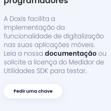
programadores
A Doxis facilita a
implementação da
funcionalidade de digitalização
nas suas aplicações móveis.
Leia a nossa
documentação
ou
solicite a licença do Medidor de
Utilidades SDK para testar.
Pedir uma chave