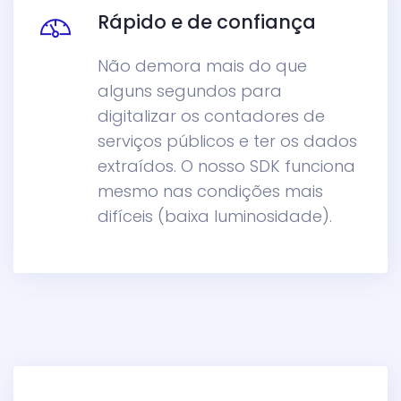
Rápido e de confiança
Não demora mais do que
alguns segundos para
digitalizar os contadores de
serviços públicos e ter os dados
extraídos. O nosso SDK funciona
mesmo nas condições mais
difíceis (baixa luminosidade).