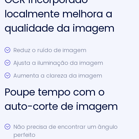
localmente melhora a
qualidade da imagem
Reduz o ruído de imagem
Ajusta a iluminação da imagem
Aumenta a clareza da imagem
Poupe tempo com o
auto-corte de imagem
Não precisa de encontrar um ângulo
perfeito