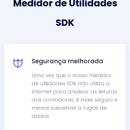
Medidor de Utilidades
SDK
Segurança melhorada
Uma vez que o nosso medidor
de utilidades SDK não utiliza a
Internet para analisar as leituras
dos contadores, é mais seguro e
menos suscetível a fugas de
dados.