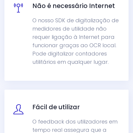
Não é necessário Internet
O nosso SDK de digitalização de
medidores de utilidade não
requer ligação à Internet para
funcionar graças ao OCR local.
Pode digitalizar contadores
utilitários em qualquer lugar.
Fácil de utilizar
O feedback dos utilizadores em
tempo real assegura que a