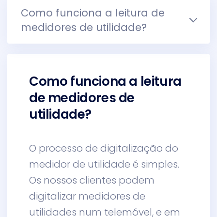
Como funciona a leitura de
medidores de utilidade?
Como funciona a leitura
de medidores de
utilidade?
O processo de digitalização do
medidor de utilidade é simples.
Os nossos clientes podem
digitalizar medidores de
utilidades num telemóvel, e em