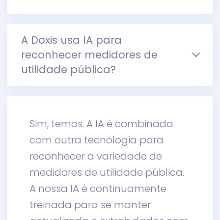
A Doxis usa IA para
reconhecer medidores de
utilidade pública?
Sim, temos. A IA é combinada
com outra tecnologia para
reconhecer a variedade de
medidores de utilidade pública.
A nossa IA é continuamente
treinada para se manter