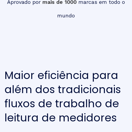
Aprovado por
mais de 1000
marcas em todo o
mundo
Maior eficiência para
além dos tradicionais
fluxos de trabalho de
leitura de medidores