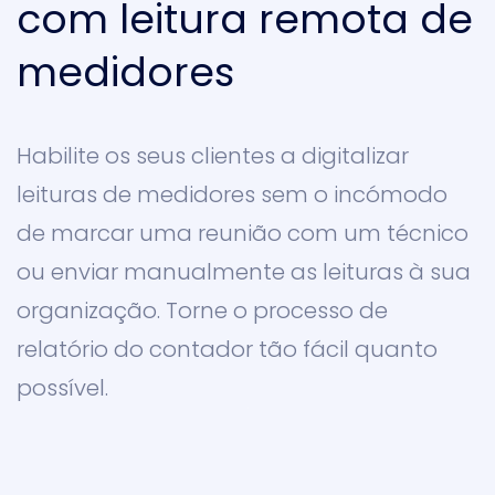
com leitura remota de
medidores
Habilite os seus clientes a digitalizar
leituras de medidores sem o incómodo
de marcar uma reunião com um técnico
ou enviar manualmente as leituras à sua
organização. Torne o processo de
relatório do contador tão fácil quanto
possível.