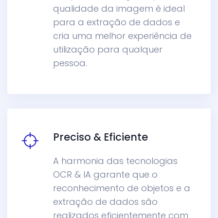
qualidade da imagem é ideal
para a extração de dados e
cria uma melhor experiência de
utilização para qualquer
pessoa.
Preciso & Eficiente
A harmonia das tecnologias
OCR & IA garante que o
reconhecimento de objetos e a
extração de dados são
realizados eficientemente com