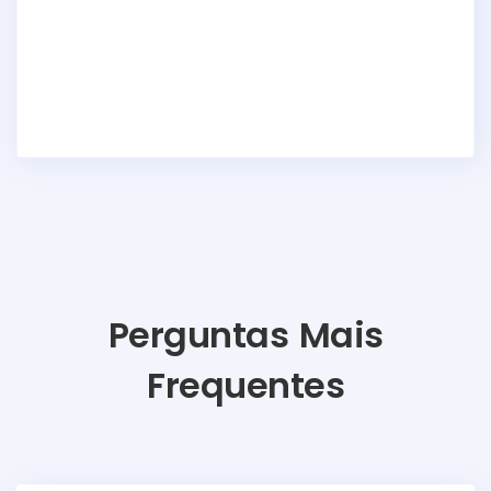
Perguntas Mais
Frequentes