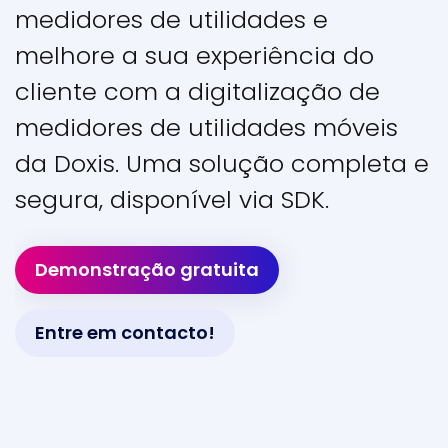
medidores de utilidades e
melhore a sua experiência do
cliente com a digitalização de
medidores de utilidades móveis
da Doxis. Uma solução completa e
segura, disponível via SDK.
Demonstração gratuita
Entre em contacto!