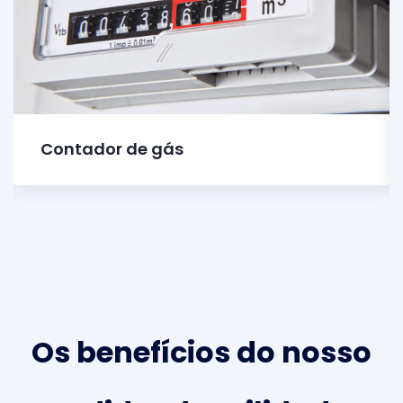
Contador de gás
Os benefícios do nosso