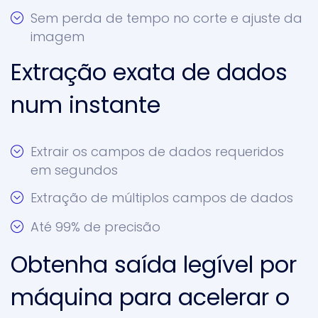
Sem perda de tempo no corte e ajuste da
imagem
Extração exata de dados
num instante
Extrair os campos de dados requeridos
em segundos
Extração de múltiplos campos de dados
Até 99% de precisão
Obtenha saída legível por
máquina para acelerar o