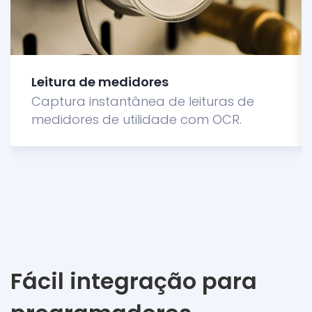
Leitura de medidores
Captura instantânea de leituras de
medidores de utilidade com OCR.
Fácil integração para