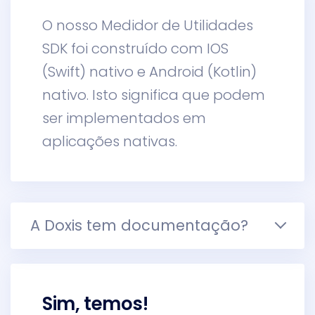
O nosso Medidor de Utilidades
SDK foi construído com IOS
(Swift) nativo e Android (Kotlin)
nativo. Isto significa que podem
ser implementados em
aplicações nativas.
A Doxis tem documentação?
Sim, temos!