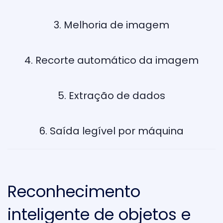
3. Melhoria de imagem
4. Recorte automático da imagem
5. Extração de dados
6. Saída legível por máquina
Reconhecimento
inteligente de objetos e