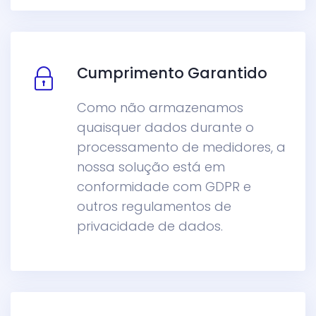
Cumprimento Garantido
Como não armazenamos
quaisquer dados durante o
processamento de medidores, a
nossa solução está em
conformidade com GDPR e
outros regulamentos de
privacidade de dados.