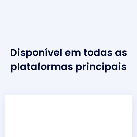
Disponível em todas as
plataformas principais