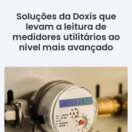
Soluções da Doxis que
levam a leitura de
medidores utilitários ao
nível mais avançado