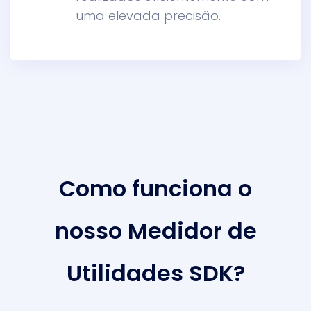
uma elevada precisão.
Como funciona o
nosso Medidor de
Utilidades SDK?