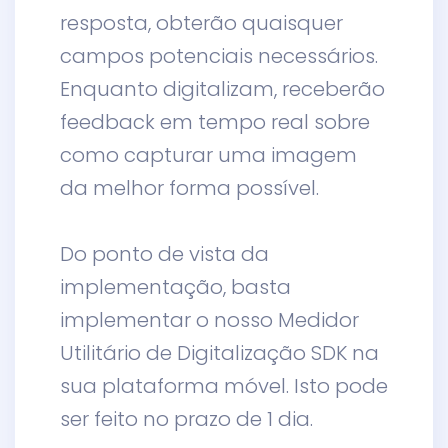
resposta, obterão quaisquer
campos potenciais necessários.
Enquanto digitalizam, receberão
feedback em tempo real sobre
como capturar uma imagem
da melhor forma possível.
Do ponto de vista da
implementação, basta
implementar o nosso Medidor
Utilitário de Digitalização SDK na
sua plataforma móvel. Isto pode
ser feito no prazo de 1 dia.