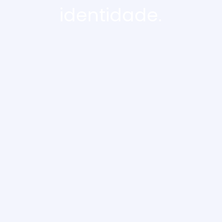
identidade.