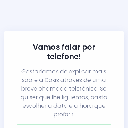
Vamos falar por
telefone!
Gostaríamos de explicar mais
sobre a Doxis através de uma
breve chamada telefónica. Se
quiser que lhe liguemos, basta
escolher a data e a hora que
preferir.