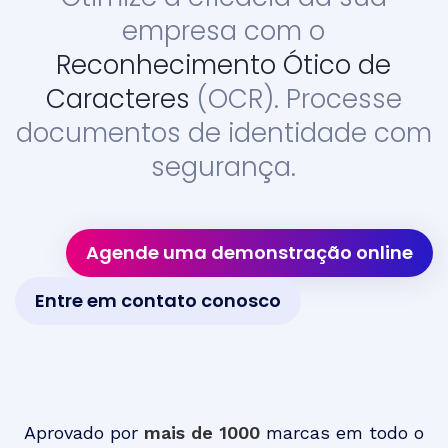
empresa com o
Reconhecimento Ótico de
Caracteres
(OCR). Processe
documentos de identidade com
segurança.
Agende uma demonstração online
Entre em contato conosco
Aprovado por
mais de 1000
marcas em todo o