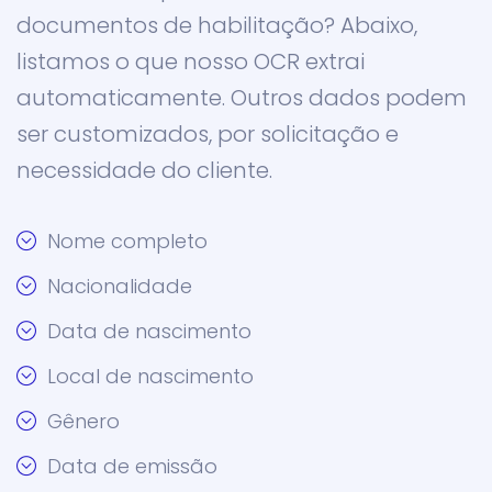
documentos de habilitação? Abaixo,
listamos o que nosso OCR extrai
automaticamente. Outros dados podem
ser customizados, por solicitação e
necessidade do cliente.
Nome completo
Nacionalidade
Data de nascimento
Local de nascimento
Gênero
Data de emissão