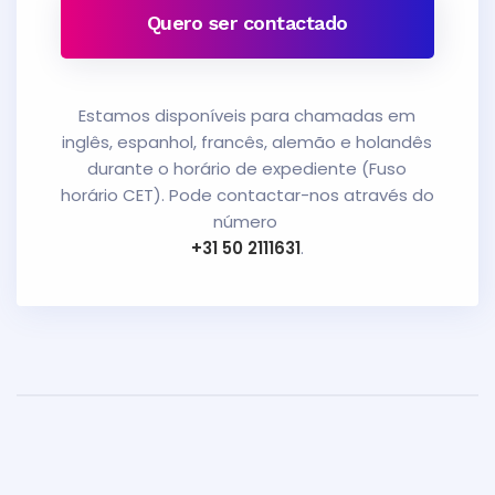
Quero ser contactado
Estamos disponíveis para chamadas em
inglês, espanhol, francês, alemão e holandês
durante o horário de expediente (Fuso
horário CET). Pode contactar-nos através do
número
+31 50 2111631
.