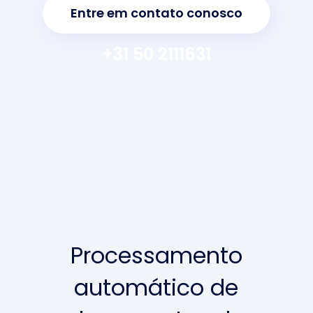
Entre em contato conosco
+31 50 2111631
Processamento
automático de