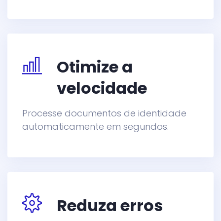
Otimize a
velocidade
Processe documentos de identidade
automaticamente em segundos.
Reduza erros