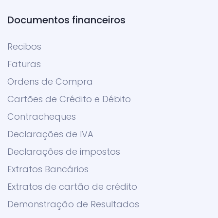
Documentos financeiros
Recibos
Faturas
Ordens de Compra
Cartões de Crédito e Débito
Contracheques
Declarações de IVA
Declarações de impostos
Extratos Bancários
Extratos de cartão de crédito
Demonstração de Resultados