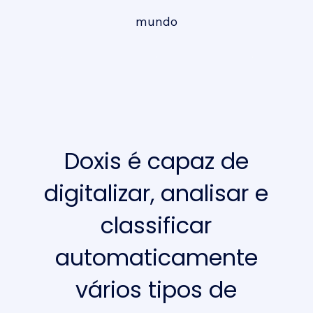
mundo
Doxis é capaz de
digitalizar, analisar e
classificar
automaticamente
vários tipos de