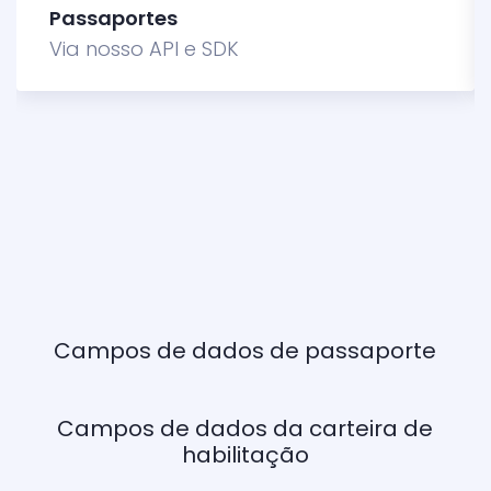
Passaportes
Via nosso API e SDK
Campos de dados de passaporte
Campos de dados da carteira de
habilitação