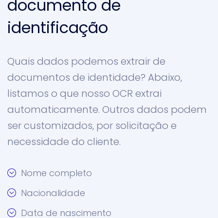
documento de
identificação
Quais dados podemos extrair de
documentos de identidade? Abaixo,
listamos o que nosso OCR extrai
automaticamente. Outros dados podem
ser customizados, por solicitação e
necessidade do cliente.
Nome completo
Nacionalidade
Data de nascimento