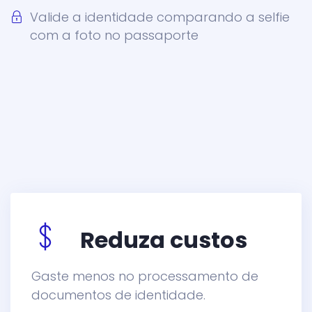
Valide a identidade comparando a selfie
com a foto no passaporte
Reduza custos
Gaste menos no processamento de
documentos de identidade.