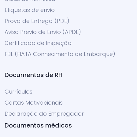
Etiquetas de envio
Prova de Entrega (PDE)
Aviso Prévio de Envio (APDE)
Certificado de Inspeção
FBL (FIATA Conhecimento de Embarque)
Documentos de RH
Currículos
Cartas Motivacionais
Declaração do Empregador
Documentos médicos