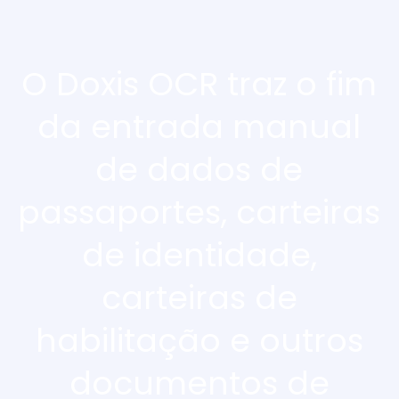
O Doxis OCR traz o fim
da entrada manual
de dados de
passaportes, carteiras
de identidade,
carteiras de
habilitação e outros
documentos de