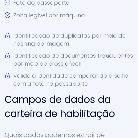
Foto do passaporte
Zona legível por máquina
Identificação de duplicatas por meio de
hashing de imagem
Identificação de documentos fraudulentos
por meio de cross check
Valide a identidade comparando a selfie
com a foto no passaporte
Campos de dados da
carteira de habilitação
Quais dados podemos extrair de