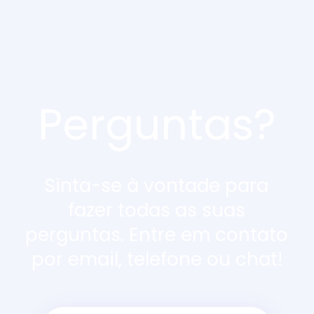
Perguntas?
Sinta-se à vontade para
fazer todas as suas
perguntas. Entre em contato
por email, telefone ou chat!