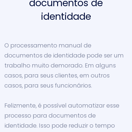
documentos de
identidade
O processamento manual de
documentos de identidade pode ser um
trabalho muito demorado. Em alguns
casos, para seus clientes, em outros
casos, para seus funcionários.
Felizmente, é possível automatizar esse
processo para documentos de
identidade. Isso pode reduzir o tempo