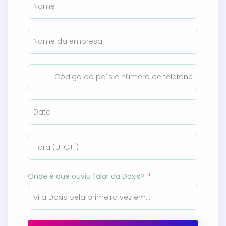
Onde é que ouviu falar da Doxis?