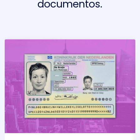
documentos.