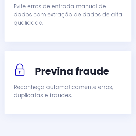
Evite erros de entrada manual de
dados com extração de dados de alta
qualidade.
Previna fraude
Reconheça automaticamente erros,
duplicatas e fraudes.