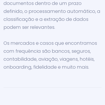
documentos dentro de um prazo
definido, o processamento automático, a
classificação e a extração de dados
podem ser relevantes.
Os mercados e casos que encontramos
com frequência são bancos, seguros,
contabilidade, aviação, viagens, hotéis,
onboarding, fidelidade e muito mais.