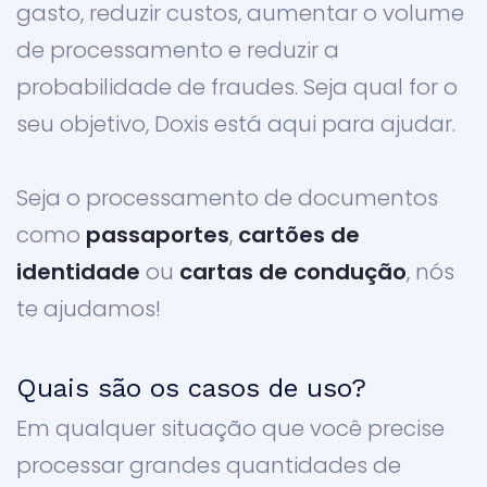
gasto, reduzir custos, aumentar o volume
de processamento e reduzir a
probabilidade de fraudes. Seja qual for o
seu objetivo, Doxis está aqui para ajudar.
Seja o processamento de documentos
como
passaportes
,
cartões de
identidade
ou
cartas de condução
, nós
te ajudamos!
Quais
são os casos de uso?
Em qualquer situação que você precise
processar grandes quantidades de