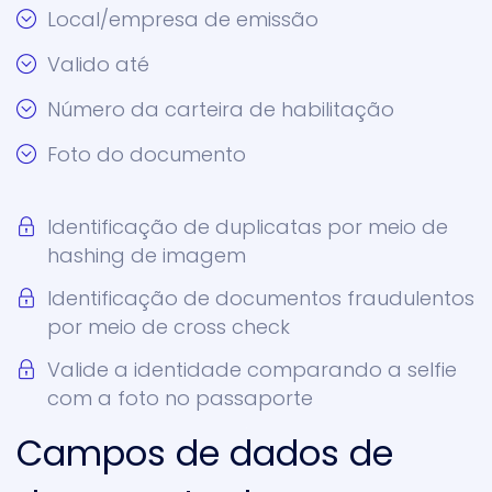
Local/empresa de emissão
Valido até
Número da carteira de habilitação
Foto do documento
Identificação de duplicatas por meio de
hashing de imagem
Identificação de documentos fraudulentos
por meio de cross check
Valide a identidade comparando a selfie
com a foto no passaporte
Campos de dados de