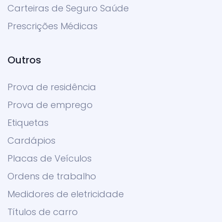
Carteiras de Seguro Saúde
Prescrições Médicas
Outros
Prova de residência
Prova de emprego
Etiquetas
Cardápios
Placas de Veículos
Ordens de trabalho
Medidores de eletricidade
Títulos de carro