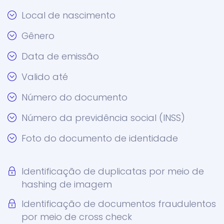
Local de nascimento
Gênero
Data de emissão
Valido até
Número do documento
Número da previdência social (INSS)
Foto do documento de identidade
Identificação de duplicatas por meio de
hashing de imagem
Identificação de documentos fraudulentos
por meio de cross check