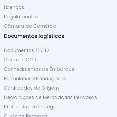
Licenças
Regulamentos
Câmara do Comércio
Documentos logísticos
Documentos T1 / T2
Guias de CMR
Conhecimentos de Embarque
Formulários Alfandegários
Certificados de Origem
Declarações de Mercadorias Perigosas
Protocolos de Entrega
Guias de Remessa