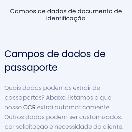
Campos de dados de documento de
identificação
Campos de dados de
passaporte
Quais dados podemos extrair de
passaportes? Abaixo, listamos o que
nosso
OCR
extrai automaticamente.
Outros dados podem ser customizados,
por solicitação e necessidade do cliente.