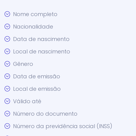
Nome completo
Nacionalidade
Data de nascimento
Local de nascimento
Gênero
Data de emissão
Local de emissão
Válido até
Número do documento
Número da previdência social (INSS)