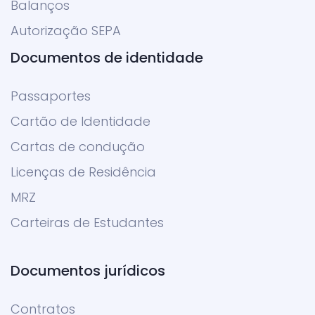
Balanços
Autorização SEPA
Documentos de identidade
Passaportes
Cartão de Identidade
Cartas de condução
Licenças de Residência
MRZ
Carteiras de Estudantes
Documentos jurídicos
Contratos