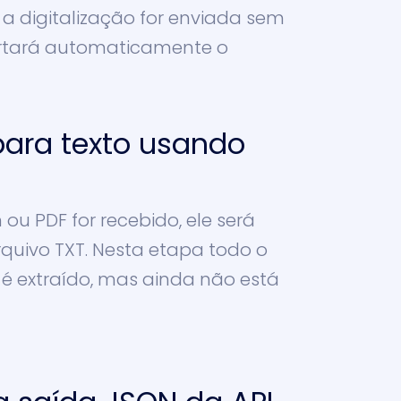
 a digitalização for enviada sem
cortará automaticamente o
ara texto usando
u PDF for recebido, ele será
quivo TXT. Nesta etapa todo o
é extraído, mas ainda não está