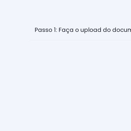
Passo 1: Faça o upload do docu