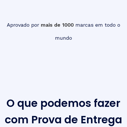
Aprovado por
mais de 1000
marcas em todo o
mundo
O que podemos fazer
com Prova de Entrega