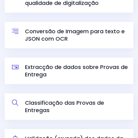
qualidade de digitalização
Conversão de Imagem para texto e
JSON com OCR
Extracção de dados sobre Provas de
Entrega
Classificação das Provas de
Entregas