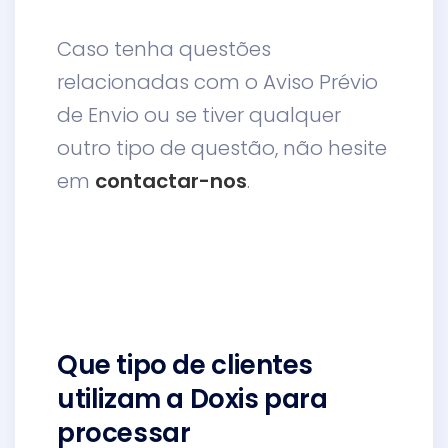
Caso tenha questões
relacionadas com o Aviso Prévio
de Envio ou se tiver qualquer
outro tipo de questão, não hesite
em
contactar-nos
.
Que tipo de clientes
utilizam a Doxis para
processar