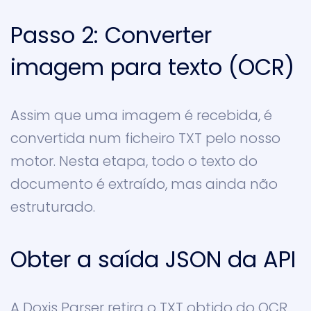
Passo 2: Converter
imagem para texto (OCR)
Assim que uma imagem é recebida, é
convertida num ficheiro TXT pelo nosso
motor. Nesta etapa, todo o texto do
documento é extraído, mas ainda não
estruturado.
Obter a saída JSON da API
A Doxis Parser retira o TXT obtido do OCR