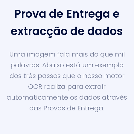
Prova de Entrega e
extracção de dados
Uma imagem fala mais do que mil
palavras. Abaixo está um exemplo
dos três passos que o nosso motor
OCR realiza para extrair
automaticamente os dados através
das Provas de Entrega.