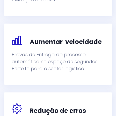
Aumentar velocidade
Provas de Entrega do processo
automático no espaço de segundos.
Perfeito para o sector logístico.
Redução de erros