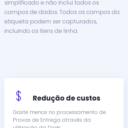
simplificado e não inclui todos os
campos de dados. Todos os campos da
etiqueta podem ser capturados,
incluindo os itens de linha.
Redução de custos
Gaste menos no processamento de
Provas de Entrega através da
utilização da Doxis.