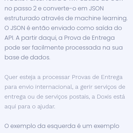
no passo 2 e converte-o em JSON
estruturado através de machine learning.
O JSON é então enviado como saída do
API. A partir daqui, a Prova de Entrega
pode ser facilmente processada na sua
base de dados.
Quer esteja a processar Provas de Entrega
para envio internacional, a gerir serviços de
entrega ou de serviços postais, a Doxis está
aqui para o ajudar.
O exemplo da esquerda é um exemplo