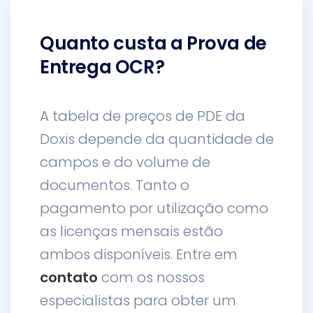
Quanto custa a Prova de
Entrega OCR?
A tabela de preços de PDE da
Doxis depende da quantidade de
campos e do volume de
documentos. Tanto o
pagamento por utilização como
as licenças mensais estão
ambos disponíveis. Entre em
contato
com os nossos
especialistas para obter um