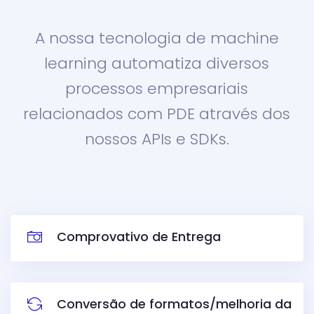
A nossa tecnologia de machine
learning automatiza diversos
processos empresariais
relacionados com PDE através dos
nossos APIs e SDKs.
Comprovativo de Entrega
Conversão de formatos/melhoria da