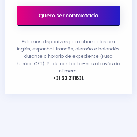
Quero ser contactado
Estamos disponíveis para chamadas em
inglês, espanhol, francês, alemão e holandês
durante o horário de expediente (Fuso
horário CET). Pode contactar-nos através do
número
+31 50 2111631
.