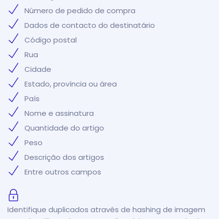
Número de pedido de compra
Dados de contacto do destinatário
Código postal
Rua
Cidade
Estado, província ou área
País
Nome e assinatura
Quantidade do artigo
Peso
Descrição dos artigos
Entre outros campos
Identifique duplicados através de hashing de imagem