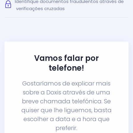
Identifique documentos fraudulentos através de
verificações cruzadas
Vamos falar por
telefone!
Gostaríamos de explicar mais
sobre a Doxis através de uma
breve chamada telefónica. Se
quiser que lhe liguemos, basta
escolher a data e a hora que
preferir.