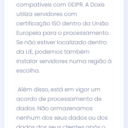
compatíveis com GDPR. A Doxis
utiliza servidores com
certificação ISO dentro da União
Europeia para o processamento.
Se não estiver localizado dentro
da UE, podemos também
instalar servidores numa região à
escolha.
Além disso, está em vigor um
acordo de processamento de
dados. Não armazenamos
nenhum dos seus dados ou dos
dados dos seus clientes após o