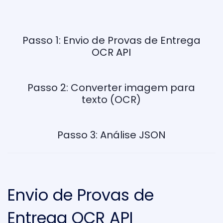
Passo 1: Envio de Provas de Entrega
OCR API
Passo 2: Converter imagem para
texto (OCR)
Passo 3: Análise JSON
Envio de Provas de
Entrega OCR API