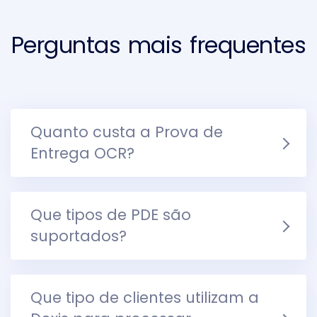
Perguntas mais frequentes
Quanto custa a Prova de
Entrega OCR?
Que tipos de PDE são
suportados?
Que tipo de clientes utilizam a