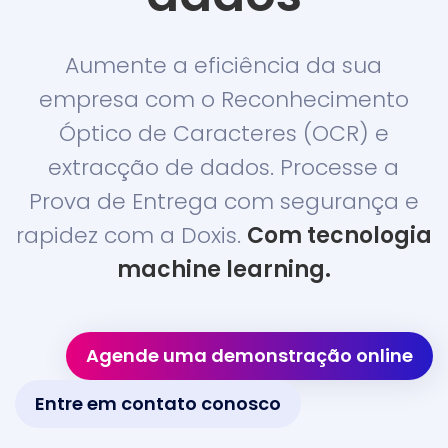
Aumente a eficiência da sua
empresa com o Reconhecimento
Óptico de Caracteres (OCR) e
extracção de dados. Processe a
Prova de Entrega com segurança e
rapidez com a Doxis.
Com tecnologia
machine learning.
Agende uma demonstração online
Entre em contato conosco