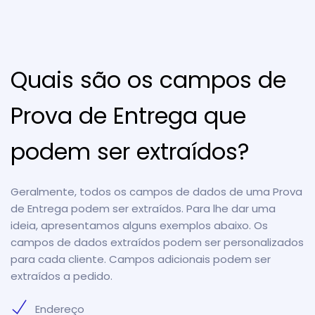
Quais são os campos de
Prova de Entrega que
podem ser extraídos?
Geralmente, todos os campos de dados de uma Prova
de Entrega podem ser extraídos. Para lhe dar uma
ideia, apresentamos alguns exemplos abaixo. Os
campos de dados extraídos podem ser personalizados
para cada cliente. Campos adicionais podem ser
extraídos a pedido.
Endereço