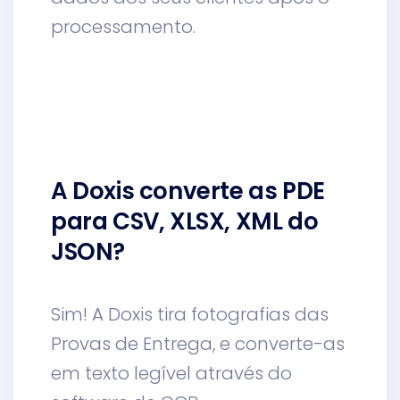
processamento.
A Doxis converte as PDE
para CSV, XLSX, XML do
JSON?
Sim! A Doxis tira fotografias das
Provas de Entrega, e converte-as
em texto legível através do