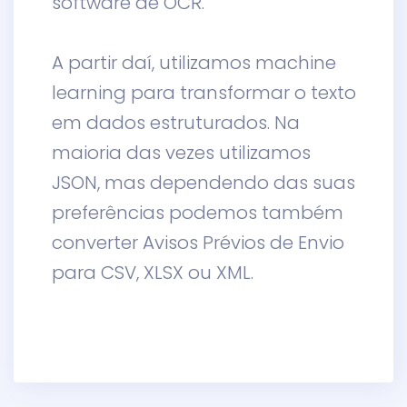
software de OCR.
A partir daí, utilizamos machine
learning para transformar o texto
em dados estruturados. Na
maioria das vezes utilizamos
JSON, mas dependendo das suas
preferências podemos também
converter Avisos Prévios de Envio
para CSV, XLSX ou XML.