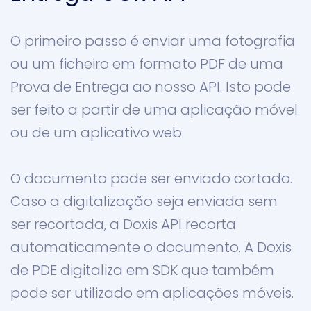
O primeiro passo é enviar uma fotografia
ou um ficheiro em formato PDF de uma
Prova de Entrega ao nosso API. Isto pode
ser feito a partir de uma aplicação móvel
ou de um aplicativo web.
O documento pode ser enviado cortado.
Caso a digitalização seja enviada sem
ser recortada, a Doxis API recorta
automaticamente o documento. A Doxis
de PDE digitaliza em SDK que também
pode ser utilizado em aplicações móveis.