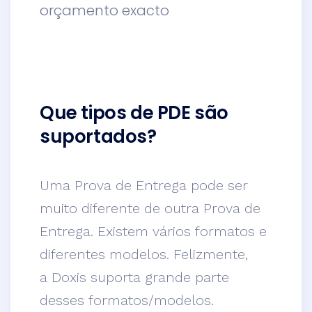
orçamento exacto
Que tipos de PDE são
suportados?
Uma Prova de Entrega pode ser
muito diferente de outra Prova de
Entrega. Existem vários formatos e
diferentes modelos. Felizmente,
a
Doxis suporta grande parte
desses formatos/modelos.