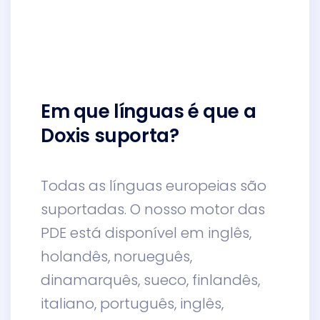
Em que línguas é que a
Doxis suporta?
Todas as línguas europeias são
suportadas. O nosso motor das
PDE está disponível em inglês,
holandês, norueguês,
dinamarquês, sueco, finlandês,
italiano, português, inglês,