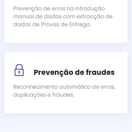
Prevenção de erros na introdução
manual de dados com extracção de
dados de Provas de Entrega.
Prevenção de fraudes
Reconhecimento automático de erros,
duplicações e fraudes.