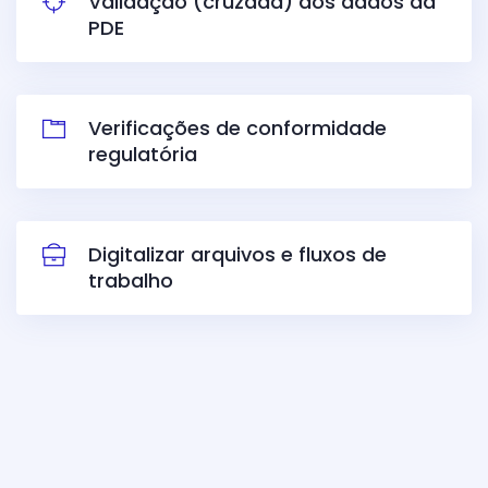
Validação (cruzada) dos dados da
PDE
Verificações de conformidade
regulatória
Digitalizar arquivos e fluxos de
trabalho