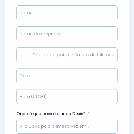
Onde é que ouviu falar da Doxis?