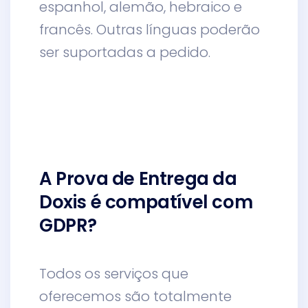
espanhol, alemão, hebraico e
francês. Outras línguas poderão
ser suportadas a pedido.
A Prova de Entrega da
Doxis é compatível com
GDPR?
Todos os serviços que
oferecemos são totalmente