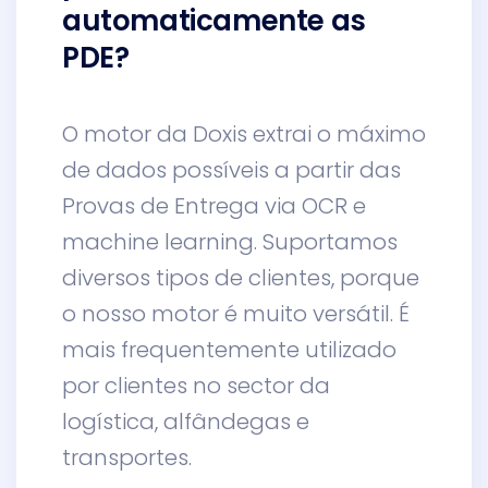
automaticamente as
PDE?
O motor da Doxis extrai o máximo
de dados possíveis a partir das
Provas de Entrega via OCR e
machine learning. Suportamos
diversos tipos de clientes, porque
o nosso motor é muito versátil. É
mais frequentemente utilizado
por clientes no sector da
logística, alfândegas e
transportes.