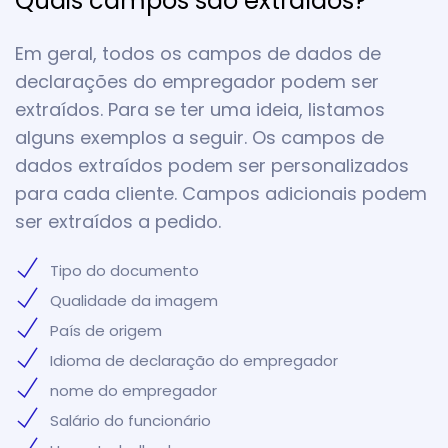
Quais campos são extraídos?
Em geral, todos os campos de dados de
declarações do empregador podem ser
extraídos. Para se ter uma ideia, listamos
alguns exemplos a seguir. Os campos de
dados extraídos podem ser personalizados
para cada cliente. Campos adicionais podem
ser extraídos a pedido.
Tipo do documento
Qualidade da imagem
País de origem
Idioma de declaração do empregador
nome do empregador
Salário do funcionário