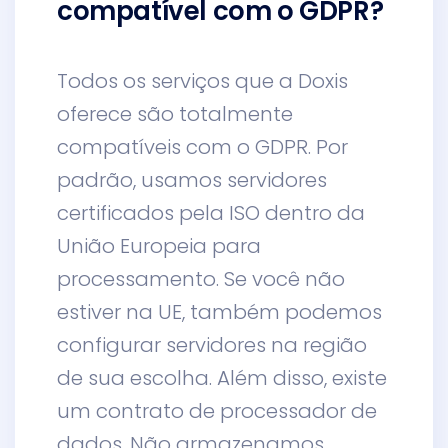
compatível com o GDPR?
Todos os serviços que a Doxis
oferece são totalmente
compatíveis com o GDPR. Por
padrão, usamos servidores
certificados pela ISO dentro da
União Europeia para
processamento. Se você não
estiver na UE, também podemos
configurar servidores na região
de sua escolha. Além disso, existe
um contrato de processador de
dados. Não armazenamos