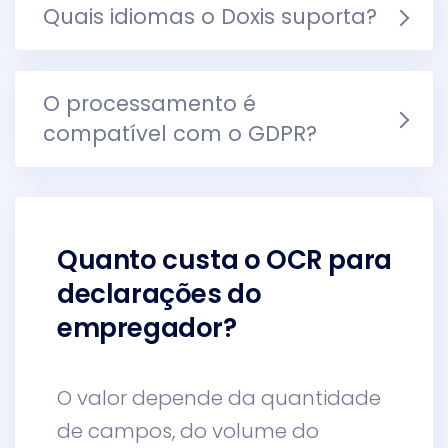
Quais idiomas o Doxis suporta?
O processamento é
compatível com o GDPR?
Quanto custa o OCR para
declarações do
empregador?
O valor depende da quantidade
de campos, do volume do