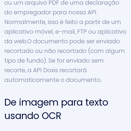
ou um arquivo PDF de uma declaração
do empregador para nossa API.
Normalmente, isso é feito a partir de um
aplicativo móvel, e-mail, FTP ou aplicativo
da web.O documento pode ser enviado
recortado ou não recortado (com algum
tipo de fundo). Se for enviado sem
recorte, a API Doxis recortará
automaticamente o documento.
De imagem para texto
usando OCR