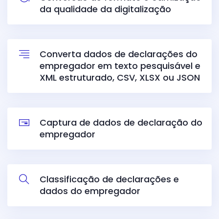
da qualidade da digitalização
Converta dados de declarações do
empregador em texto pesquisável e
XML estruturado, CSV, XLSX ou JSON
Captura de dados de declaração do
empregador
Classificação de declarações e
dados do empregador