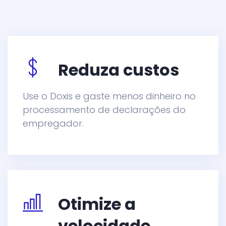
Reduza custos
Use o Doxis e gaste menos dinheiro no
processamento de declarações do
empregador.
Otimize a
velocidade