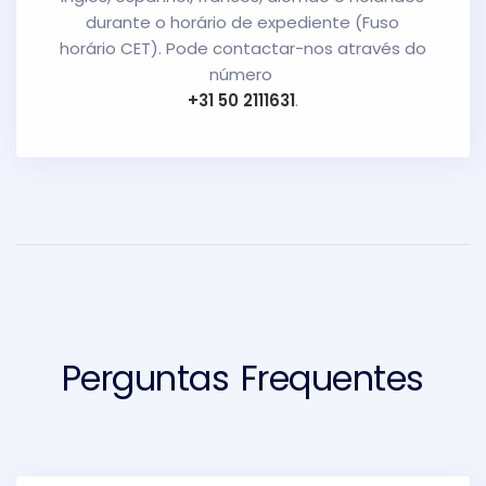
durante o horário de expediente (Fuso
horário CET). Pode contactar-nos através do
número
+31 50 2111631
.
Perguntas Frequentes