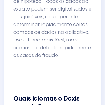
de hipoteca. Todos os dados do
extrato podem ser digitalizados e
pesquisáveis, o que permite
determinar rapidamente certos
campos de dados no aplicativo.
Isso o torna mais fácil, mais
confiável e detecta rapidamente
os casos de fraude.
Quais idiomas o Doxis