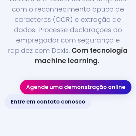
com o reconhecimento óptico de
caracteres (OCR) e extração de
dados. Processe declarações do
empregador com segurança e
rapidez com Doxis.
Com tecnologia
machine learning.
Agende uma demonstração online
Entre em contato conosco