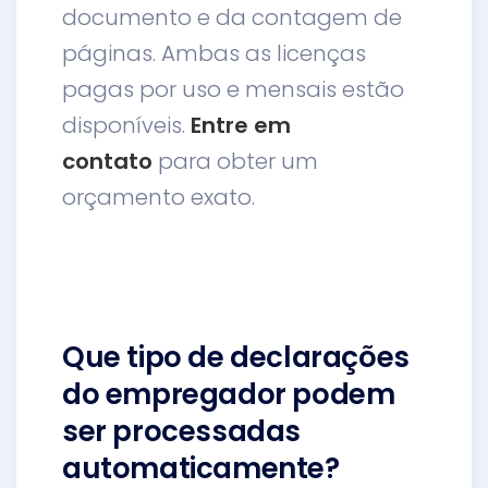
documento e da contagem de
páginas. Ambas as licenças
pagas por uso e mensais estão
disponíveis.
Entre em
contato
para obter um
orçamento exato.
Que tipo de declarações
do empregador podem
ser processadas
automaticamente?