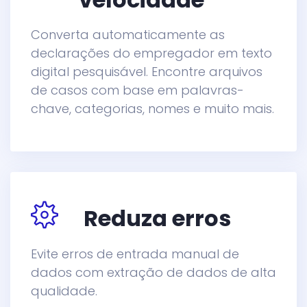
Converta automaticamente as
declarações do empregador em texto
digital pesquisável. Encontre arquivos
de casos com base em palavras-
chave, categorias, nomes e muito mais.
Reduza erros
Evite erros de entrada manual de
dados com extração de dados de alta
qualidade.