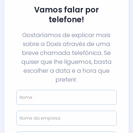
Vamos falar por
telefone!
Gostaríamos de explicar mais
sobre a Doxis através de uma
breve chamada telefónica. Se
quiser que lhe liguemos, basta
escolher a data e a hora que
preferir.