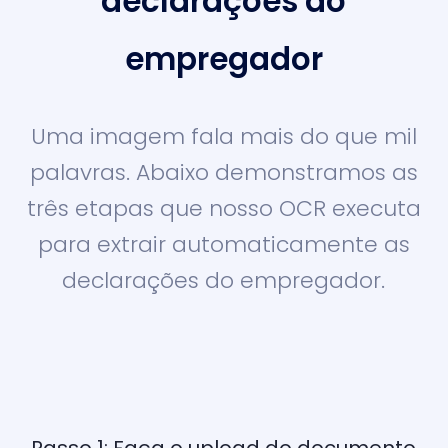
declarações do
empregador
Uma imagem fala mais do que mil
palavras. Abaixo demonstramos as
três etapas que nosso OCR executa
para extrair automaticamente as
declarações do empregador.