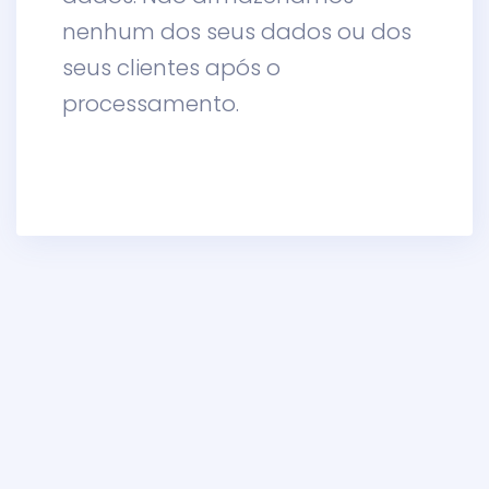
nenhum dos seus dados ou dos
seus clientes após o
processamento.