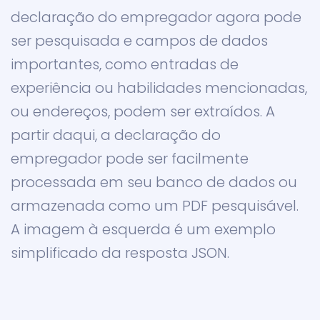
declaração do empregador agora pode
ser pesquisada e campos de dados
importantes, como entradas de
experiência ou habilidades mencionadas,
ou endereços, podem ser extraídos. A
partir daqui, a declaração do
empregador pode ser facilmente
processada em seu banco de dados ou
armazenada como um PDF pesquisável.
A imagem à esquerda é um exemplo
simplificado da resposta JSON.