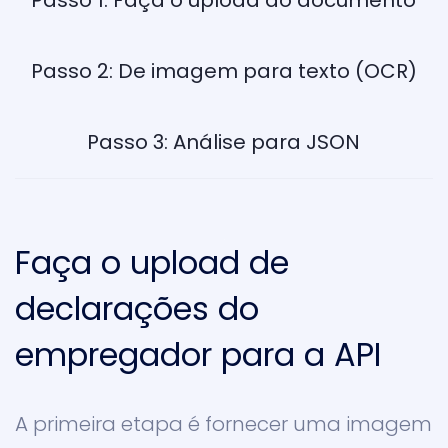
Passo 1: Faça o upload do documento
Passo 2: De imagem para texto (OCR)
Passo 3: Análise para JSON
Faça o upload de
declarações do
empregador para a API
A primeira etapa é fornecer uma imagem