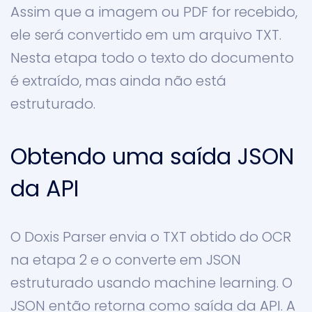
Assim que a imagem ou PDF for recebido,
ele será convertido em um arquivo TXT.
Nesta etapa todo o texto do documento
é extraído, mas ainda não está
estruturado.
Obtendo uma saída JSON
da API
O Doxis Parser envia o TXT obtido do OCR
na etapa 2 e o converte em JSON
estruturado usando machine learning. O
JSON então retorna como saída da API. A