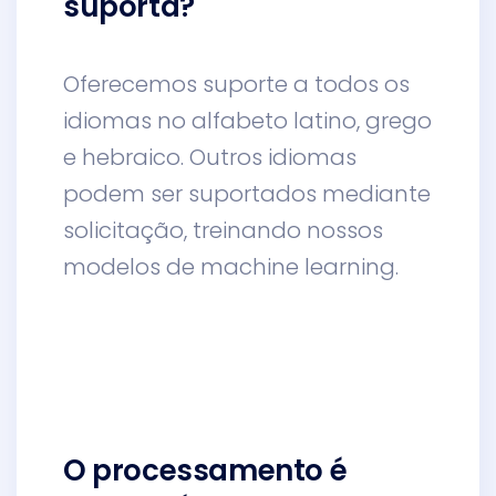
suporta?
Oferecemos suporte a todos os
idiomas no alfabeto latino, grego
e hebraico. Outros idiomas
podem ser suportados mediante
solicitação, treinando nossos
modelos de machine learning.
O processamento é