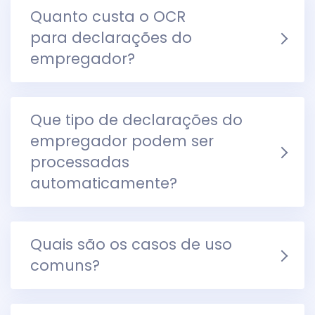
Quanto custa o OCR
para declarações do
empregador?
Que tipo de declarações do
empregador podem ser
processadas
automaticamente?
Quais são os casos de uso
comuns?