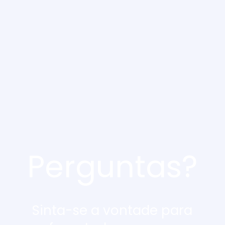
Perguntas?
Sinta-se a vontade para