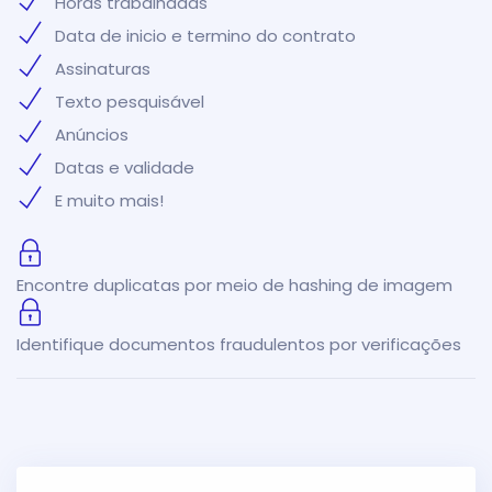
Horas trabalhadas
Data de inicio e termino do contrato
Assinaturas
Texto pesquisável
Anúncios
Datas e validade
E muito mais!
Encontre duplicatas por meio de hashing de imagem
Identifique documentos fraudulentos por verificações