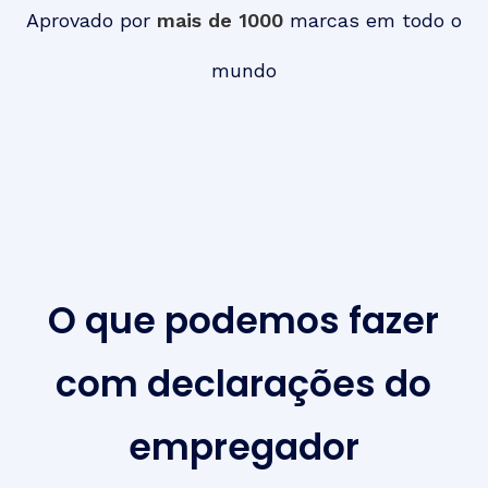
Aprovado por
mais de 1000
marcas em todo o
mundo
O que podemos fazer
com declarações do
empregador