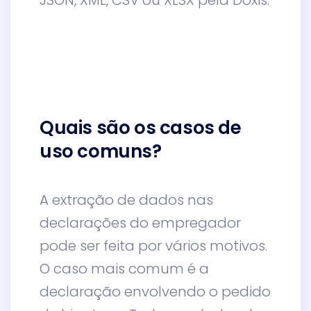
Quais são os casos de
uso comuns?
A extração de dados nas
declarações do empregador
pode ser feita por vários motivos.
O caso mais comum é a
declaração envolvendo o pedido