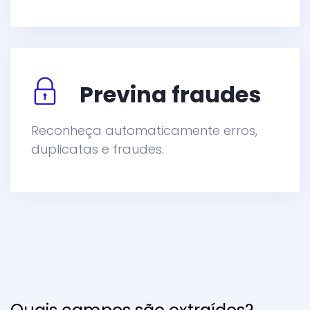
Previna fraudes
Reconheça automaticamente erros,
duplicatas e fraudes.