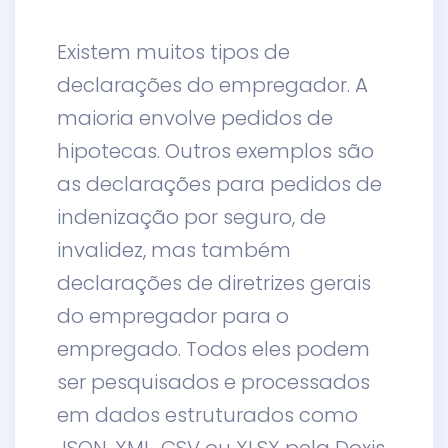
Existem muitos tipos de
declarações do empregador. A
maioria envolve pedidos de
hipotecas. Outros exemplos são
as declarações para pedidos de
indenização por seguro, de
invalidez, mas também
declarações de diretrizes gerais
do empregador para o
empregado. Todos eles podem
ser pesquisados e processados
em dados estruturados como
JSON, XML, CSV ou XLSX pela Doxis.