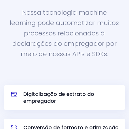
Nossa tecnologia machine
learning pode automatizar muitos
processos relacionados à
declarações do empregador por
meio de nossas APIs e SDKs.
Digitalização de extrato do
empregador
Conversão de formato e otimização