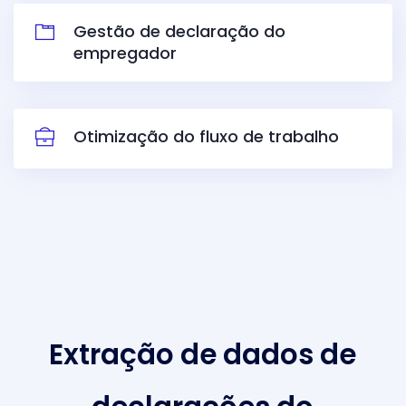
Gestão de declaração do
empregador
Otimização do fluxo de trabalho
Extração de dados de