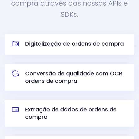
compra através das nossas APIs e
SDKs.
Digitalização de ordens de compra
Conversão de qualidade com OCR
ordens de compra
Extração de dados de ordens de
compra