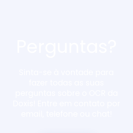
Perguntas?
Sinta-se à vontade para
fazer todas as suas
perguntas sobre o OCR da
Doxis!
Entre em contato por
email, telefone ou chat!