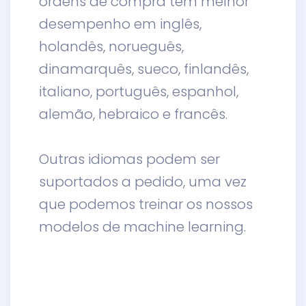
ordens de compra tem melhor
desempenho em inglês,
holandês, norueguês,
dinamarquês, sueco, finlandês,
italiano, português, espanhol,
alemão, hebraico e francês.
Outras idiomas podem ser
suportados a pedido, uma vez
que podemos treinar os nossos
modelos de machine learning.