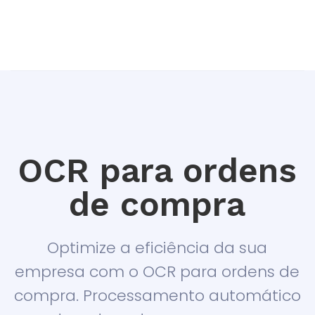
OCR para ordens
de compra
Optimize a eficiência da sua
empresa com o OCR para ordens de
compra. Processamento automático