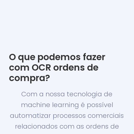
O que podemos fazer
com OCR ordens de
compra?
Com a nossa tecnologia de
machine learning é possível
automatizar processos comerciais
relacionados com as ordens de