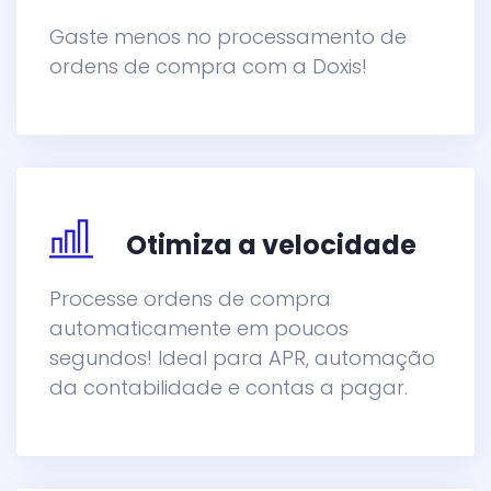
Gaste menos no processamento de
ordens de compra com a Doxis!
Otimiza a velocidade
Processe ordens de compra
automaticamente em poucos
segundos! Ideal para APR, automação
da contabilidade e contas a pagar.