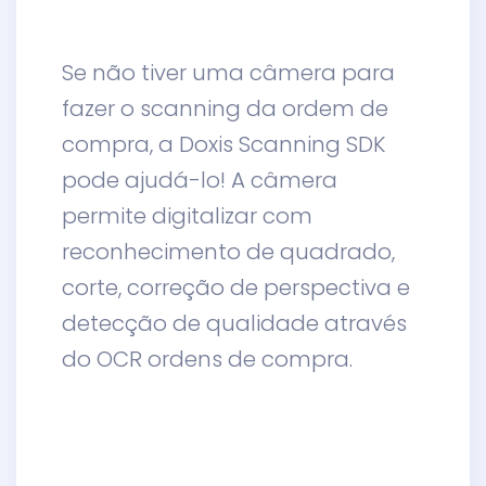
Se não tiver uma câmera para
fazer o scanning da ordem de
compra, a Doxis Scanning SDK
pode ajudá-lo! A
câmera
permite digitalizar com
reconhecimento de quadrado,
corte, correção de perspectiva e
detecção de qualidade através
do OCR ordens de compra.