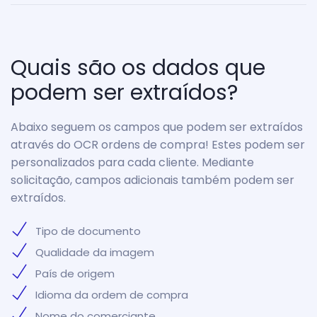
Quais são os dados que
podem ser extraídos?
Abaixo seguem os campos que podem ser extraídos
através do OCR ordens de compra! Estes podem ser
personalizados para cada cliente. Mediante
solicitação, campos adicionais também podem ser
extraídos.
Tipo de documento
Qualidade da imagem
País de origem
Idioma da ordem de compra
Nome do comerciante