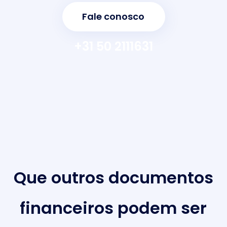
Fale conosco
+31 50 2111631
Que outros documentos
financeiros podem ser