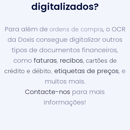
digitalizados?
Para além de
, o OCR
ordens de compra
da Doxis consegue digitalizar outros
tipos de documentos financeiros,
como
faturas
,
recibos
,
cartões de
etiquetas de preços
,
e
crédito e débito
,
muitos mais.
Contacte-nos
para mais
informações!