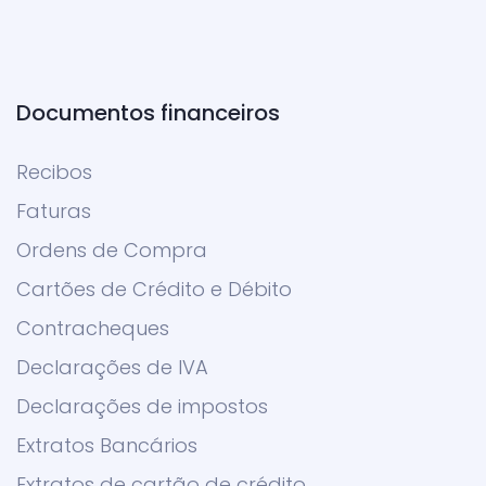
Documentos financeiros
Recibos
Faturas
Ordens de Compra
Cartões de Crédito e Débito
Contracheques
Declarações de IVA
Declarações de impostos
Extratos Bancários
Extratos de cartão de crédito