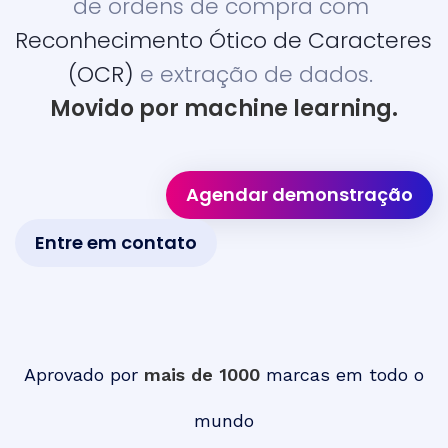
de ordens de compra com
Reconhecimento Ótico de Caracteres
(OCR)
e extração de dados.
Movido por machine learning.
Agendar demonstração
Entre em contato
Aprovado por
mais de 1000
marcas em todo o
mundo