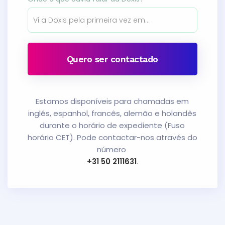
Quero ser contactado
Estamos disponíveis para chamadas em
inglês, espanhol, francês, alemão e holandês
durante o horário de expediente (Fuso
horário CET). Pode contactar-nos através do
número
+31 50 2111631
.