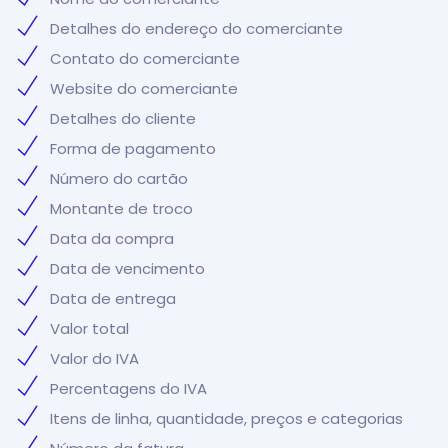
Detalhes do endereço do comerciante
Contato do comerciante
Website do comerciante
Detalhes do cliente
Forma de pagamento
Número do cartão
Montante de troco
Data da compra
Data de vencimento
Data de entrega
Valor total
Valor do IVA
Percentagens do IVA
Itens de linha, quantidade, preços e categorias