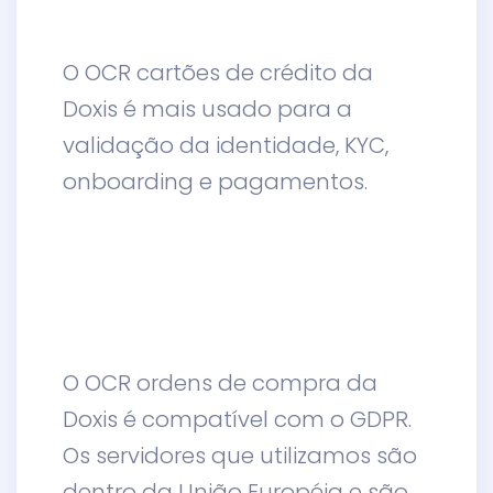
O OCR cartões de crédito da
Doxis é mais usado para a
validação da identidade, KYC,
onboarding e pagamentos.
O OCR ordens de compra da
Doxis é compatível com o GDPR.
Os servidores que utilizamos são
dentro da União Européia e são