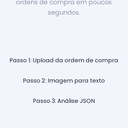
ordens de compra em poucos
segundos.
Passo 1: Upload da ordem de compra
Passo 2: Imagem para texto
Passo 3: Análise JSON