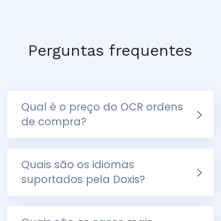
Perguntas frequentes
Qual é o preço do OCR ordens
de compra?
Quais são os idiomas
suportados pela Doxis?