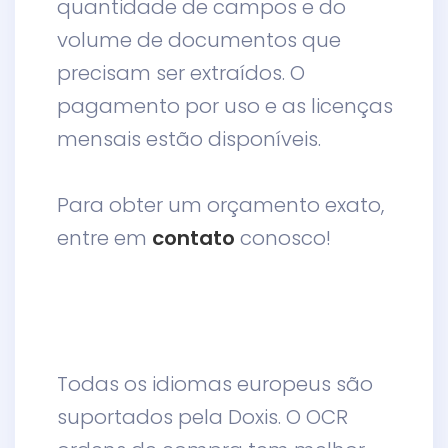
quantidade de campos e do
volume de documentos que
precisam ser extraídos. O
pagamento por uso e as licenças
mensais estão disponíveis.
Para obter um orçamento exato,
entre em
contato
conosco!
Todas os idiomas europeus são
suportados pela Doxis. O OCR