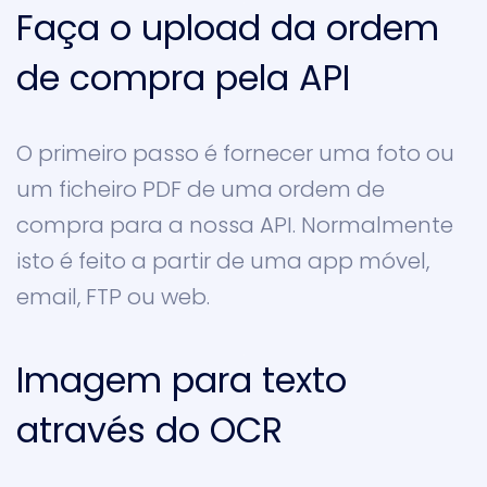
Faça o upload da ordem
de compra pela API
O primeiro passo é fornecer uma foto ou
um ficheiro PDF de uma ordem de
compra para a nossa API. Normalmente
isto é feito a partir de uma app móvel,
email, FTP ou web.
Imagem para texto
através do OCR