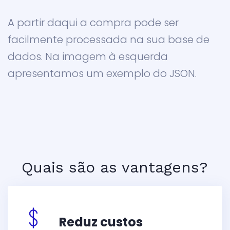
A partir daqui a compra pode ser
facilmente processada na sua base de
dados. Na
imagem à esquerda
apresentamos um exemplo do JSON.
Quais são as vantagens?
Reduz custos