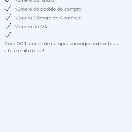
Número da fatura
Número do pedido de compra
Número Câmara de Comércio
Número de IVA
Com OCR ordens de compra consegue extrair tudo
isto e muito mais!