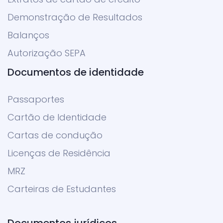
Demonstração de Resultados
Balanços
Autorização SEPA
Documentos de identidade
Passaportes
Cartão de Identidade
Cartas de condução
Licenças de Residência
MRZ
Carteiras de Estudantes
Documentos jurídicos