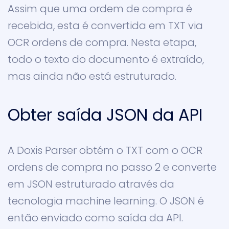
Assim que uma ordem de compra é
recebida, esta é convertida em TXT via
OCR ordens de compra. Nesta etapa,
todo o texto do documento é extraído,
mas ainda não está estruturado.
Obter saída JSON da API
A Doxis Parser obtém o TXT com o OCR
ordens de compra no passo 2 e converte
em JSON estruturado através da
tecnologia machine learning. O JSON é
então enviado como saída da API.