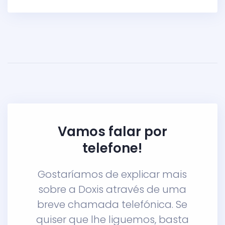
Vamos falar por
telefone!
Gostaríamos de explicar mais
sobre a Doxis através de uma
breve chamada telefónica. Se
quiser que lhe liguemos, basta