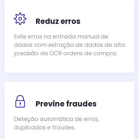
Reduz erros
Evite erros na entrada manual de
dados com extração de dados de alta
precisão via OCR ordens de compra.
Previne fraudes
Deteção automática de erros,
duplicados e fraudes.