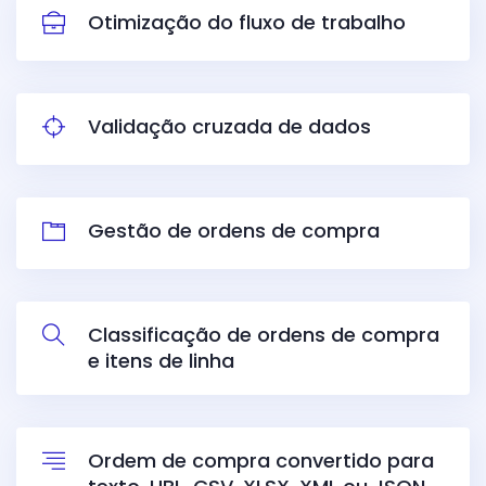
Otimização do fluxo de trabalho
Validação cruzada de dados
Gestão de ordens de compra
Classificação de ordens de compra
e itens de linha
Ordem de compra convertido para