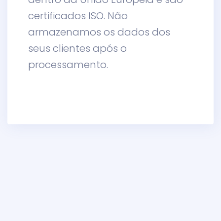
certificados ISO. Não
armazenamos os dados dos
seus clientes após o
processamento.