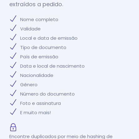
extraídos a pedido.
Nome completo
Validade
Local e data de emissão
Tipo de documento
País de emissão
Data e local de nascimento
Nacionalidade
Gênero
Número do documento
Foto e assinatura
E muito mais!
Encontre duplicados por meio de hashing de