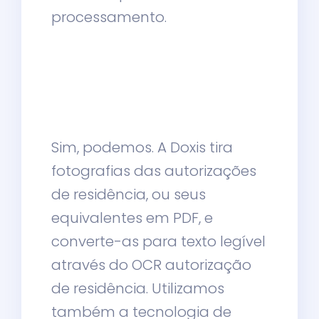
processamento.
Sim, podemos. A Doxis tira
fotografias das autorizações
de residência, ou seus
equivalentes em PDF, e
converte-as para texto legível
através do OCR autorização
de residência. U
tilizamos
também a tecnologia de