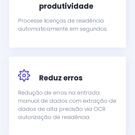
produtividade
Processe licenças de residência
automaticamente em segundos.
Reduz erros
Redução de erros na entrada
manual de dados com extração de
dados de alta precisão via OCR
autorização de residência.