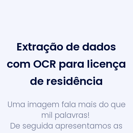
Extração de dados
com OCR para licença
de residência
Uma imagem fala mais do que
mil palavras!
De seguida apresentamos as