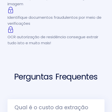
imagem
Identifique documentos fraudulentos por meio de
verificações
OCR autorização de residência consegue extrair
tudo isto e muito mais!
Perguntas Frequentes
Qual é o custo da extração