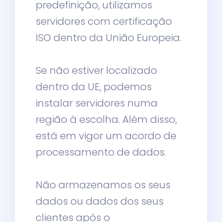
predefinição, utilizamos
servidores com certificação
ISO dentro da União Europeia.
Se não estiver localizado
dentro da UE, podemos
instalar servidores numa
região à escolha. Além disso,
está em vigor um acordo de
processamento de dados.
Não armazenamos os seus
dados ou dados dos seus
clientes após o