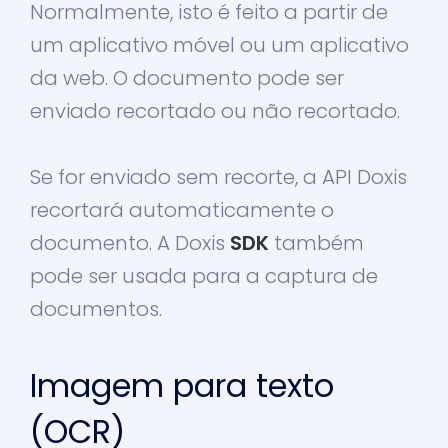
Normalmente, isto é feito a partir de
um aplicativo móvel ou um aplicativo
da web. O documento pode ser
enviado recortado ou não recortado.
Se for enviado sem recorte, a API Doxis
recortará automaticamente o
documento. A Doxis
SDK
também
pode ser usada para a captura de
documentos.
Imagem para texto
(OCR)