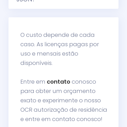
O custo depende de cada
caso. As licenças pagas por
uso e mensais estão
disponíveis.
Entre em
contato
conosco
para obter um orçamento
exato e experimente o nosso
OCR autorização de residência
e entre em contato conosco!