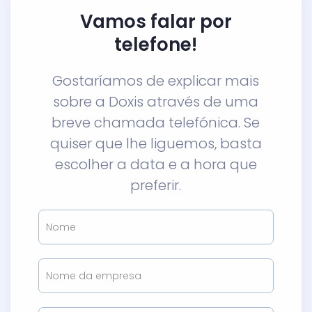
Vamos falar por
telefone!
Gostaríamos de explicar mais
sobre a Doxis através de uma
breve chamada telefónica. Se
quiser que lhe liguemos, basta
escolher a data e a hora que
preferir.