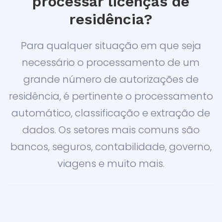
processar licenças de
residência?
Para qualquer situação em que seja
necessário o processamento de um
grande número de autorizações de
residência, é pertinente o processamento
automático, classificação e extração de
dados. Os setores mais comuns são
bancos, seguros, contabilidade, governo,
viagens e muito mais.