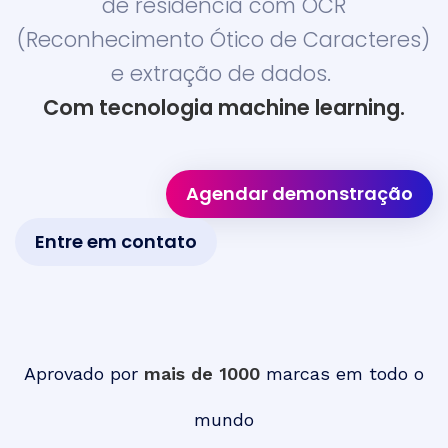
de residência com OCR
(Reconhecimento Ótico de Caracteres)
e extração de dados.
Com tecnologia machine learning.
Agendar demonstração
Entre em contato
Aprovado por
mais de 1000
marcas em todo o
mundo