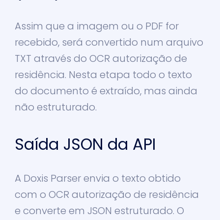
Assim que a imagem ou o PDF for
recebido, será convertido num arquivo
TXT através do OCR autorização de
residência.
Nesta etapa todo o texto
do documento é extraído, mas ainda
não estruturado.
Saída JSON da API
A Doxis Parser envia o texto obtido
com o OCR autorização de residência
e converte em JSON estruturado. O