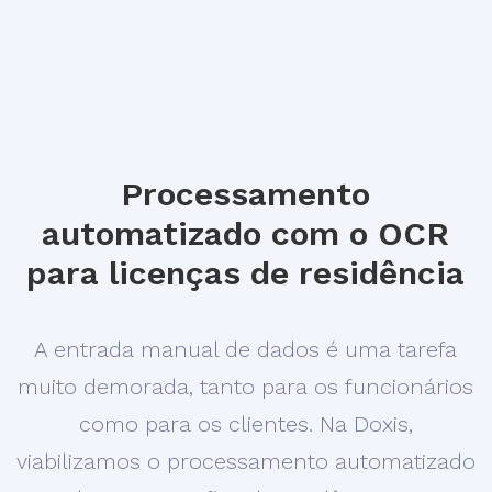
Processamento
automatizado com o OCR
para licenças de residência
A entrada manual de dados é uma tarefa
muito demorada, tanto para os funcionários
como para os clientes. Na Doxis,
viabilizamos o processamento automatizado