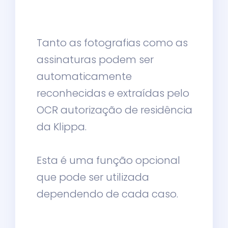
Tanto as fotografias como as
assinaturas podem ser
automaticamente
reconhecidas e extraídas pelo
OCR autorização de residência
da Klippa.
Esta é uma função opcional
que pode ser utilizada
dependendo de cada caso.