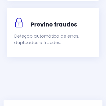
Previne fraudes
Deteção automática de erros,
duplicados e fraudes.