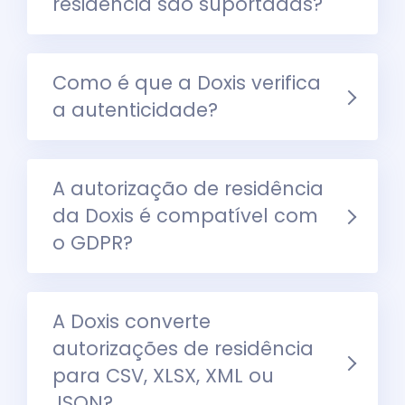
residência são suportadas?
Como é que a Doxis verifica
a autenticidade?
A autorização de residência
da Doxis é compatível com
o GDPR?
A Doxis converte
autorizações de residência
para CSV, XLSX, XML ou
JSON?