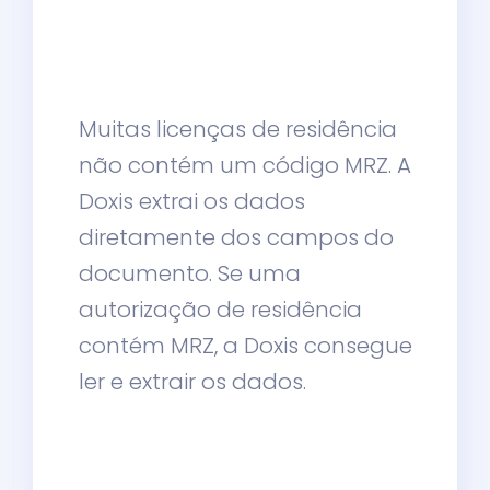
Muitas licenças de residência
não contém um código MRZ. A
Doxis extrai os dados
diretamente dos campos do
documento. Se uma
autorização de residência
contém MRZ, a Doxis consegue
ler e extrair os dados.