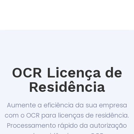
OCR Licença de
Residência
Aumente a eficiência da sua empresa
com o OCR para licenças de residência.
Processamento rápido da autorização