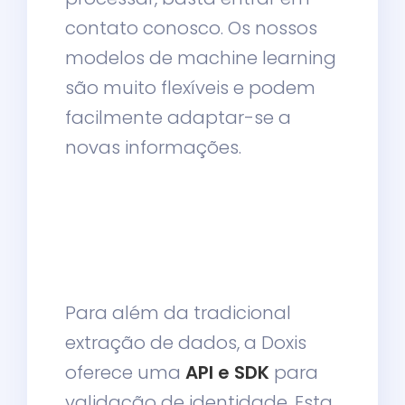
contato conosco. Os nossos
modelos de machine learning
são muito flexíveis e podem
facilmente adaptar-se a
novas informações.
Para além da tradicional
extração de dados, a Doxis
oferece uma
API e SDK
para
validação de identidade. Esta