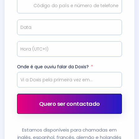
Onde é que ouviu falar da Doxis?
Quero ser contactado
Estamos disponíveis para chamadas em
inglês, espanhol, francês, alemão e holandês