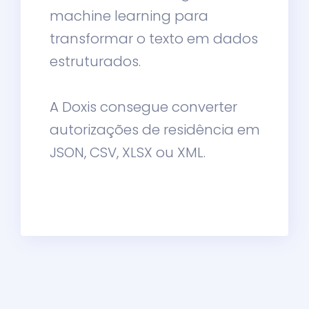
machine learning para
transformar o texto em dados
estruturados.
A Doxis consegue converter
autorizações de residência em
JSON, CSV, XLSX ou XML.