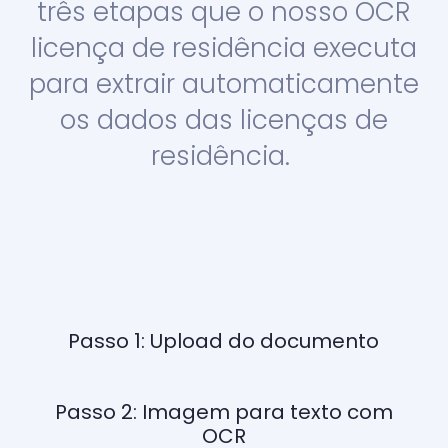
três etapas que o nosso OCR
licença de residência executa
para extrair automaticamente
os dados das licenças de
residência.
Passo 1: Upload do documento
Passo 2: Imagem para texto com
OCR