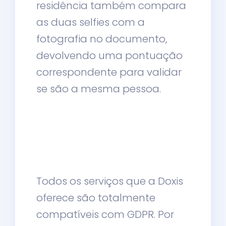
residência também compara
as duas selfies com a
fotografia no documento,
devolvendo uma pontuação
correspondente para validar
se são a mesma pessoa.
Todos os serviços que a Doxis
oferece são totalmente
compatíveis com GDPR. Por