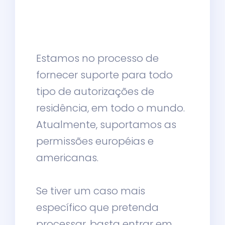
Estamos no processo de
fornecer suporte para todo
tipo de autorizações de
residência, em todo o mundo.
Atualmente, suportamos as
permissões européias e
americanas.
Se tiver um caso mais
específico que pretenda
processar, basta entrar em