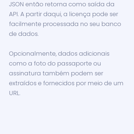
JSON então retorna como saída da
API. A partir daqui, a licença pode ser
facilmente processada no seu banco
de dados.
Opcionalmente, dados adicionais
como a foto do passaporte ou
assinatura também podem ser
extraídos e fornecidos por meio de um
URL.