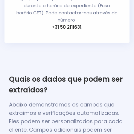
durante o horário de expediente (Fuso
horário CET). Pode contactar-nos através do
número
+31 50 2111631
.
Quais os dados que podem ser
extraídos?
Abaixo demonstramos os campos que
extraímos e verificações automatizadas.
Eles podem ser personalizados para cada
cliente. Campos adicionais podem ser