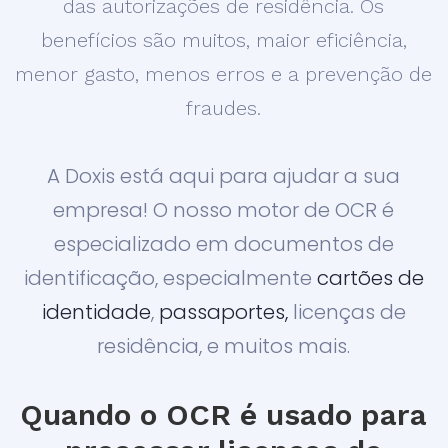
das autorizações de residência. Os
benefícios são muitos, maior eficiência,
menor gasto, menos erros e a prevenção de
fraudes.
A Doxis está aqui para ajudar a sua
empresa! O nosso motor de OCR é
especializado em documentos de
identificação, especialmente
cartões de
identidade
,
passaportes,
licenças de
residência, e muitos mais.
Quando o OCR é usado para