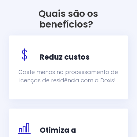
Quais são os
benefícios?
Reduz custos
Gaste menos no processamento de
licenças de residência com a Doxis!
Otimiza a