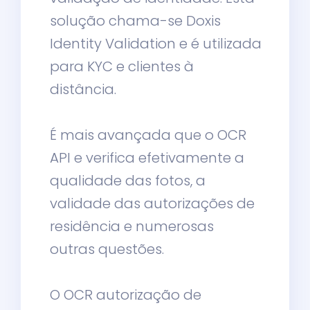
solução chama-se Doxis
Identity Validation e é utilizada
para KYC e clientes à
distância.
É mais avançada que o OCR
API e verifica efetivamente a
qualidade das fotos, a
validade das autorizações de
residência e numerosas
outras questões.
O OCR autorização de