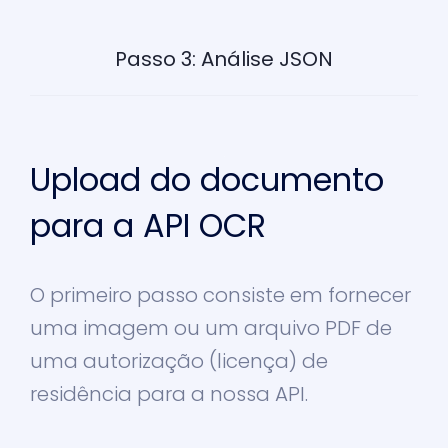
Passo 3: Análise JSON
Upload do documento
para a API OCR
O primeiro passo consiste em fornecer
uma imagem ou um arquivo PDF de
uma autorização (licença) de
residência para a nossa API.