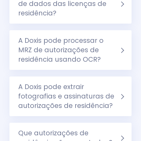
de dados das licenças de
residência?
A Doxis pode processar o
MRZ de autorizações de
residência usando OCR?
A Doxis pode extrair
fotografias e assinaturas de
autorizações de residência?
Que autorizações de