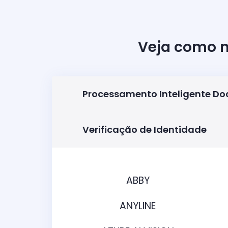
Veja como n
Processamento Inteligente D
Verificação de Identidade
ABBY
ANYLINE