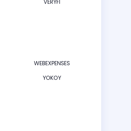
VERYFI
WEBEXPENSES
YOKOY