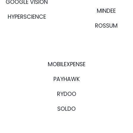
GOOGLE VISION
MINDEE
HYPERSCIENCE
ROSSUM
MOBILEXPENSE
PAYHAWK
RYDOO
SOLDO