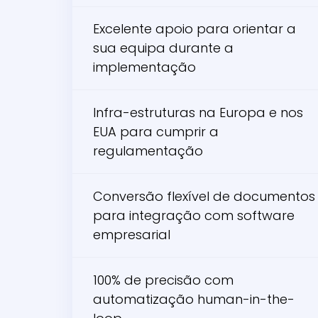
Excelente apoio para orientar a
sua equipa durante a
implementação
Infra-estruturas na Europa e nos
EUA para cumprir a
regulamentação
Conversão flexível de documentos
para integração com software
empresarial
100% de precisão com
automatização human-in-the-