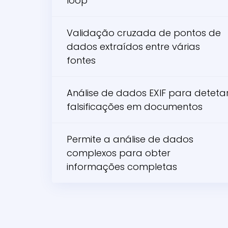
loop
Validação cruzada de pontos de
dados extraídos entre várias
fontes
Análise de dados EXIF para deteta
falsificações em documentos
Permite a análise de dados
complexos para obter
informações completas