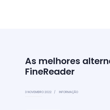
As melhores alter
FineReader
3 NOVEMBRO 2022
INFORMAÇÃO