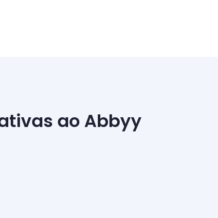
nativas ao Abbyy