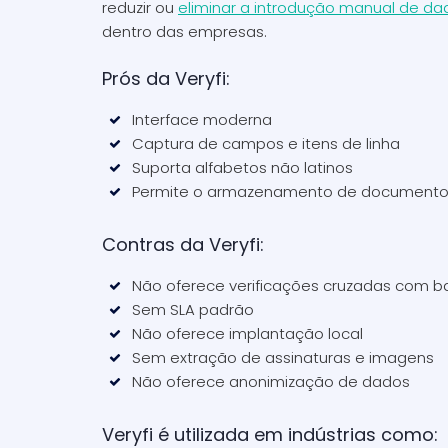
reduzir ou
eliminar a introdução manual de da
dentro das empresas.
Prós da Veryfi:
Interface moderna
Captura de campos e itens de linha
Suporta alfabetos não latinos
Permite o armazenamento de document
Contras da Veryfi:
Não oferece verificações cruzadas com b
Sem SLA padrão
Não oferece implantação local
Sem extração de assinaturas e imagens
Não oferece anonimização de dados
Veryfi é utilizada em indústrias como: