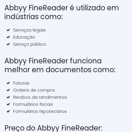
Abbyy FineReader é utilizado em
indústrias como:
Serviços legais
Educação
Serviço público
Abbyy FineReader funciona
melhor em documentos como:
Faturas
Ordens de compra
Recibos de rendimentos
Formulários fiscais
Formulários hipotecários
Preço do Abbyy FineReader: