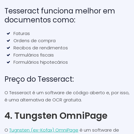
Tesseract funciona melhor em
documentos como:
Faturas
Ordens de compra
Recibos de rendimentos
Formulários fiscais
Formulários hipotecários
Preço do Tesseract:
O Tesseract é um software de código aberto e, por isso,
é uma alternativa de OCR gratuita.
4. Tungsten OmniPage
O
Tugnsten (ex-Kofax) OmniPage
é um software de