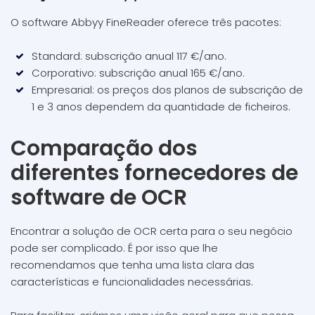
O software Abbyy FineReader oferece três pacotes:
Standard: subscrição anual 117 €/ano.
Corporativo: subscrição anual 165 €/ano.
Empresarial: os preços dos planos de subscrição de
1 e 3 anos dependem da quantidade de ficheiros.
Comparação dos
diferentes fornecedores de
software de OCR
Encontrar a solução de OCR certa para o seu negócio
pode ser complicado. É por isso que lhe
recomendamos que tenha uma lista clara das
características e funcionalidades necessárias.