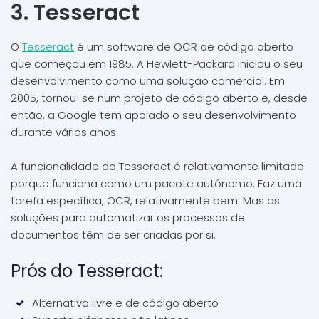
3. Tesseract
O
Tesseract
é um software de OCR de código aberto
que começou em 1985. A Hewlett-Packard iniciou o seu
desenvolvimento como uma solução comercial. Em
2005, tornou-se num projeto de código aberto e, desde
então, a Google tem apoiado o seu desenvolvimento
durante vários anos.
A funcionalidade do Tesseract é relativamente limitada
porque funciona como um pacote autónomo. Faz uma
tarefa específica, OCR, relativamente bem. Mas as
soluções para automatizar os processos de
documentos têm de ser criadas por si.
Prós do Tesseract:
Alternativa livre e de código aberto