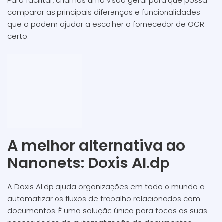
Para facilitar, criámos uma visão geral para que possa
comparar as principais diferenças e funcionalidades
que o podem ajudar a escolher o fornecedor de OCR
certo.
A melhor alternativa ao
Nanonets: Doxis AI.dp
A Doxis AI.dp ajuda organizações em todo o mundo a
automatizar os fluxos de trabalho relacionados com
documentos. É uma solução única para todas as suas