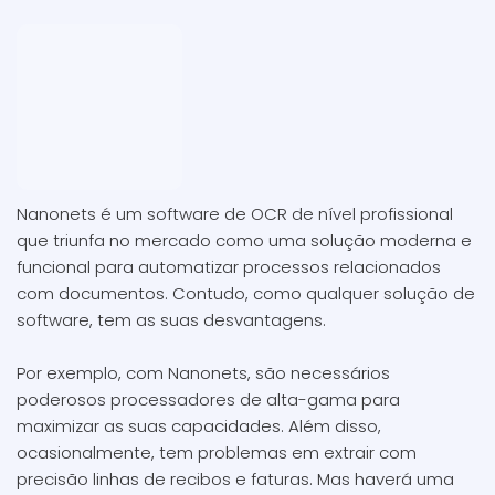
Nanonets é um software de OCR de nível profissional
que triunfa no mercado como uma solução moderna e
funcional para automatizar processos relacionados
com documentos. Contudo, como qualquer solução de
software, tem as suas desvantagens.
Por exemplo, com Nanonets, são necessários
poderosos processadores de alta-gama para
maximizar as suas capacidades. Além disso,
ocasionalmente, tem problemas em extrair com
precisão linhas de recibos e faturas. Mas haverá uma