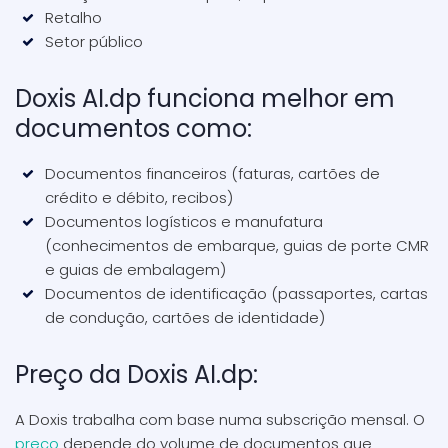
Retalho
Setor público
Doxis AI.dp funciona melhor em
documentos como:
Documentos financeiros (faturas, cartões de
crédito e débito, recibos)
Documentos logísticos e manufatura
(conhecimentos de embarque, guias de porte CMR
e guias de embalagem)
Documentos de identificação (passaportes, cartas
de condução, cartões de identidade)
Preço da Doxis AI.dp:
A Doxis trabalha com base numa subscrição mensal. O
preço
depende do volume de documentos que