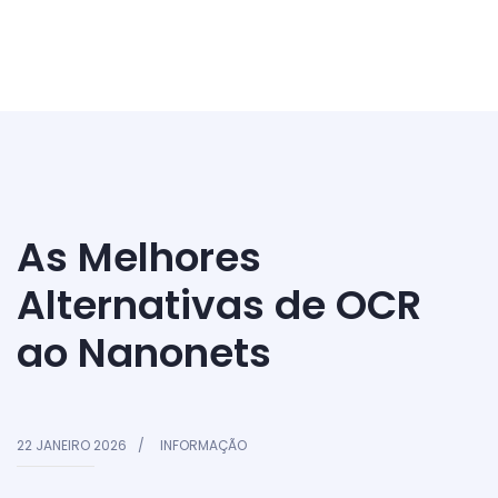
As Melhores
Alternativas de OCR
ao Nanonets
22 JANEIRO 2026
INFORMAÇÃO