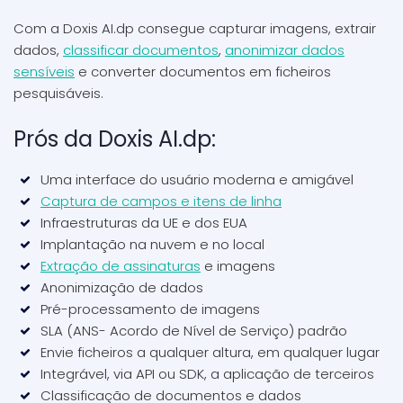
Com a Doxis AI.dp consegue capturar imagens, extrair
dados,
classificar documentos
,
anonimizar dados
sensíveis
e converter documentos em ficheiros
pesquisáveis.
Prós da Doxis AI.dp:
Uma interface do usuário moderna e amigável
Captura de campos e itens de linha
Infraestruturas da UE e dos EUA
Implantação na nuvem e no local
Extração de assinaturas
e imagens
Anonimização de dados
Pré-processamento de imagens
SLA (ANS- Acordo de Nível de Serviço) padrão
Envie ficheiros a qualquer altura, em qualquer lugar
Integrável, via API ou SDK, a aplicação de terceiros
Classificação de documentos e dados