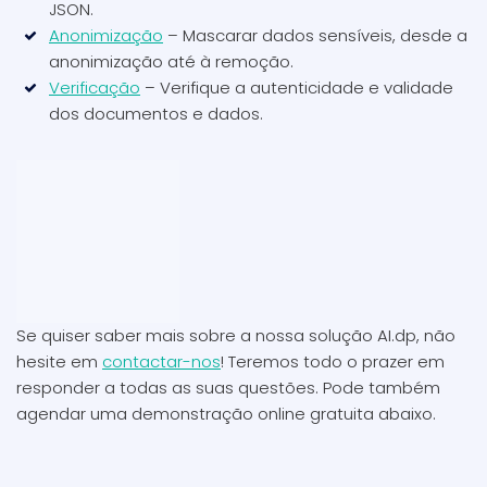
JSON.
Anonimização
– Mascarar dados sensíveis, desde a
anonimização até à remoção.
Verificação
– Verifique a autenticidade e validade
dos documentos e dados.
Se quiser saber mais sobre a nossa solução AI.dp, não
hesite em
contactar-nos
! Teremos todo o prazer em
responder a todas as suas questões. Pode também
agendar uma demonstração online gratuita abaixo.