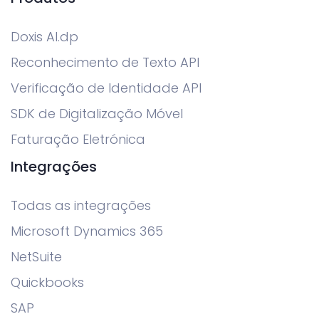
Doxis AI.dp
Reconhecimento de Texto API
Verificação de Identidade API
SDK de Digitalização Móvel
Faturação Eletrónica
Integrações
Todas as integrações
Microsoft Dynamics 365
NetSuite
Quickbooks
SAP