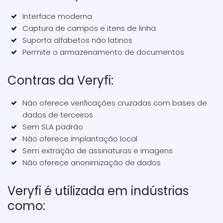
Interface moderna
Captura de campos e itens de linha
Suporta alfabetos não latinos
Permite o armazenamento de documentos
Contras da Veryfi:
Não oferece verificações cruzadas com bases de
dados de terceiros
Sem SLA padrão
Não oferece implantação local
Sem extração de assinaturas e imagens
Não oferece anonimização de dados
Veryfi é utilizada em indústrias
como: