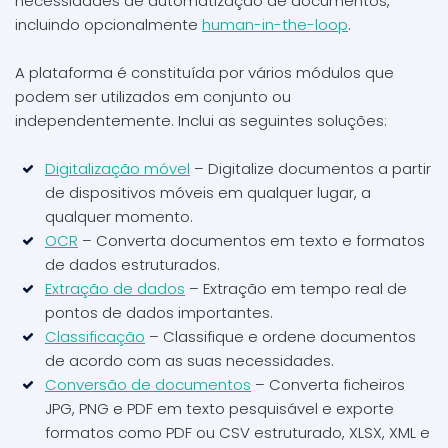
necessidades de automatização de documentos,
incluindo opcionalmente
human-in-the-loop
.
A plataforma é constituída por vários módulos que
podem ser utilizados em conjunto ou
independentemente. Inclui as seguintes soluções:
Digitalização móvel
– Digitalize documentos a partir
de dispositivos móveis em qualquer lugar, a
qualquer momento.
OCR
– Converta documentos em texto e formatos
de dados estruturados.
Extração de dados
– Extração em tempo real de
pontos de dados importantes.
Classificação
– Classifique e ordene documentos
de acordo com as suas necessidades.
Conversão de documentos
– Converta ficheiros
JPG, PNG e PDF em texto pesquisável e exporte
formatos como PDF ou CSV estruturado, XLSX, XML e