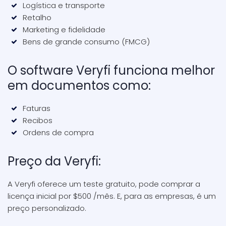
Logística e transporte
Retalho
Marketing e fidelidade
Bens de grande consumo (FMCG)
O software Veryfi funciona melhor
em documentos como:
Faturas
Recibos
Ordens de compra
Preço da Veryfi:
A Veryfi oferece um teste gratuito, pode comprar a
licença inicial por $500 /mês. E, para as empresas, é um
preço personalizado.