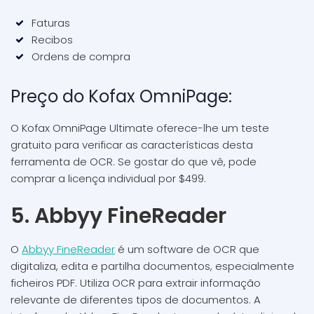
Faturas
Recibos
Ordens de compra
Preço do Kofax OmniPage:
O Kofax OmniPage Ultimate oferece-lhe um teste
gratuito para verificar as características desta
ferramenta de OCR. Se gostar do que vê, pode
comprar a licença individual por $499.
5. Abbyy FineReader
O
Abbyy FineReader
é um software de OCR que
digitaliza, edita e partilha documentos, especialmente
ficheiros PDF. Utiliza OCR para extrair informação
relevante de diferentes tipos de documentos. A