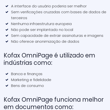
A interface do usuário poderia ser melhor
Sem verificações cruzadas com bases de dados de
terceiros
Nenhuma infraestrutura europeia
Não pode ser implantado no local
Sem capacidade de extrair assinaturas e imagens
Não oferece anonimização de dados
Kofax OmniPage é utilizado em
indústrias como:
Banca e finanças
Marketing e fidelidade
Bens de consumo
Kofax OmniPage funciona melhor
em documentos como: