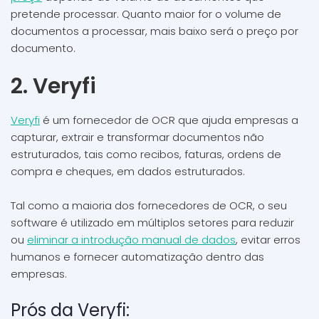
pretende processar. Quanto maior for o volume de
documentos a processar, mais baixo será o preço por
documento.
2. Veryfi
Veryfi
é um fornecedor de OCR que ajuda empresas a
capturar, extrair e transformar documentos não
estruturados, tais como recibos, faturas, ordens de
compra e cheques, em dados estruturados.
Tal como a maioria dos fornecedores de OCR, o seu
software é utilizado em múltiplos setores para reduzir
ou
eliminar a introdução manual de dados
, evitar erros
humanos e fornecer automatização dentro das
empresas.
Prós da Veryfi: