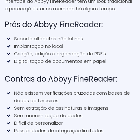
interface do Abbyy FineReader tem um look tradicional
e parece já estar no mercado há algum tempo.
Prós do Abbyy FineReader:
Suporta alfabetos não latinos
Implantação no local
Criação, edição e organização de PDF’s
Digitalização de documentos em papel
Contras do Abbyy FineReader:
Não existem verificações cruzadas com bases de
dados de terceiros
Sem extração de assinaturas e imagens
Sem anonimização de dados
Difícil de personalizar
Possibilidades de integração limitadas