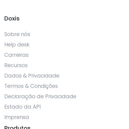
Doxis
Sobre nós
Help desk
Carreiras
Recursos
Dados & Privacidade
Termos & Condições
Declaração de Privacidade
Estado da API
Imprensa
Produtos