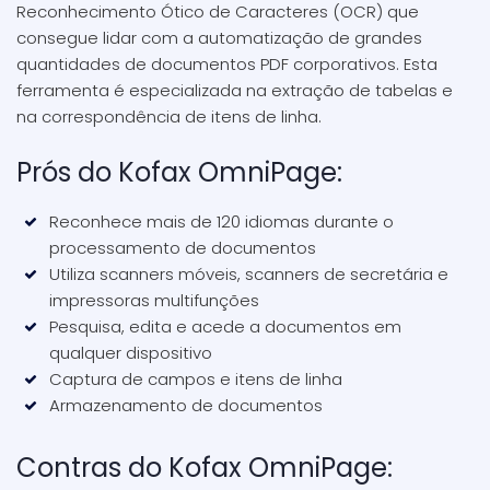
Reconhecimento Ótico de Caracteres (OCR) que
consegue lidar com a automatização de grandes
quantidades de documentos PDF corporativos. Esta
ferramenta é especializada na extração de tabelas e
na correspondência de itens de linha.
Prós do Kofax OmniPage:
Reconhece mais de 120 idiomas durante o
processamento de documentos
Utiliza scanners móveis, scanners de secretária e
impressoras multifunções
Pesquisa, edita e acede a documentos em
qualquer dispositivo
Captura de campos e itens de linha
Armazenamento de documentos
Contras do Kofax OmniPage: