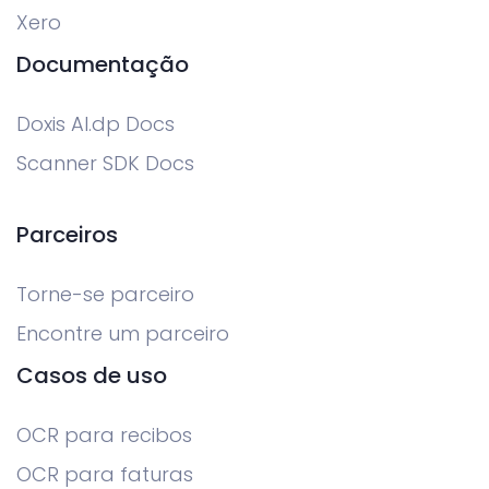
Xero
Documentação
Doxis AI.dp Docs
Scanner SDK Docs
Parceiros
Torne-se parceiro
Encontre um parceiro
Casos de uso
OCR para recibos
OCR para faturas