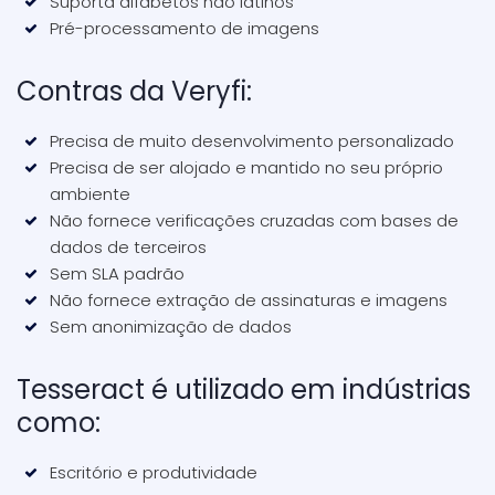
Suporta alfabetos não latinos
Pré-processamento de imagens
Contras da Veryfi:
Precisa de muito desenvolvimento personalizado
Precisa de ser alojado e mantido no seu próprio
ambiente
Não fornece verificações cruzadas com bases de
dados de terceiros
Sem SLA padrão
Não fornece extração de assinaturas e imagens
Sem anonimização de dados
Tesseract é utilizado em indústrias
como:
Escritório e produtividade