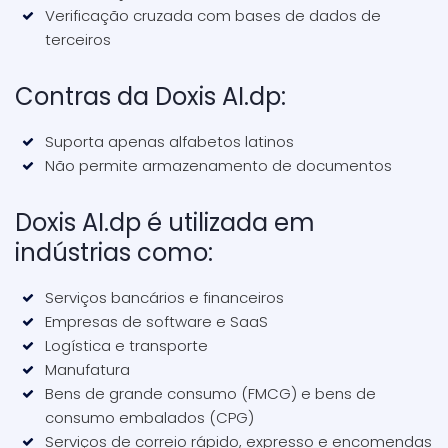
Verificação cruzada com bases de dados de
terceiros
Contras da Doxis AI.dp:
Suporta apenas alfabetos latinos
Não permite armazenamento de documentos
Doxis AI.dp é utilizada em
indústrias como:
Serviços bancários e financeiros
Empresas de software e SaaS
Logística e transporte
Manufatura
Bens de grande consumo (FMCG)
e bens de
consumo embalados (CPG)
Serviços de correio rápido, expresso e encomendas