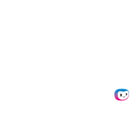
Alle Branchen anzeigen