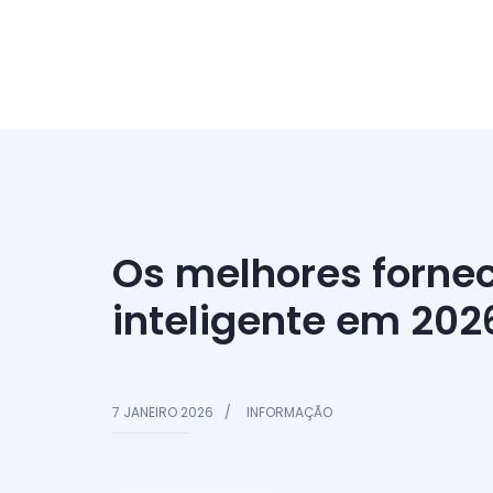
Os melhores forne
inteligente em 202
7 JANEIRO 2026
INFORMAÇÃO