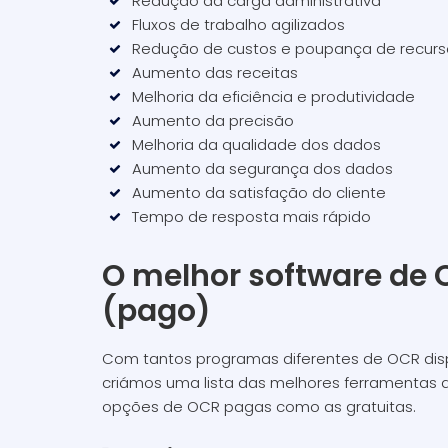
Redução da carga administrativa
Fluxos de trabalho agilizados
Redução de custos e poupança de recurs
Aumento das receitas
Melhoria da eficiência e produtividade
Aumento da precisão
Melhoria da qualidade dos dados
Aumento da segurança dos dados
Aumento da satisfação do cliente
Tempo de resposta mais rápido
O melhor software de 
(pago)
Com tantos programas diferentes de OCR disponí
criámos uma lista das melhores ferramentas 
opções de OCR pagas como as gratuitas.