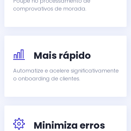
Poupe no processamento de
comprovativos de morada.
Mais rápido
Automatize e acelere significativamente
o onboarding de clientes.
Minimiza erros