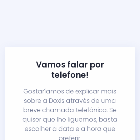
Vamos falar por
telefone!
Gostaríamos de explicar mais
sobre a Doxis através de uma
breve chamada telefónica. Se
quiser que lhe liguemos, basta
escolher a data e a hora que
preferir.