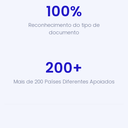
100
%
Reconhecimento do tipo de
documento
200
+
Mais de 200 Países Diferentes Apoiados