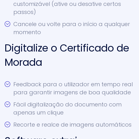
customizável (ative ou desative certos
passos)
Cancele ou volte para o início a qualquer
momento
Digitalize o Certificado de
Morada
Feedback para o utilizador em tempo real
para garantir imagens de boa qualidade
Fácil digitalização do documento com
apenas um clique
Recorte e realce de imagens automáticos