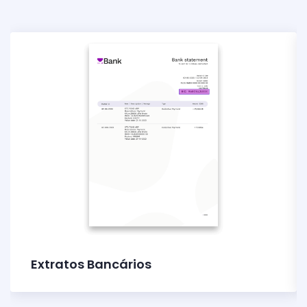
Extratos Bancários