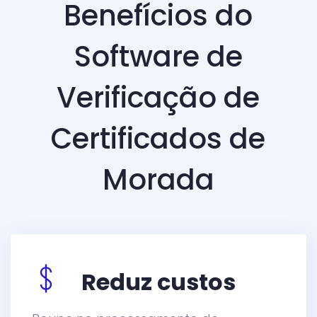
Benefícios do
Software de
Verificação de
Certificados de
Morada
Reduz custos