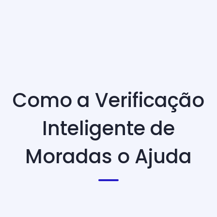
Como a Verificação
Inteligente de
Moradas o Ajuda