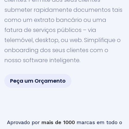
submeter rapidamente documentos tais
como um extrato bancário ou uma
fatura de serviços públicos – via
telemóvel, desktop, ou web. Simplifique o
onboarding dos seus clientes com o
nosso software inteligente.
Peça um Orçamento
Aprovado por
mais de 1000
marcas em todo o