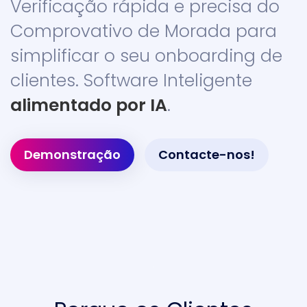
Verificação rápida e precisa do
Comprovativo de Morada para
simplificar o seu onboarding de
clientes. Software Inteligente
alimentado por IA
.
Demonstração
Contacte-nos!