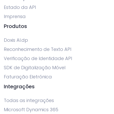
Estado da API
Imprensa
Produtos
Doxis AI.dp
Reconhecimento de Texto API
Verificação de Identidade API
SDK de Digitalização Móvel
Faturação Eletrónica
Integrações
Todas as integrações
Microsoft Dynamics 365