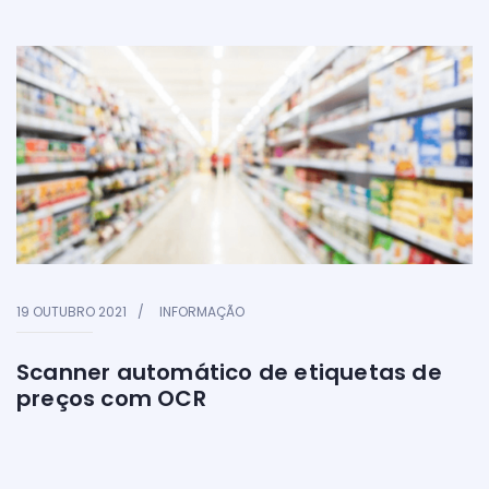
19 OUTUBRO 2021
INFORMAÇÃO
Scanner automático de etiquetas de
preços com OCR