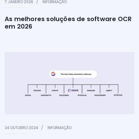
7 JANEIRO 2026
INFORMAÇÃO
As melhores soluções de software OCR
em 2026
24 OUTUBRO 2024
INFORMAÇÃO