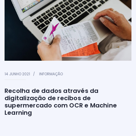
14 JUNHO 2021
INFORMAÇÃO
Recolha de dados através da
digitalização de recibos de
supermercado com OCR e Machine
Learning