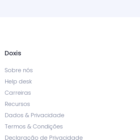
Doxis
Sobre nós
Help desk
Carreiras
Recursos
Dados & Privacidade
Termos & Condições
Declaração de Privacidade