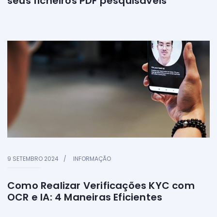
seus ficheiros PDF pesquisáveis
9 SETEMBRO 2024
INFORMAÇÃO
Como Realizar Verificações KYC com
OCR e IA: 4 Maneiras Eficientes