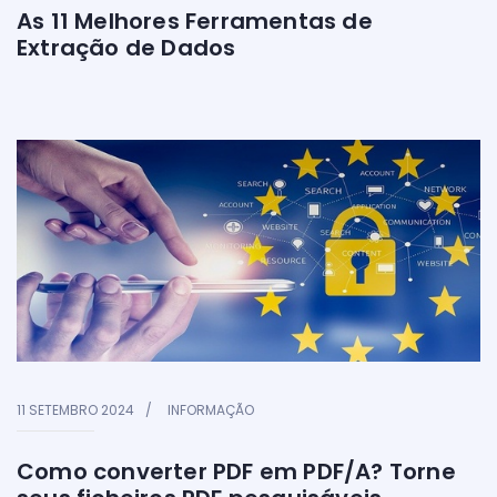
As 11 Melhores Ferramentas de
Extração de Dados
11 SETEMBRO 2024
INFORMAÇÃO
Como converter PDF em PDF/A? Torne