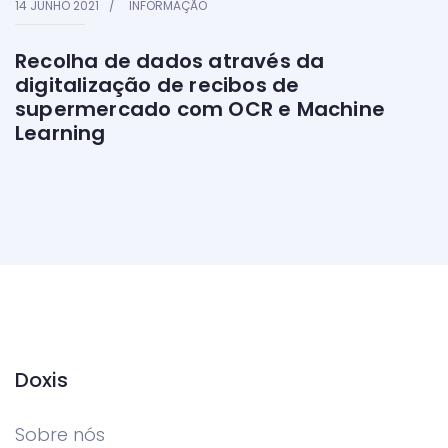
14 JUNHO 2021
INFORMAÇÃO
Recolha de dados através da
digitalização de recibos de
supermercado com OCR e Machine
Learning
Doxis
Sobre nós