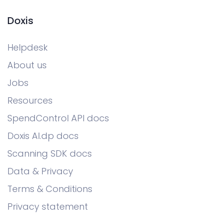
Doxis
Helpdesk
About us
Jobs
Resources
SpendControl API docs
Doxis AI.dp docs
Scanning SDK docs
Data & Privacy
Terms & Conditions
Privacy statement