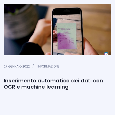
27 GENNAIO 2022
INFORMAZIONE
Inserimento automatico dei dati con
OCR e machine learning