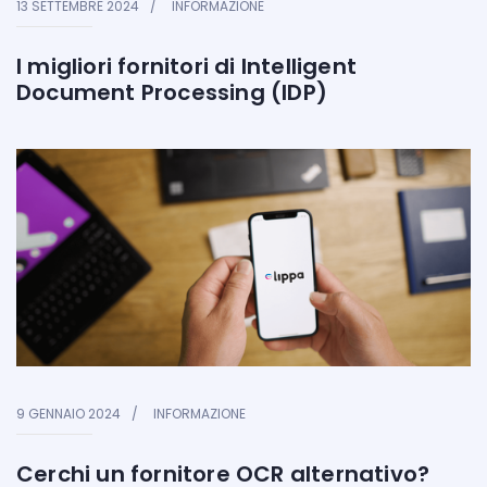
13 SETTEMBRE 2024
INFORMAZIONE
I migliori fornitori di Intelligent
Document Processing (IDP)
9 GENNAIO 2024
INFORMAZIONE
Cerchi un fornitore OCR alternativo?