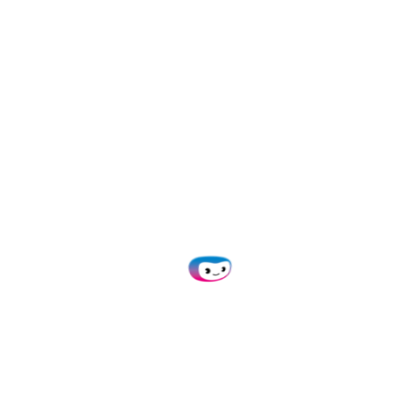
Aprende más